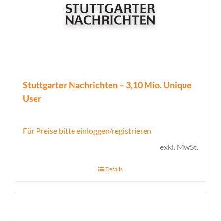
Stuttgarter Nachrichten – 3,10 Mio. Unique
User
Für Preise bitte einloggen/registrieren
exkl. MwSt.
Details