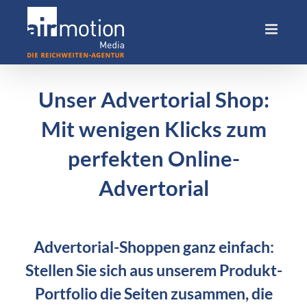
Skip
to
content
Unser Advertorial Shop:
Mit wenigen Klicks zum
perfekten Online-
Advertorial
Advertorial-Shoppen ganz einfach:
Stellen Sie sich aus unserem Produkt-
Portfolio die Seiten zusammen, die