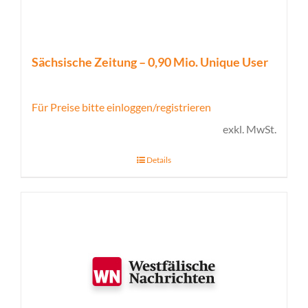
Sächsische Zeitung – 0,90 Mio. Unique User
Für Preise bitte einloggen/registrieren
exkl. MwSt.
Details