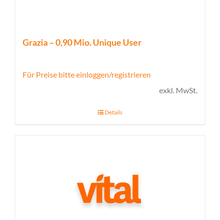
Grazia – 0,90 Mio. Unique User
Für Preise bitte einloggen/registrieren
exkl. MwSt.
Details