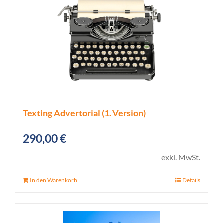
Texting Advertorial (1. Version)
290,00
€
exkl. MwSt.
In den Warenkorb
Details