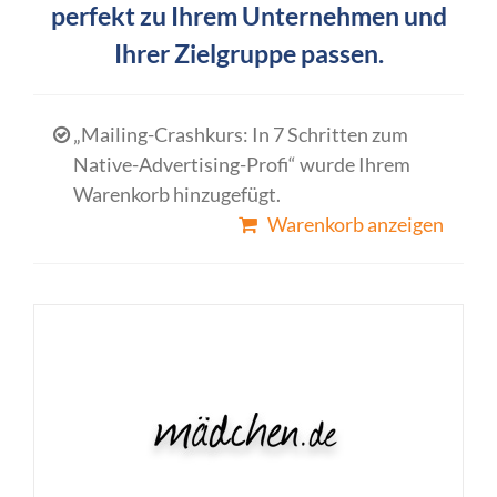
perfekt zu Ihrem Unternehmen und
Ihrer Zielgruppe passen.
„Mailing-Crashkurs: In 7 Schritten zum
Native-Advertising-Profi“ wurde Ihrem
Warenkorb hinzugefügt.
Warenkorb anzeigen