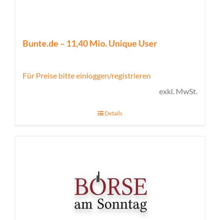
Bunte.de – 11,40 Mio. Unique User
Für Preise bitte einloggen/registrieren
exkl. MwSt.
Details