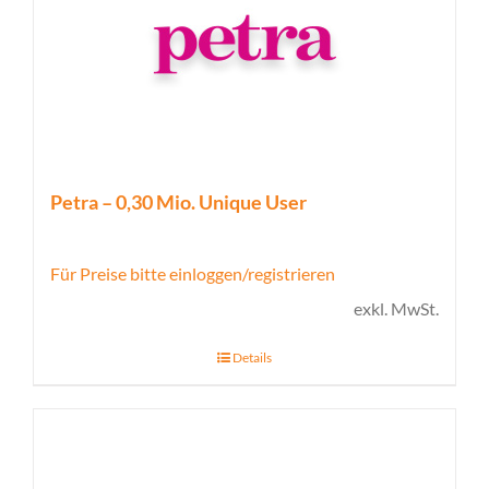
Petra – 0,30 Mio. Unique User
Für Preise bitte einloggen/registrieren
exkl. MwSt.
Details