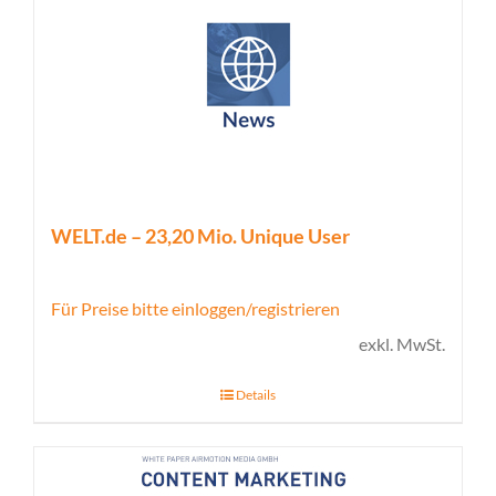
WELT.de – 23,20 Mio. Unique User
Für Preise bitte einloggen/registrieren
exkl. MwSt.
Details