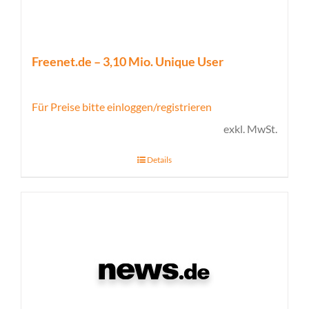
Freenet.de – 3,10 Mio. Unique User
Für Preise bitte einloggen/registrieren
exkl. MwSt.
Details