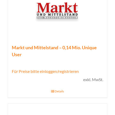
Markt und Mittelstand – 0,14 Mio. Unique
User
Für Preise bitte einloggen/registrieren
exkl. MwSt.
Details