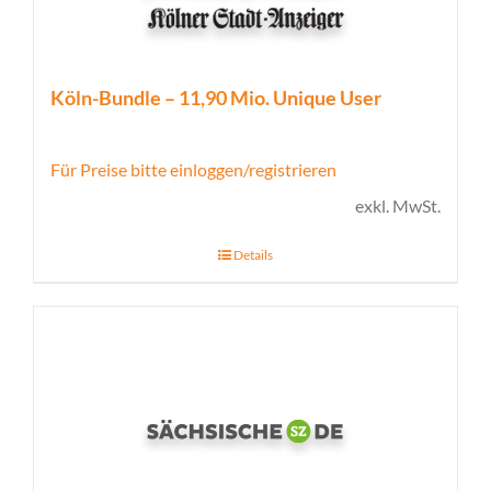
Köln-Bundle – 11,90 Mio. Unique User
Für Preise bitte einloggen/registrieren
exkl. MwSt.
Details