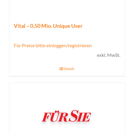
Vital – 0,50 Mio. Unique User
Für Preise bitte einloggen/registrieren
exkl. MwSt.
Details