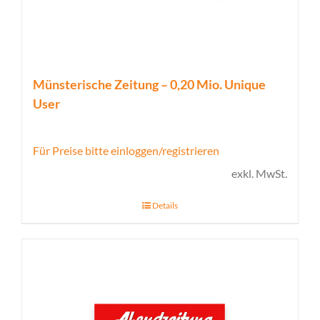
Münsterische Zeitung – 0,20 Mio. Unique
User
Für Preise bitte einloggen/registrieren
exkl. MwSt.
Details