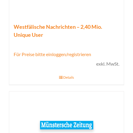
Westfälische Nachrichten – 2,40 Mio.
Unique User
Für Preise bitte einloggen/registrieren
exkl. MwSt.
Details