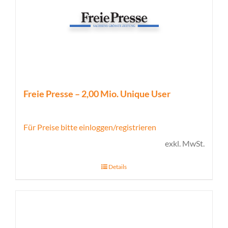
Freie Presse – 2,00 Mio. Unique User
Für Preise bitte einloggen/registrieren
exkl. MwSt.
Details