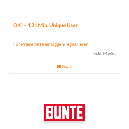
OK! – 4,21 Mio. Unique User
Für Preise bitte einloggen/registrieren
exkl. MwSt.
Details