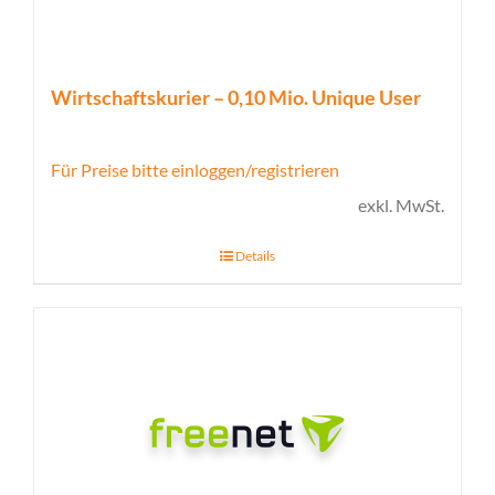
Wirtschaftskurier – 0,10 Mio. Unique User
Für Preise bitte einloggen/registrieren
exkl. MwSt.
Details