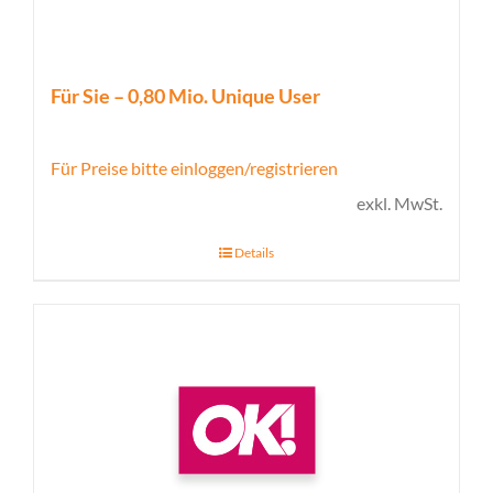
Für Sie – 0,80 Mio. Unique User
Für Preise bitte einloggen/registrieren
exkl. MwSt.
Details