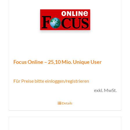
Focus Online – 25,10 Mio. Unique User
Für Preise bitte einloggen/registrieren
exkl. MwSt.
Details