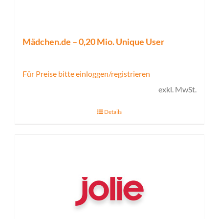
Mädchen.de – 0,20 Mio. Unique User
Für Preise bitte einloggen/registrieren
exkl. MwSt.
Details