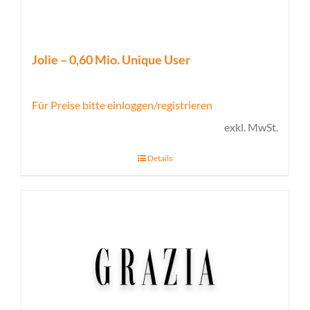
Jolie – 0,60 Mio. Unique User
Für Preise bitte einloggen/registrieren
exkl. MwSt.
Details