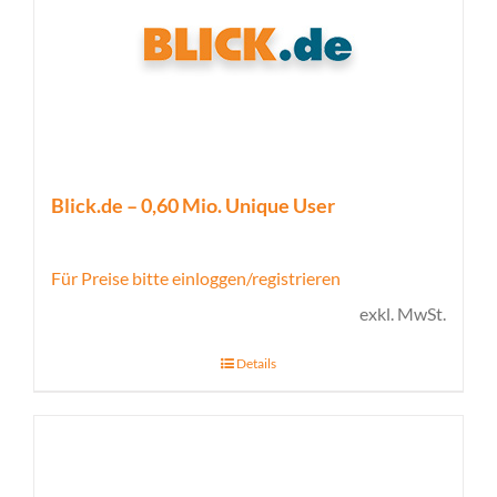
Blick.de – 0,60 Mio. Unique User
Für Preise bitte einloggen/registrieren
exkl. MwSt.
Details