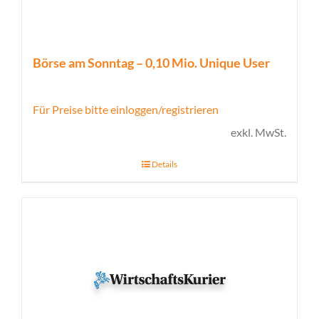
Börse am Sonntag – 0,10 Mio. Unique User
Für Preise bitte einloggen/registrieren
exkl. MwSt.
Details