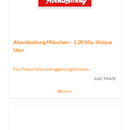
Abendzeitung München – 3,20 Mio. Unique
User
Für Preise bitte einloggen/registrieren
exkl. MwSt.
Details