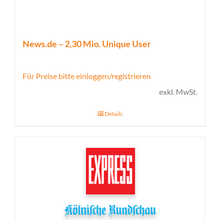
News.de – 2,30 Mio. Unique User
Für Preise bitte einloggen/registrieren
exkl. MwSt.
Details