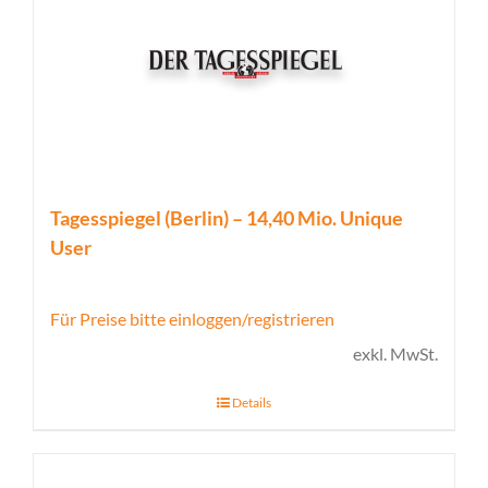
Tagesspiegel (Berlin) – 14,40 Mio. Unique
User
Für Preise bitte einloggen/registrieren
exkl. MwSt.
Details