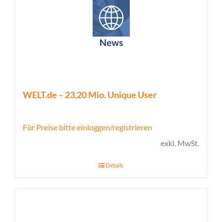
WELT.de – 23,20 Mio. Unique User
Für Preise bitte einloggen/registrieren
exkl. MwSt.
Details