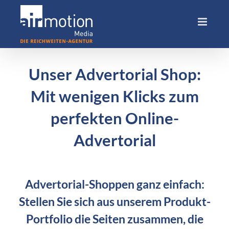
Skip
to
content
Unser Advertorial Shop:
Mit wenigen Klicks zum
perfekten Online-
Advertorial
Advertorial-Shoppen ganz einfach:
Stellen Sie sich aus unserem Produkt-
Portfolio die Seiten zusammen, die