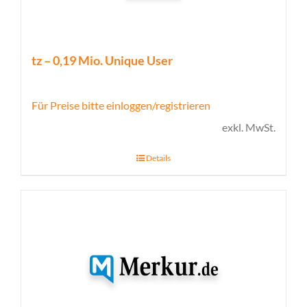
tz – 0,19 Mio. Unique User
Für Preise bitte einloggen/registrieren
exkl. MwSt.
Details