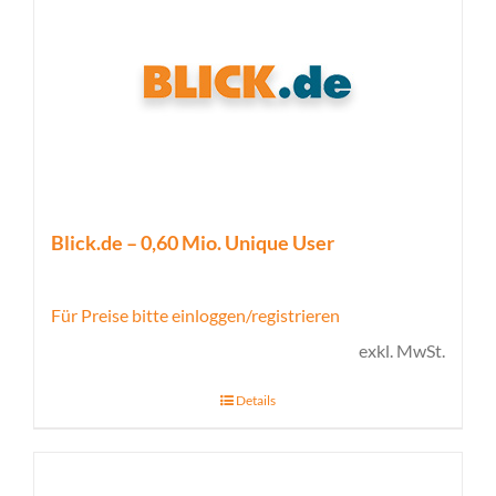
Blick.de – 0,60 Mio. Unique User
Für Preise bitte einloggen/registrieren
exkl. MwSt.
Details