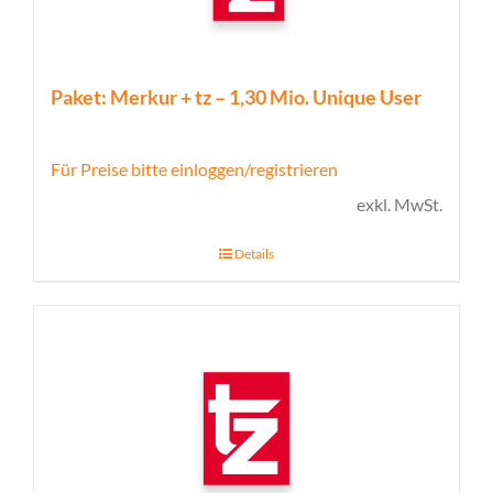
Paket: Merkur + tz – 1,30 Mio. Unique User
Für Preise bitte einloggen/registrieren
exkl. MwSt.
Details