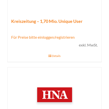
Kreiszeitung – 1,70 Mio. Unique User
Für Preise bitte einloggen/registrieren
exkl. MwSt.
Details