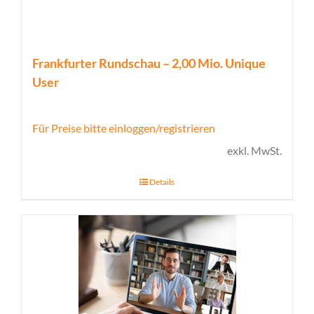
Frankfurter Rundschau – 2,00 Mio. Unique
User
Für Preise bitte einloggen/registrieren
exkl. MwSt.
Details