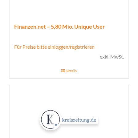
Finanzen.net – 5,80 Mio. Unique User
Für Preise bitte einloggen/registrieren
exkl. MwSt.
Details