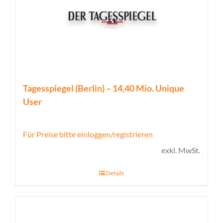
Tagesspiegel (Berlin) – 14,40 Mio. Unique
User
Für Preise bitte einloggen/registrieren
exkl. MwSt.
Details