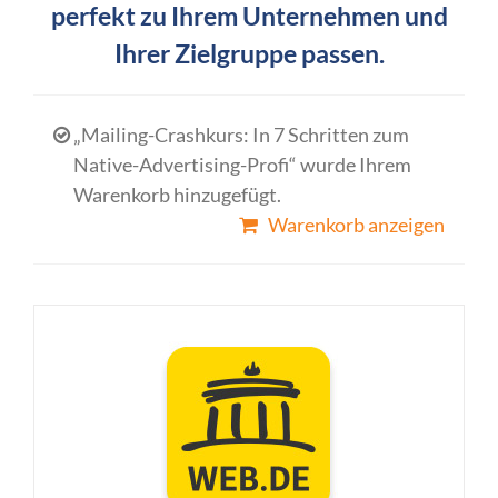
perfekt zu Ihrem Unternehmen und
Ihrer Zielgruppe passen.
„Mailing-Crashkurs: In 7 Schritten zum
Native-Advertising-Profi“ wurde Ihrem
Warenkorb hinzugefügt.
Warenkorb anzeigen