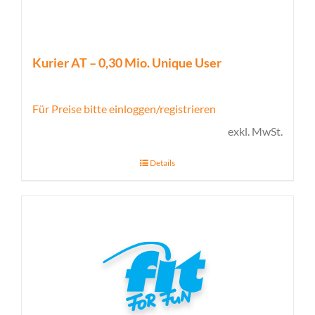
Kurier AT – 0,30 Mio. Unique User
Für Preise bitte einloggen/registrieren
exkl. MwSt.
Details