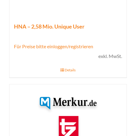
HNA – 2,58 Mio. Unique User
Für Preise bitte einloggen/registrieren
exkl. MwSt.
Details