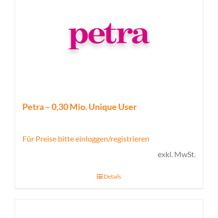
Petra – 0,30 Mio. Unique User
Für Preise bitte einloggen/registrieren
exkl. MwSt.
Details