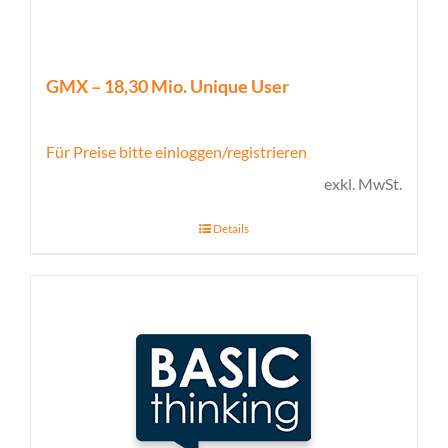
GMX – 18,30 Mio. Unique User
Für Preise bitte einloggen/registrieren
exkl. MwSt.
Details