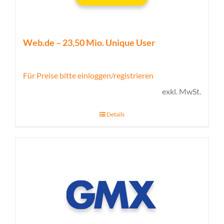
Web.de – 23,50 Mio. Unique User
Für Preise bitte einloggen/registrieren
exkl. MwSt.
Details