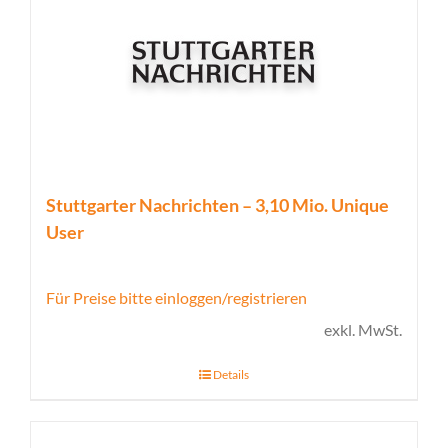
Stuttgarter Nachrichten – 3,10 Mio. Unique
User
Für Preise bitte einloggen/registrieren
exkl. MwSt.
Details