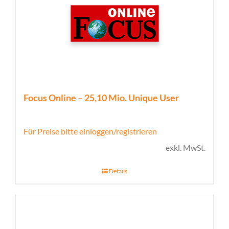
Focus Online – 25,10 Mio. Unique User
Für Preise bitte einloggen/registrieren
exkl. MwSt.
Details