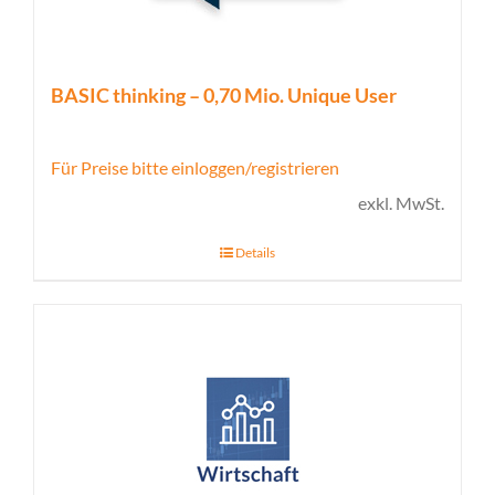
BASIC thinking – 0,70 Mio. Unique User
Für Preise bitte einloggen/registrieren
exkl. MwSt.
Details