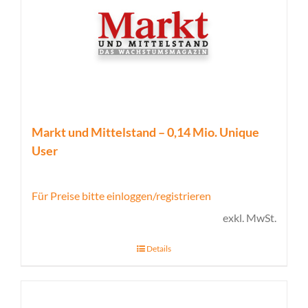
Markt und Mittelstand – 0,14 Mio. Unique
User
Für Preise bitte einloggen/registrieren
exkl. MwSt.
Details