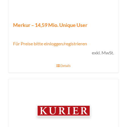
Merkur – 14,59 Mio. Unique User
Für Preise bitte einloggen/registrieren
exkl. MwSt.
Details