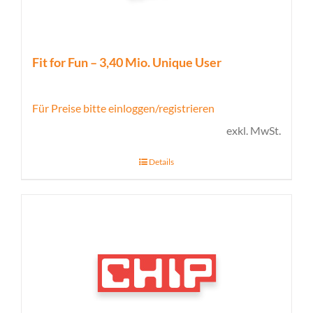
Fit for Fun – 3,40 Mio. Unique User
Für Preise bitte einloggen/registrieren
exkl. MwSt.
Details