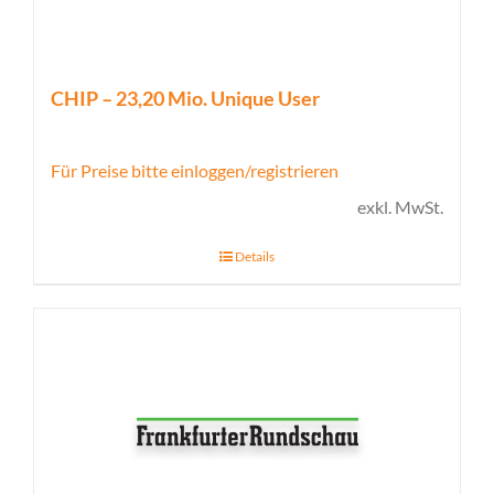
CHIP – 23,20 Mio. Unique User
Für Preise bitte einloggen/registrieren
exkl. MwSt.
Details