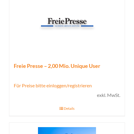
Freie Presse – 2,00 Mio. Unique User
Für Preise bitte einloggen/registrieren
exkl. MwSt.
Details