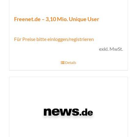
Freenet.de – 3,10 Mio. Unique User
Für Preise bitte einloggen/registrieren
exkl. MwSt.
Details