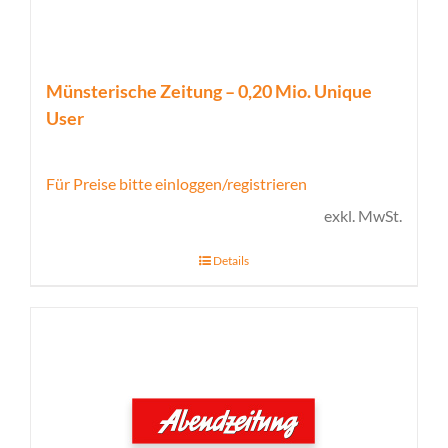
Münsterische Zeitung – 0,20 Mio. Unique
User
Für Preise bitte einloggen/registrieren
exkl. MwSt.
Details