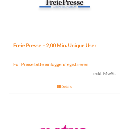
Freie Presse – 2,00 Mio. Unique User
Für Preise bitte einloggen/registrieren
exkl. MwSt.
Details