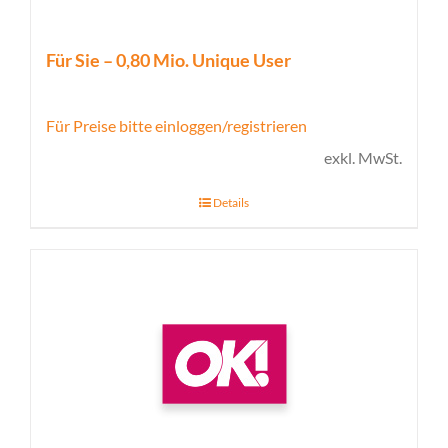
Für Sie – 0,80 Mio. Unique User
Für Preise bitte einloggen/registrieren
exkl. MwSt.
Details