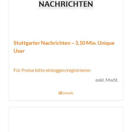
Stuttgarter Nachrichten – 3,10 Mio. Unique
User
Für Preise bitte einloggen/registrieren
exkl. MwSt.
Details