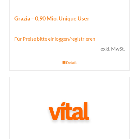
Grazia – 0,90 Mio. Unique User
Für Preise bitte einloggen/registrieren
exkl. MwSt.
Details