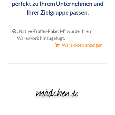
perfekt zu Ihrem Unternehmen und
Ihrer Zielgruppe passen.
„Native-Traffic-Paket M“ wurde Ihrem
Warenkorb hinzugefügt.
Warenkorb anzeigen