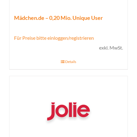
Mädchen.de – 0,20 Mio. Unique User
Für Preise bitte einloggen/registrieren
exkl. MwSt.
Details