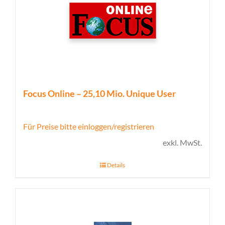
Focus Online – 25,10 Mio. Unique User
Für Preise bitte einloggen/registrieren
exkl. MwSt.
Details