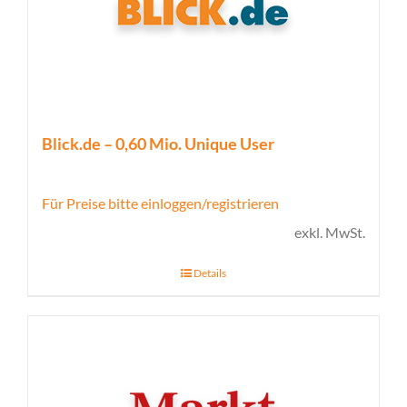
Blick.de – 0,60 Mio. Unique User
Für Preise bitte einloggen/registrieren
exkl. MwSt.
Details