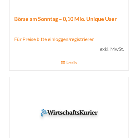
Börse am Sonntag – 0,10 Mio. Unique User
Für Preise bitte einloggen/registrieren
exkl. MwSt.
Details