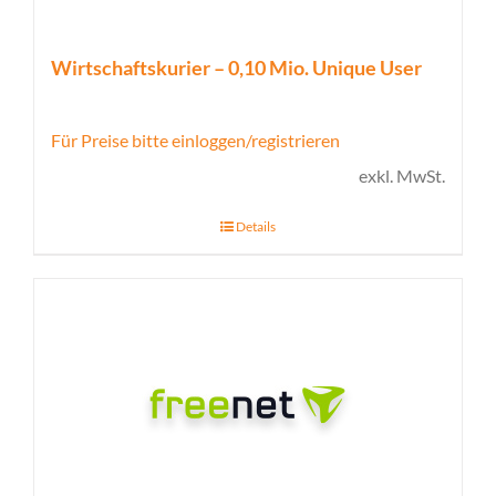
Wirtschaftskurier – 0,10 Mio. Unique User
Für Preise bitte einloggen/registrieren
exkl. MwSt.
Details