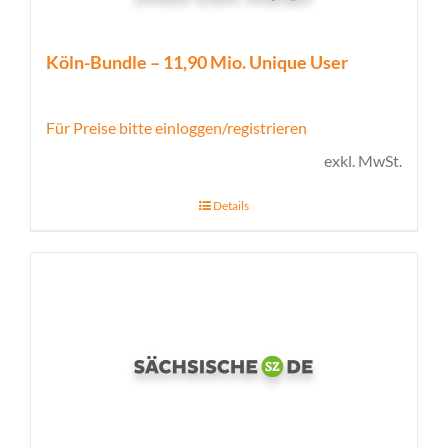
Köln-Bundle – 11,90 Mio. Unique User
Für Preise bitte einloggen/registrieren
exkl. MwSt.
Details