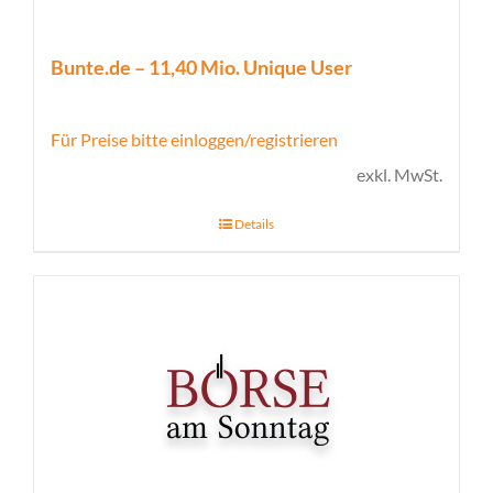
Bunte.de – 11,40 Mio. Unique User
Für Preise bitte einloggen/registrieren
exkl. MwSt.
Details