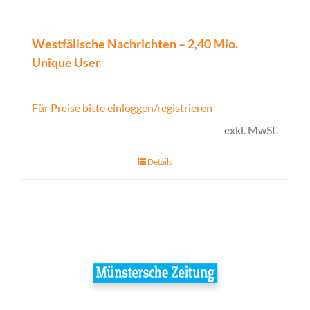
Westfälische Nachrichten – 2,40 Mio.
Unique User
Für Preise bitte einloggen/registrieren
exkl. MwSt.
Details