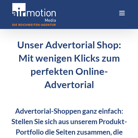
Skip
to
content
Unser Advertorial Shop:
Mit wenigen Klicks zum
perfekten Online-
Advertorial
Advertorial-Shoppen ganz einfach:
Stellen Sie sich aus unserem Produkt-
Portfolio die Seiten zusammen, die