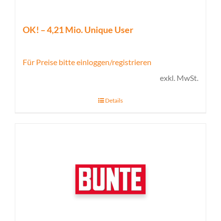
OK! – 4,21 Mio. Unique User
Für Preise bitte einloggen/registrieren
exkl. MwSt.
Details