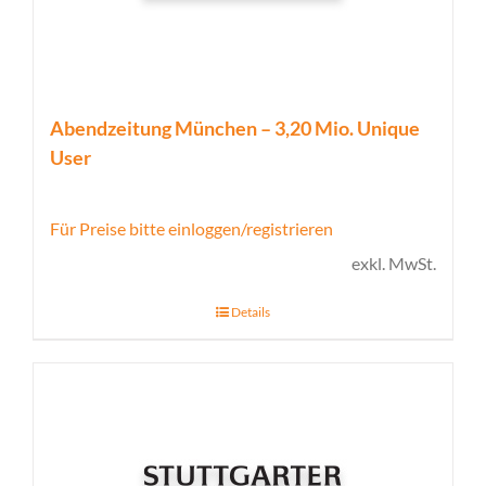
Abendzeitung München – 3,20 Mio. Unique
User
Für Preise bitte einloggen/registrieren
exkl. MwSt.
Details