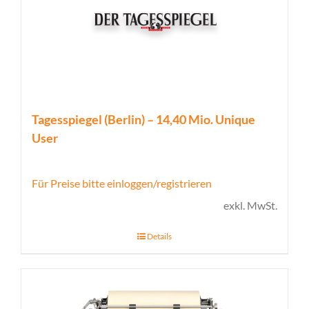
Tagesspiegel (Berlin) – 14,40 Mio. Unique
User
Für Preise bitte einloggen/registrieren
exkl. MwSt.
Details