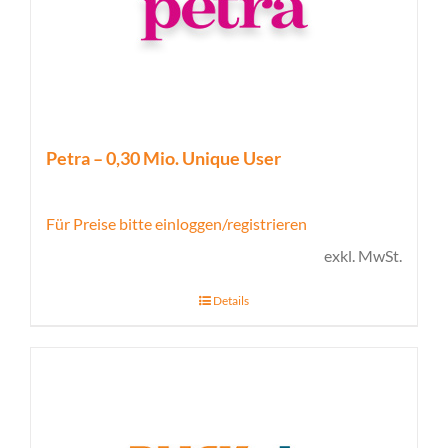
Petra – 0,30 Mio. Unique User
Für Preise bitte einloggen/registrieren
exkl. MwSt.
Details