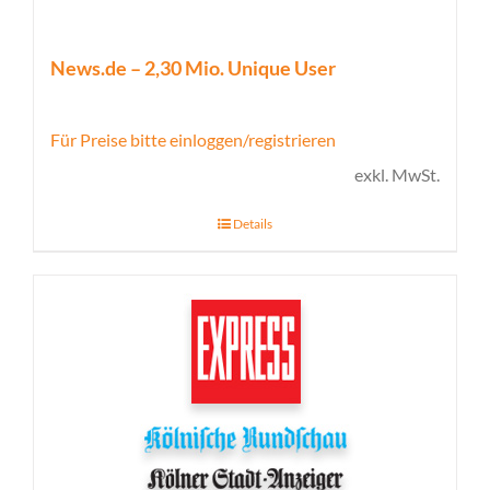
News.de – 2,30 Mio. Unique User
Für Preise bitte einloggen/registrieren
exkl. MwSt.
Details