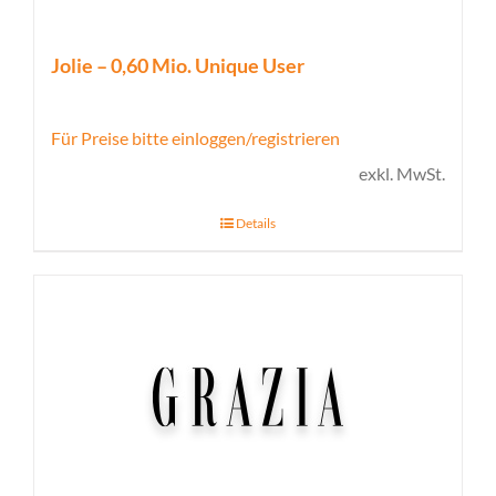
Jolie – 0,60 Mio. Unique User
Für Preise bitte einloggen/registrieren
exkl. MwSt.
Details