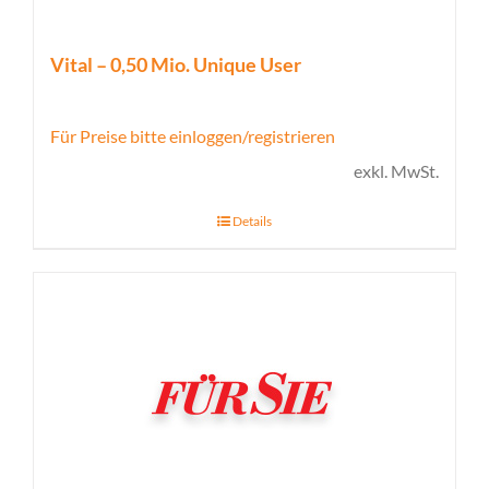
Vital – 0,50 Mio. Unique User
Für Preise bitte einloggen/registrieren
exkl. MwSt.
Details