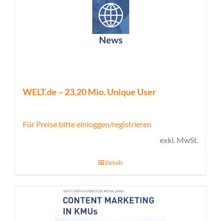
WELT.de – 23,20 Mio. Unique User
Für Preise bitte einloggen/registrieren
exkl. MwSt.
Details