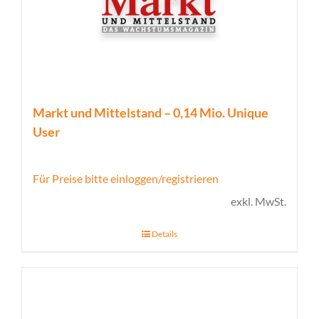
Markt und Mittelstand – 0,14 Mio. Unique
User
Für Preise bitte einloggen/registrieren
exkl. MwSt.
Details