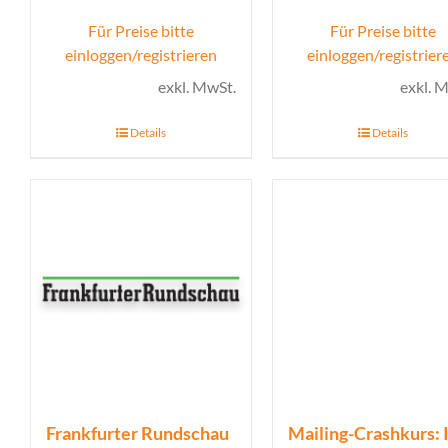
Für Preise bitte
Für Preise bitte
einloggen/registrieren
einloggen/registrier
exkl. MwSt.
exkl. 
Details
Details
Frankfurter Rundschau
Mailing-Crashkurs: I