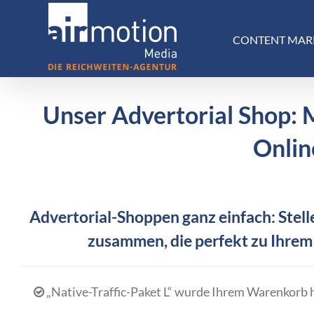
Skip
to
CONTENT MAR
content
Unser Advertorial Shop: 
Onlin
Advertorial-Shoppen ganz einfach: Stelle
zusammen, die perfekt zu Ihrem
„Native-Traffic-Paket L“ wurde Ihrem Warenkorb 