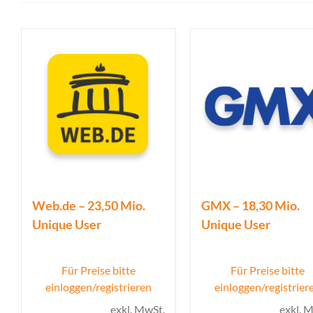
Web.de – 23,50 Mio.
GMX – 18,30 Mio.
Unique User
Unique User
Für Preise bitte
Für Preise bitte
einloggen/registrieren
einloggen/registrier
exkl. MwSt.
exkl. 