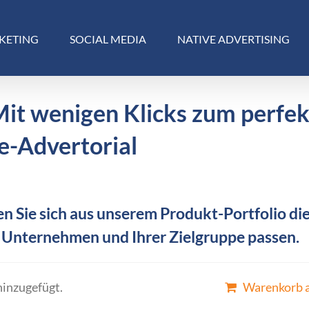
KETING
SOCIAL MEDIA
NATIVE ADVERTISING
Mit wenigen Klicks zum perfe
e-Advertorial
n Sie sich aus unserem Produkt-Portfolio die
 Unternehmen und Ihrer Zielgruppe passen.
hinzugefügt.
Warenkorb 