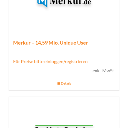
Merkur – 14,59 Mio. Unique User
Für Preise bitte einloggen/registrieren
exkl. MwSt.
Details