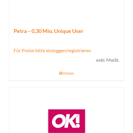
Petra – 0,30 Mio. Unique User
Für Preise bitte einloggen/registrieren
exkl. MwSt.
Details