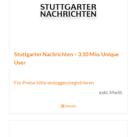
Stuttgarter Nachrichten – 3,10 Mio. Unique
User
Für Preise bitte einloggen/registrieren
exkl. MwSt.
Details