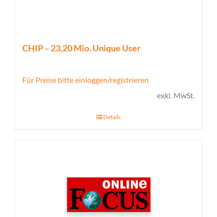
CHIP – 23,20 Mio. Unique User
Für Preise bitte einloggen/registrieren
exkl. MwSt.
Details