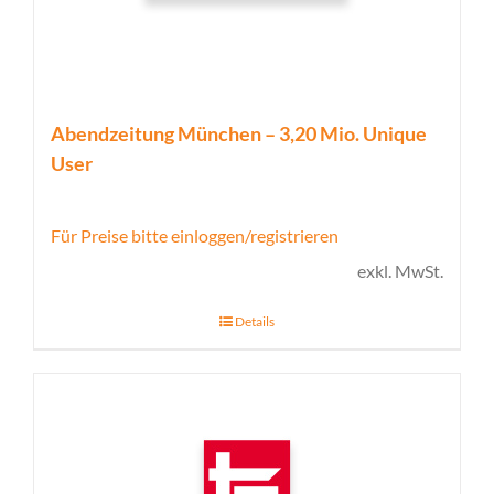
Abendzeitung München – 3,20 Mio. Unique
User
Für Preise bitte einloggen/registrieren
exkl. MwSt.
Details