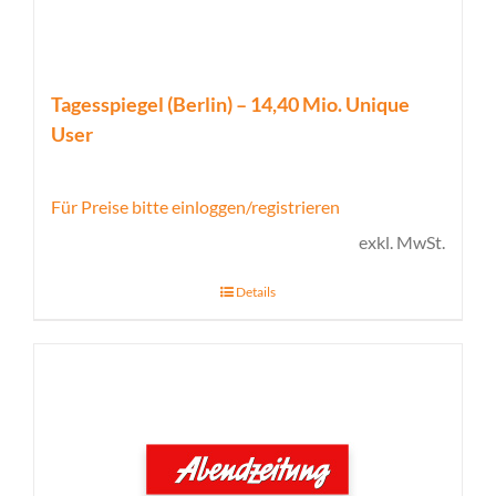
Tagesspiegel (Berlin) – 14,40 Mio. Unique
User
Für Preise bitte einloggen/registrieren
exkl. MwSt.
Details