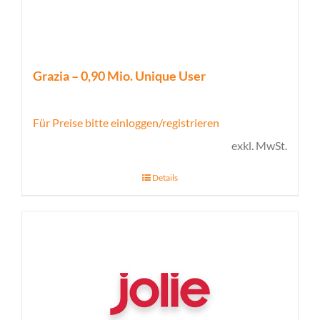
Grazia – 0,90 Mio. Unique User
Für Preise bitte einloggen/registrieren
exkl. MwSt.
Details