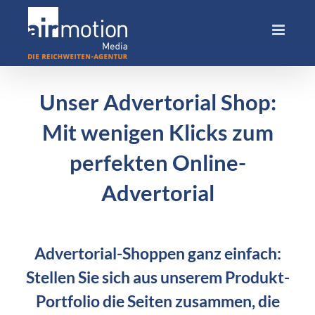
Skip
to
content
Unser Advertorial Shop:
Mit wenigen Klicks zum
perfekten Online-
Advertorial
Advertorial-Shoppen ganz einfach:
Stellen Sie sich aus unserem Produkt-
Portfolio die Seiten zusammen, die