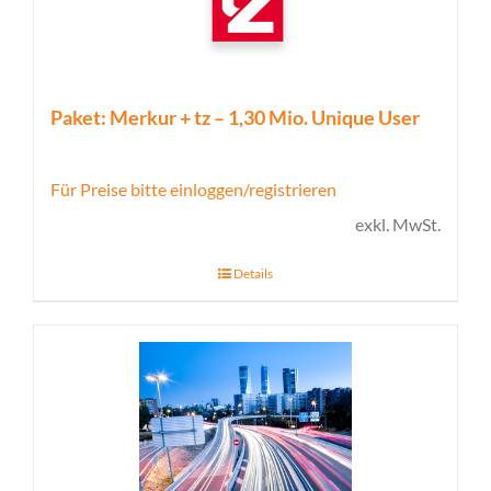
Paket: Merkur + tz – 1,30 Mio. Unique User
Für Preise bitte einloggen/registrieren
exkl. MwSt.
Details