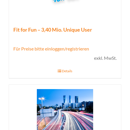
Fit for Fun – 3,40 Mio. Unique User
Für Preise bitte einloggen/registrieren
exkl. MwSt.
Details