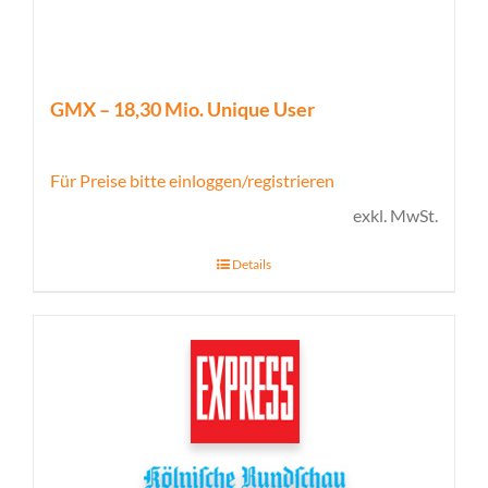
GMX – 18,30 Mio. Unique User
Für Preise bitte einloggen/registrieren
exkl. MwSt.
Details