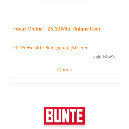
Focus Online – 25,10 Mio. Unique User
Für Preise bitte einloggen/registrieren
exkl. MwSt.
Details