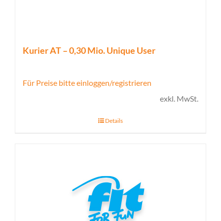
Kurier AT – 0,30 Mio. Unique User
Für Preise bitte einloggen/registrieren
exkl. MwSt.
Details