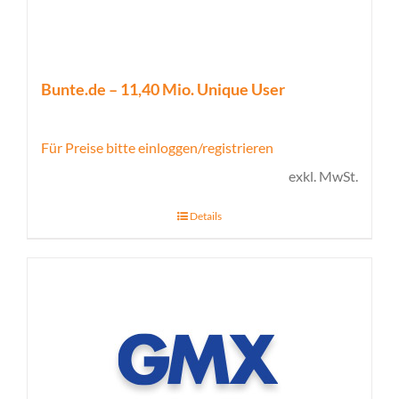
Bunte.de – 11,40 Mio. Unique User
Für Preise bitte einloggen/registrieren
exkl. MwSt.
Details