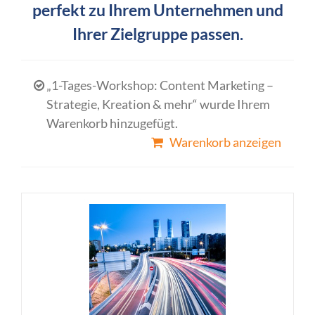
perfekt zu Ihrem Unternehmen und
Ihrer Zielgruppe passen.
„1-Tages-Workshop: Content Marketing –
Strategie, Kreation & mehr“ wurde Ihrem
Warenkorb hinzugefügt.
Warenkorb anzeigen