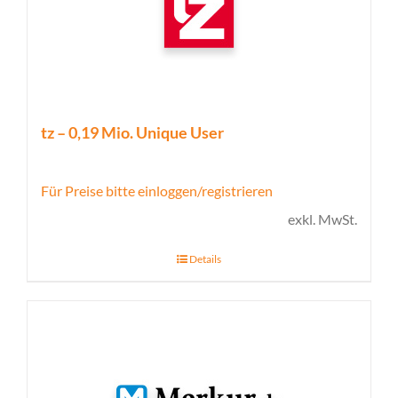
tz – 0,19 Mio. Unique User
Für Preise bitte einloggen/registrieren
exkl. MwSt.
Details