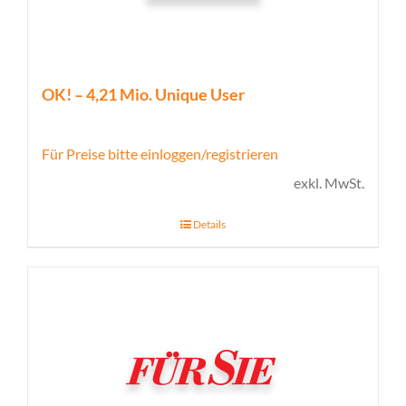
OK! – 4,21 Mio. Unique User
Für Preise bitte einloggen/registrieren
exkl. MwSt.
Details