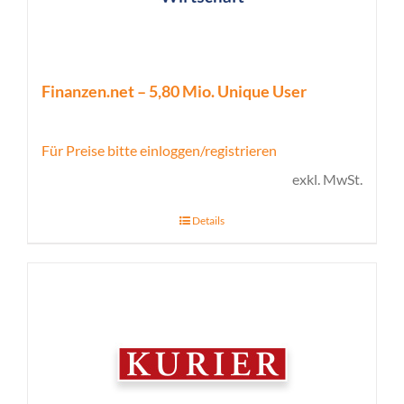
Finanzen.net – 5,80 Mio. Unique User
Für Preise bitte einloggen/registrieren
exkl. MwSt.
Details