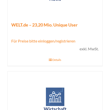
WELT.de – 23,20 Mio. Unique User
Für Preise bitte einloggen/registrieren
exkl. MwSt.
Details