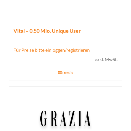
Vital – 0,50 Mio. Unique User
Für Preise bitte einloggen/registrieren
exkl. MwSt.
Details