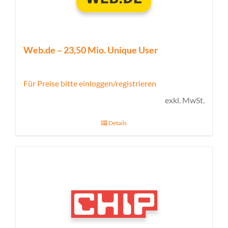
Web.de – 23,50 Mio. Unique User
Für Preise bitte einloggen/registrieren
exkl. MwSt.
Details