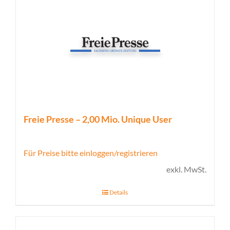
Freie Presse – 2,00 Mio. Unique User
Für Preise bitte einloggen/registrieren
exkl. MwSt.
Details