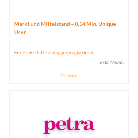
Markt und Mittelstand – 0,14 Mio. Unique
User
Für Preise bitte einloggen/registrieren
exkl. MwSt.
Details