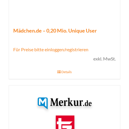
Mädchen.de – 0,20 Mio. Unique User
Für Preise bitte einloggen/registrieren
exkl. MwSt.
Details