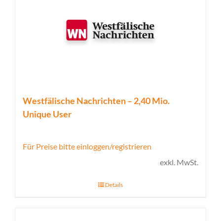
Westfälische Nachrichten – 2,40 Mio.
Unique User
Für Preise bitte einloggen/registrieren
exkl. MwSt.
Details