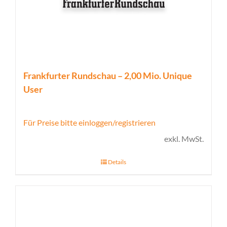
Frankfurter Rundschau – 2,00 Mio. Unique
User
Für Preise bitte einloggen/registrieren
exkl. MwSt.
Details