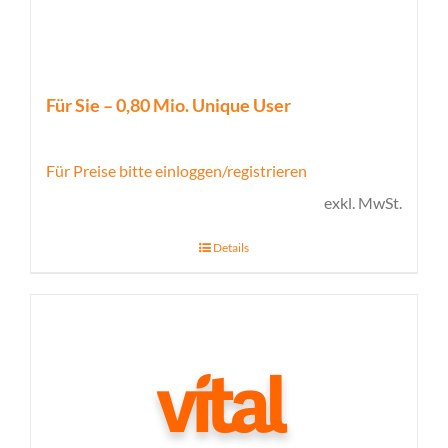
Für Sie – 0,80 Mio. Unique User
Für Preise bitte einloggen/registrieren
exkl. MwSt.
Details