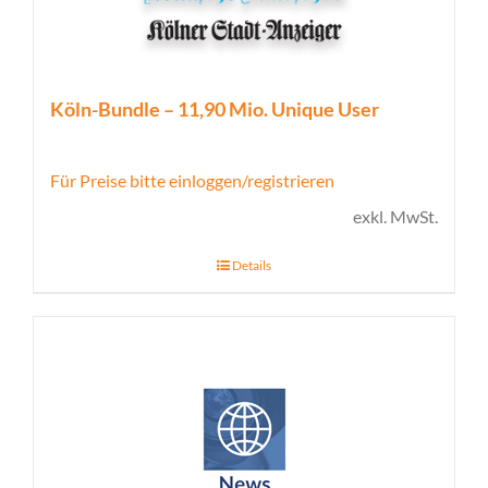
Köln-Bundle – 11,90 Mio. Unique User
Für Preise bitte einloggen/registrieren
exkl. MwSt.
Details