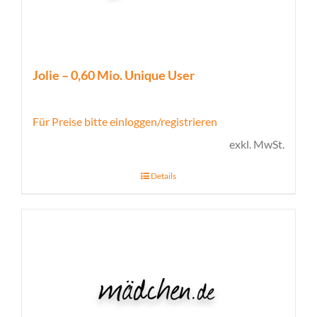
Jolie – 0,60 Mio. Unique User
Für Preise bitte einloggen/registrieren
exkl. MwSt.
Details