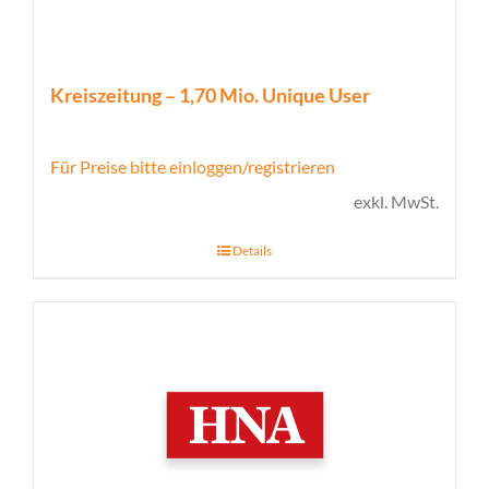
Kreiszeitung – 1,70 Mio. Unique User
Für Preise bitte einloggen/registrieren
exkl. MwSt.
Details