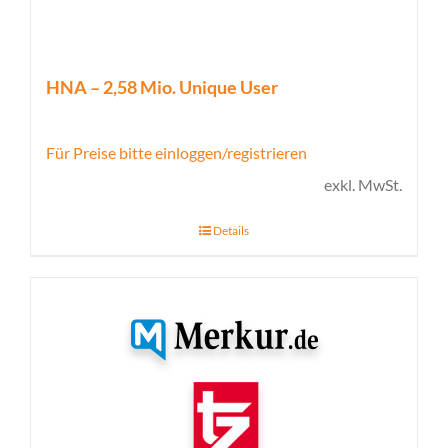
HNA – 2,58 Mio. Unique User
Für Preise bitte einloggen/registrieren
exkl. MwSt.
Details