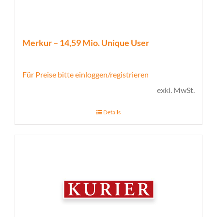
Merkur – 14,59 Mio. Unique User
Für Preise bitte einloggen/registrieren
exkl. MwSt.
Details