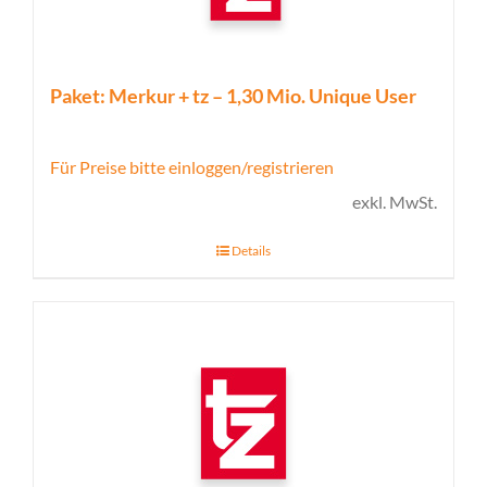
Paket: Merkur + tz – 1,30 Mio. Unique User
Für Preise bitte einloggen/registrieren
exkl. MwSt.
Details