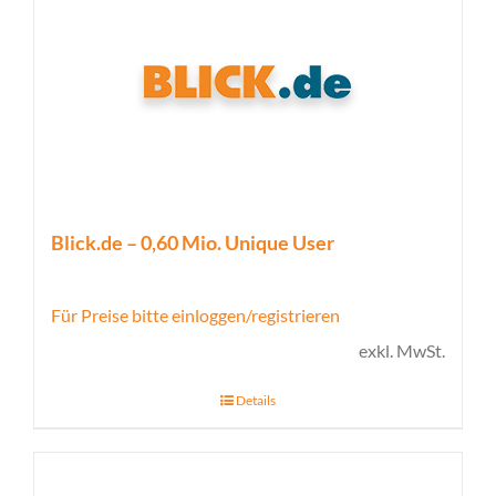
Blick.de – 0,60 Mio. Unique User
Für Preise bitte einloggen/registrieren
exkl. MwSt.
Details