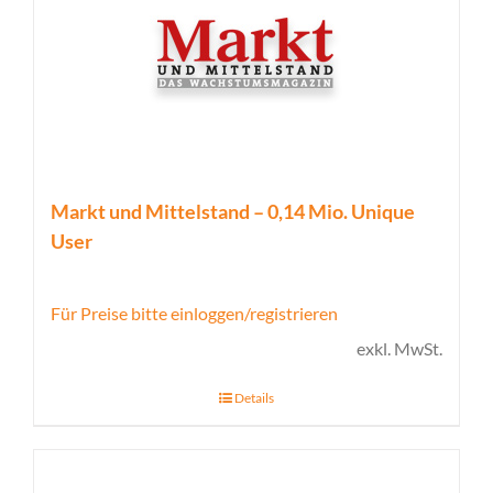
Markt und Mittelstand – 0,14 Mio. Unique
User
Für Preise bitte einloggen/registrieren
exkl. MwSt.
Details