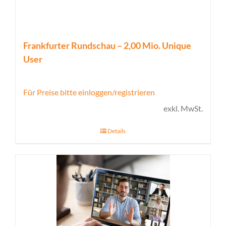
Frankfurter Rundschau – 2,00 Mio. Unique
User
Für Preise bitte einloggen/registrieren
exkl. MwSt.
Details