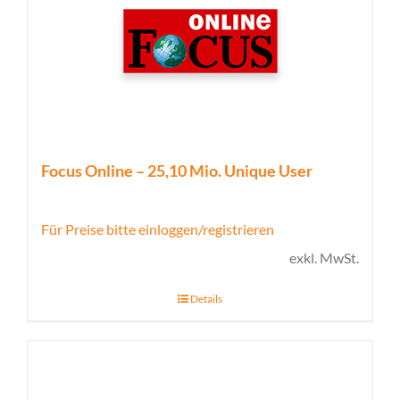
Focus Online – 25,10 Mio. Unique User
Für Preise bitte einloggen/registrieren
exkl. MwSt.
Details