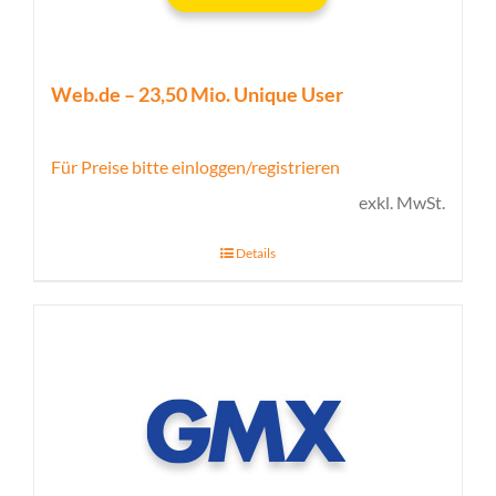
Web.de – 23,50 Mio. Unique User
Für Preise bitte einloggen/registrieren
exkl. MwSt.
Details