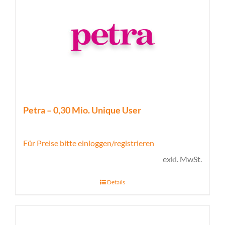
Petra – 0,30 Mio. Unique User
Für Preise bitte einloggen/registrieren
exkl. MwSt.
Details