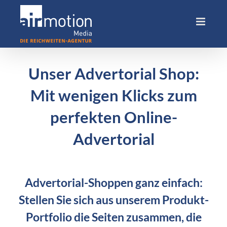
Skip
to
content
Unser Advertorial Shop:
Mit wenigen Klicks zum
perfekten Online-
Advertorial
Advertorial-Shoppen ganz einfach:
Stellen Sie sich aus unserem Produkt-
Portfolio die Seiten zusammen, die