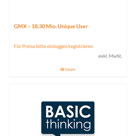
GMX – 18,30 Mio. Unique User
Für Preise bitte einloggen/registrieren
exkl. MwSt.
Details