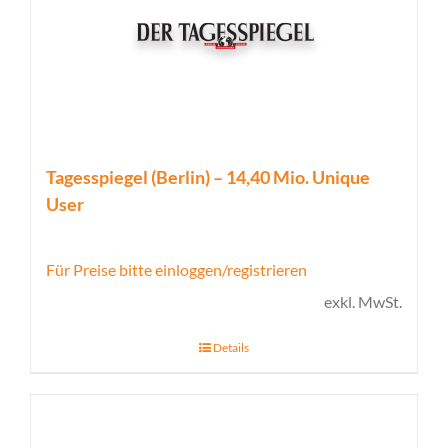
Tagesspiegel (Berlin) – 14,40 Mio. Unique
User
Für Preise bitte einloggen/registrieren
exkl. MwSt.
Details