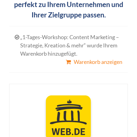
perfekt zu Ihrem Unternehmen und
Ihrer Zielgruppe passen.
„1-Tages-Workshop: Content Marketing –
Strategie, Kreation & mehr“ wurde Ihrem
Warenkorb hinzugefügt.
Warenkorb anzeigen