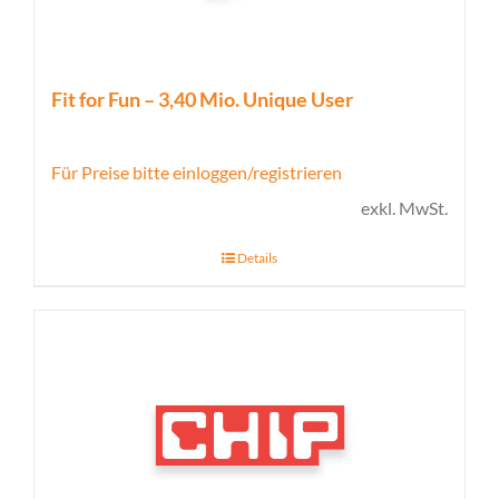
Fit for Fun – 3,40 Mio. Unique User
Für Preise bitte einloggen/registrieren
exkl. MwSt.
Details