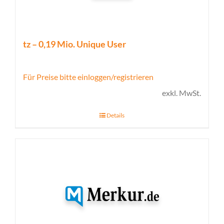
tz – 0,19 Mio. Unique User
Für Preise bitte einloggen/registrieren
exkl. MwSt.
Details