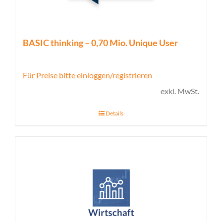
BASIC thinking – 0,70 Mio. Unique User
Für Preise bitte einloggen/registrieren
exkl. MwSt.
Details