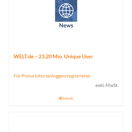
WELT.de – 23,20 Mio. Unique User
Für Preise bitte einloggen/registrieren
exkl. MwSt.
Details