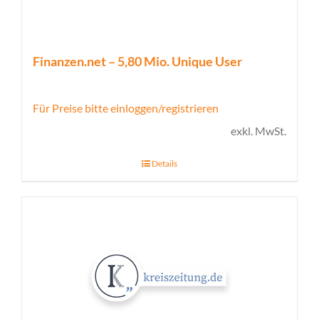
Finanzen.net – 5,80 Mio. Unique User
Für Preise bitte einloggen/registrieren
exkl. MwSt.
Details