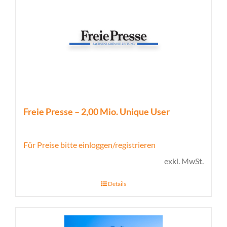
Freie Presse – 2,00 Mio. Unique User
Für Preise bitte einloggen/registrieren
exkl. MwSt.
Details