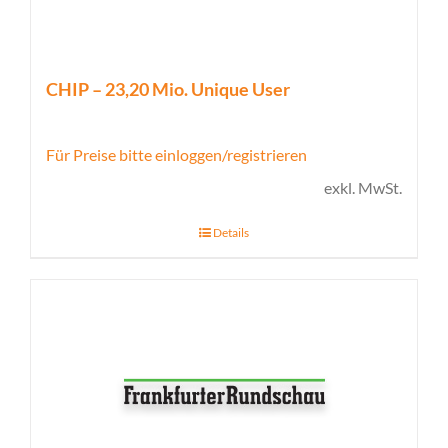
CHIP – 23,20 Mio. Unique User
Für Preise bitte einloggen/registrieren
exkl. MwSt.
Details