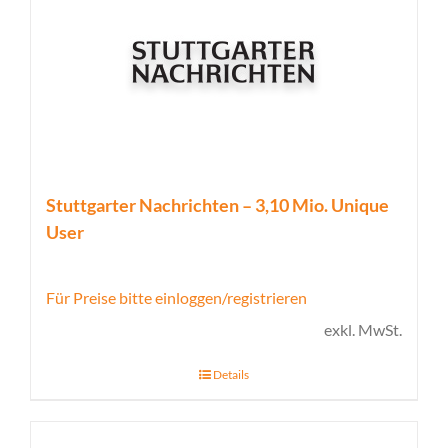
Stuttgarter Nachrichten – 3,10 Mio. Unique
User
Für Preise bitte einloggen/registrieren
exkl. MwSt.
Details