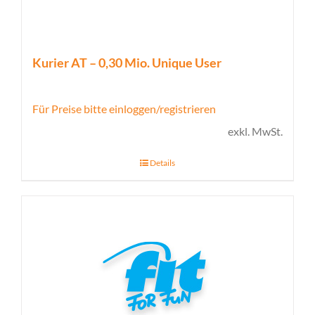
Kurier AT – 0,30 Mio. Unique User
Für Preise bitte einloggen/registrieren
exkl. MwSt.
Details