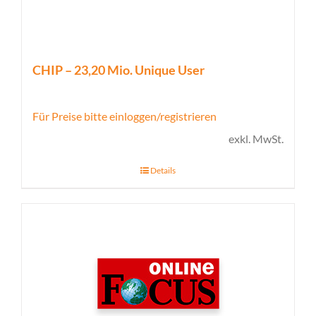
CHIP – 23,20 Mio. Unique User
Für Preise bitte einloggen/registrieren
exkl. MwSt.
Details