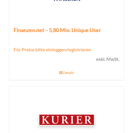
Finanzen.net – 5,80 Mio. Unique User
Für Preise bitte einloggen/registrieren
exkl. MwSt.
Details