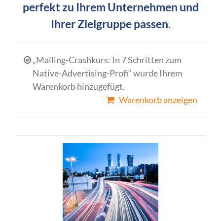
perfekt zu Ihrem Unternehmen und
Ihrer Zielgruppe passen.
„Mailing-Crashkurs: In 7 Schritten zum
Native-Advertising-Profi“ wurde Ihrem
Warenkorb hinzugefügt.
Warenkorb anzeigen