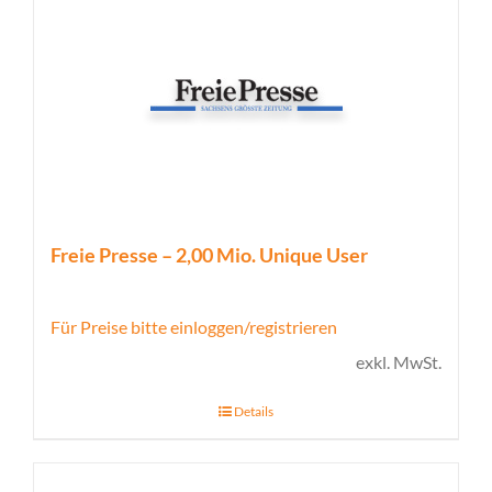
Freie Presse – 2,00 Mio. Unique User
Für Preise bitte einloggen/registrieren
exkl. MwSt.
Details