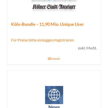
Köln-Bundle – 11,90 Mio. Unique User
Für Preise bitte einloggen/registrieren
exkl. MwSt.
Details