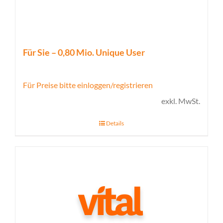
Für Sie – 0,80 Mio. Unique User
Für Preise bitte einloggen/registrieren
exkl. MwSt.
Details