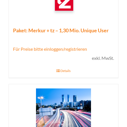
Paket: Merkur + tz – 1,30 Mio. Unique User
Für Preise bitte einloggen/registrieren
exkl. MwSt.
Details