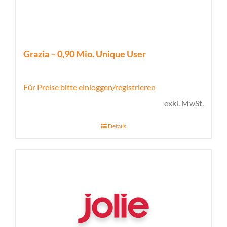
Grazia – 0,90 Mio. Unique User
Für Preise bitte einloggen/registrieren
exkl. MwSt.
Details