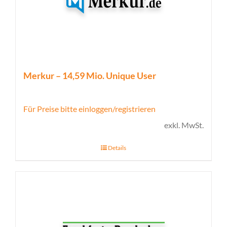
Merkur – 14,59 Mio. Unique User
Für Preise bitte einloggen/registrieren
exkl. MwSt.
Details