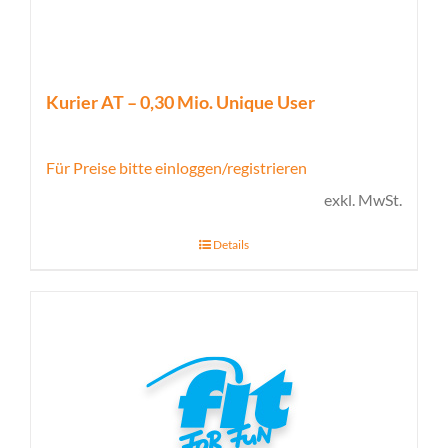
Kurier AT – 0,30 Mio. Unique User
Für Preise bitte einloggen/registrieren
exkl. MwSt.
Details