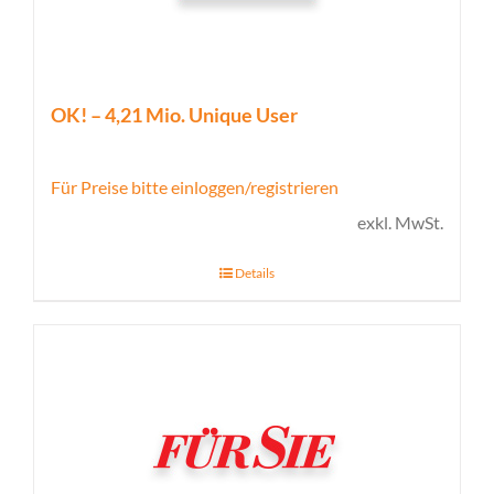
OK! – 4,21 Mio. Unique User
Für Preise bitte einloggen/registrieren
exkl. MwSt.
Details