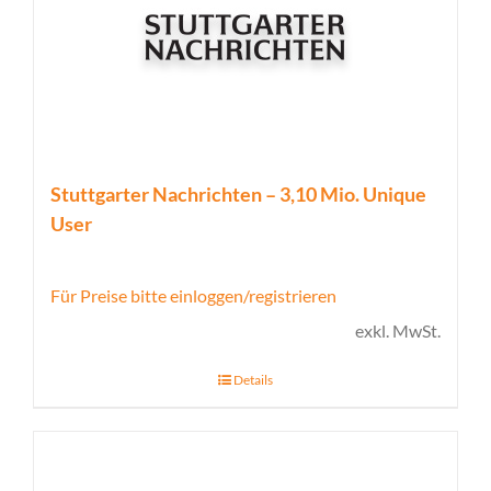
Stuttgarter Nachrichten – 3,10 Mio. Unique
User
Für Preise bitte einloggen/registrieren
exkl. MwSt.
Details