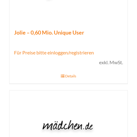
Jolie – 0,60 Mio. Unique User
Für Preise bitte einloggen/registrieren
exkl. MwSt.
Details