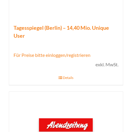
Tagesspiegel (Berlin) – 14,40 Mio. Unique
User
Für Preise bitte einloggen/registrieren
exkl. MwSt.
Details