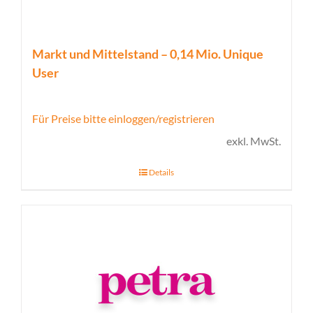
Markt und Mittelstand – 0,14 Mio. Unique
User
Für Preise bitte einloggen/registrieren
exkl. MwSt.
Details