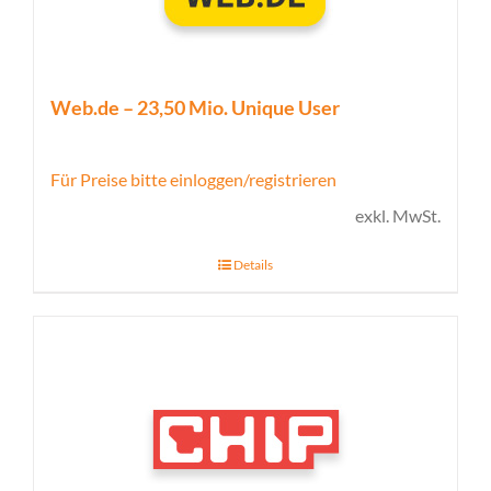
Web.de – 23,50 Mio. Unique User
Für Preise bitte einloggen/registrieren
exkl. MwSt.
Details