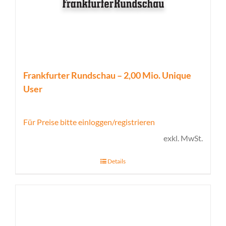
Frankfurter Rundschau – 2,00 Mio. Unique
User
Für Preise bitte einloggen/registrieren
exkl. MwSt.
Details