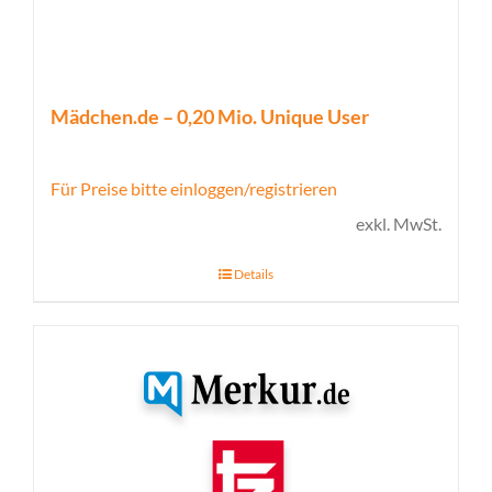
Mädchen.de – 0,20 Mio. Unique User
Für Preise bitte einloggen/registrieren
exkl. MwSt.
Details