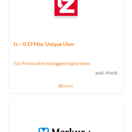
tz – 0,19 Mio. Unique User
Für Preise bitte einloggen/registrieren
exkl. MwSt.
Details