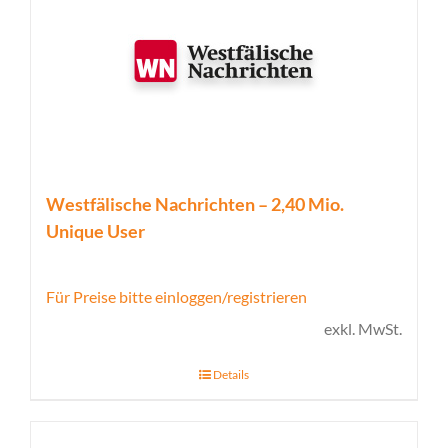
Westfälische Nachrichten – 2,40 Mio.
Unique User
Für Preise bitte einloggen/registrieren
exkl. MwSt.
Details