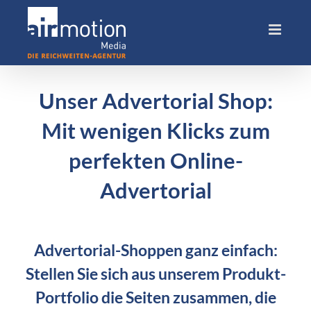
Skip
to
content
Unser Advertorial Shop:
Mit wenigen Klicks zum
perfekten Online-
Advertorial
Advertorial-Shoppen ganz einfach:
Stellen Sie sich aus unserem Produkt-
Portfolio die Seiten zusammen, die