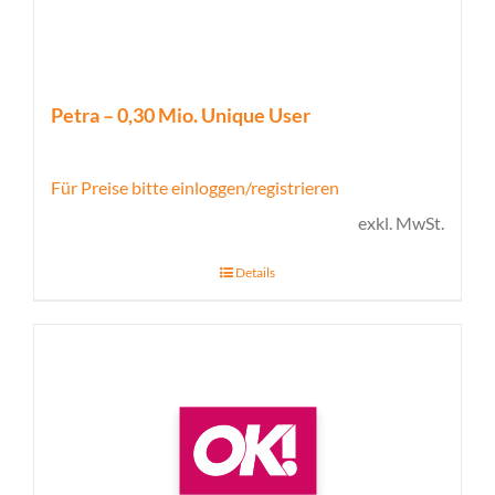
Petra – 0,30 Mio. Unique User
Für Preise bitte einloggen/registrieren
exkl. MwSt.
Details