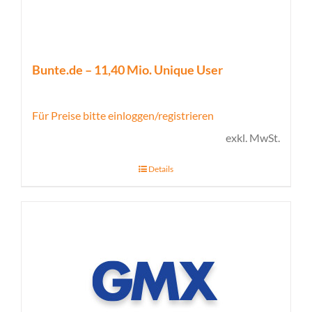
Bunte.de – 11,40 Mio. Unique User
Für Preise bitte einloggen/registrieren
exkl. MwSt.
Details