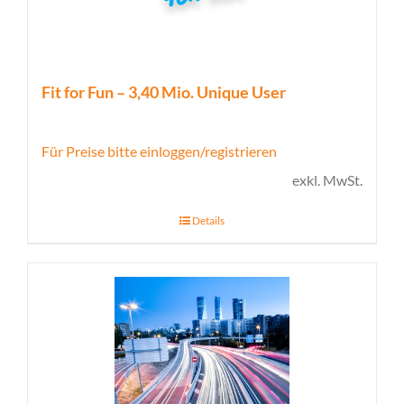
Fit for Fun – 3,40 Mio. Unique User
Für Preise bitte einloggen/registrieren
exkl. MwSt.
Details