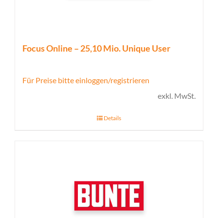
Focus Online – 25,10 Mio. Unique User
Für Preise bitte einloggen/registrieren
exkl. MwSt.
Details