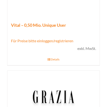
Vital – 0,50 Mio. Unique User
Für Preise bitte einloggen/registrieren
exkl. MwSt.
Details