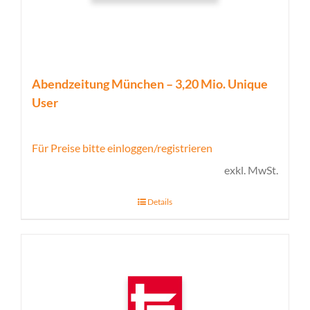
Abendzeitung München – 3,20 Mio. Unique
User
Für Preise bitte einloggen/registrieren
exkl. MwSt.
Details