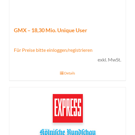
GMX – 18,30 Mio. Unique User
Für Preise bitte einloggen/registrieren
exkl. MwSt.
Details