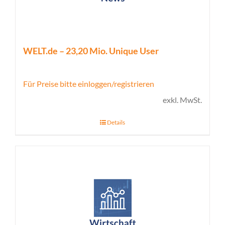
WELT.de – 23,20 Mio. Unique User
Für Preise bitte einloggen/registrieren
exkl. MwSt.
Details