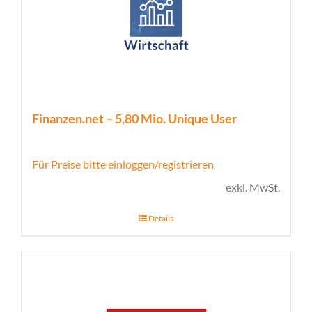
Finanzen.net – 5,80 Mio. Unique User
Für Preise bitte einloggen/registrieren
exkl. MwSt.
Details