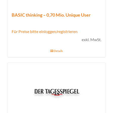
BASIC thinking – 0,70 Mio. Unique User
Für Preise bitte einloggen/registrieren
exkl. MwSt.
Details