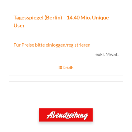
Tagesspiegel (Berlin) – 14,40 Mio. Unique
User
Für Preise bitte einloggen/registrieren
exkl. MwSt.
Details