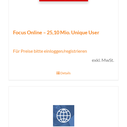
Focus Online – 25,10 Mio. Unique User
Für Preise bitte einloggen/registrieren
exkl. MwSt.
Details