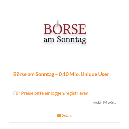
Börse am Sonntag – 0,10 Mio. Unique User
Für Preise bitte einloggen/registrieren
exkl. MwSt.
Details