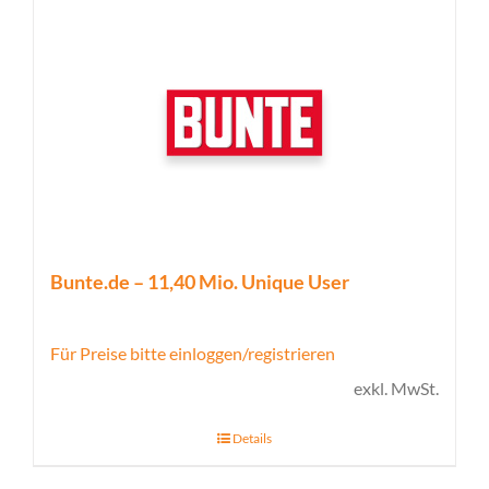
Bunte.de – 11,40 Mio. Unique User
Für Preise bitte einloggen/registrieren
exkl. MwSt.
Details