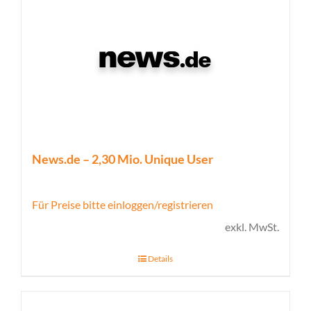
News.de – 2,30 Mio. Unique User
Für Preise bitte einloggen/registrieren
exkl. MwSt.
Details