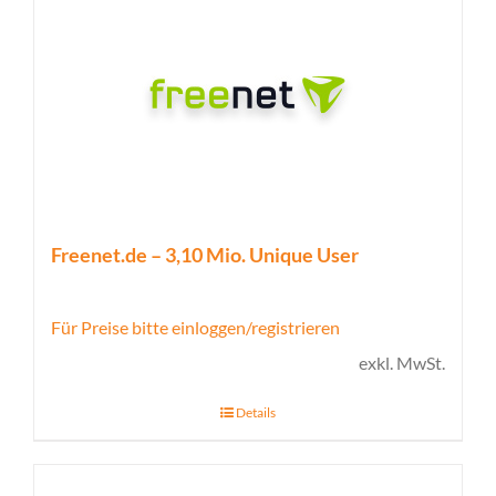
Freenet.de – 3,10 Mio. Unique User
Für Preise bitte einloggen/registrieren
exkl. MwSt.
Details