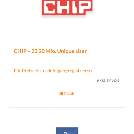
CHIP – 23,20 Mio. Unique User
Für Preise bitte einloggen/registrieren
exkl. MwSt.
Details