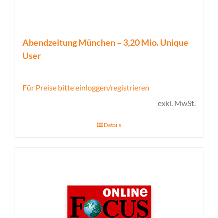
Abendzeitung München – 3,20 Mio. Unique
User
Für Preise bitte einloggen/registrieren
exkl. MwSt.
Details