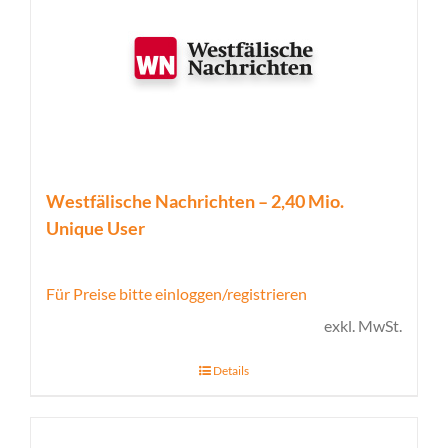
Westfälische Nachrichten – 2,40 Mio.
Unique User
Für Preise bitte einloggen/registrieren
exkl. MwSt.
Details