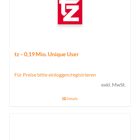
tz – 0,19 Mio. Unique User
Für Preise bitte einloggen/registrieren
exkl. MwSt.
Details