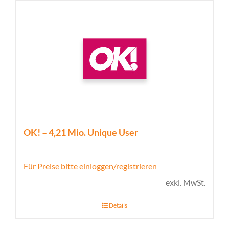
OK! – 4,21 Mio. Unique User
Für Preise bitte einloggen/registrieren
exkl. MwSt.
Details