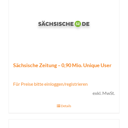
Sächsische Zeitung – 0,90 Mio. Unique User
Für Preise bitte einloggen/registrieren
exkl. MwSt.
Details