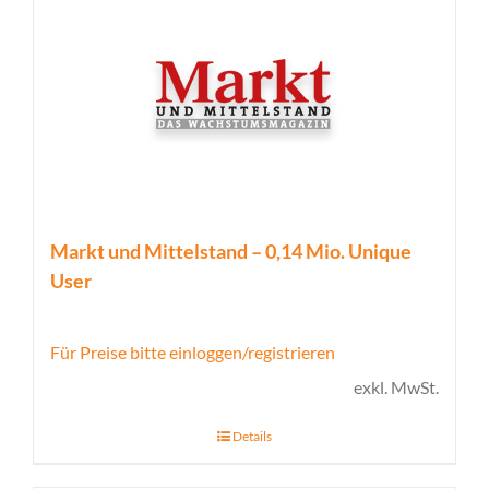
Markt und Mittelstand – 0,14 Mio. Unique
User
Für Preise bitte einloggen/registrieren
exkl. MwSt.
Details