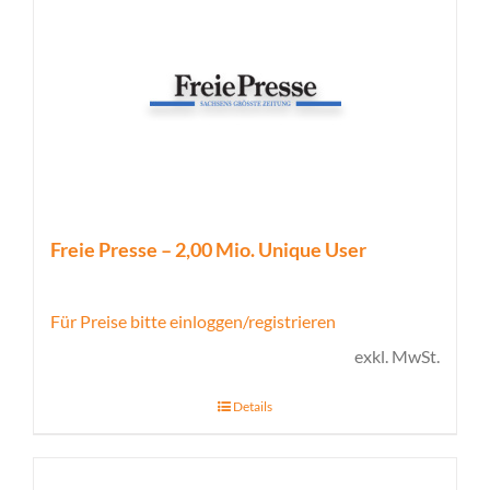
Freie Presse – 2,00 Mio. Unique User
Für Preise bitte einloggen/registrieren
exkl. MwSt.
Details