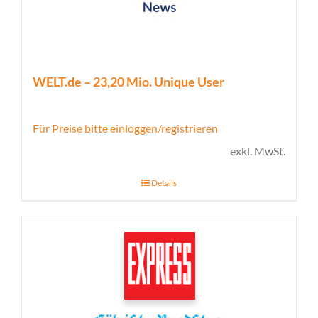
WELT.de – 23,20 Mio. Unique User
Für Preise bitte einloggen/registrieren
exkl. MwSt.
Details