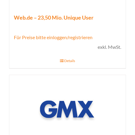
Web.de – 23,50 Mio. Unique User
Für Preise bitte einloggen/registrieren
exkl. MwSt.
Details