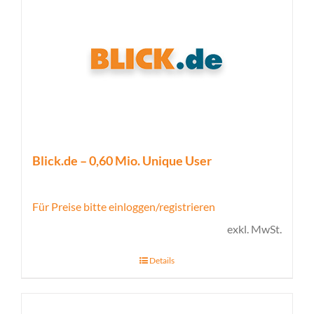
Blick.de – 0,60 Mio. Unique User
Für Preise bitte einloggen/registrieren
exkl. MwSt.
Details