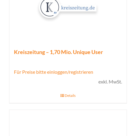
Kreiszeitung – 1,70 Mio. Unique User
Für Preise bitte einloggen/registrieren
exkl. MwSt.
Details