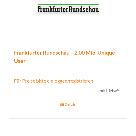
Frankfurter Rundschau – 2,00 Mio. Unique
User
Für Preise bitte einloggen/registrieren
exkl. MwSt.
Details