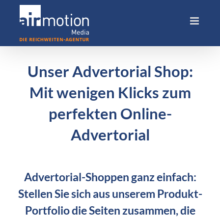
Skip
to
content
Unser Advertorial Shop:
Mit wenigen Klicks zum
perfekten Online-
Advertorial
Advertorial-Shoppen ganz einfach:
Stellen Sie sich aus unserem Produkt-
Portfolio die Seiten zusammen, die