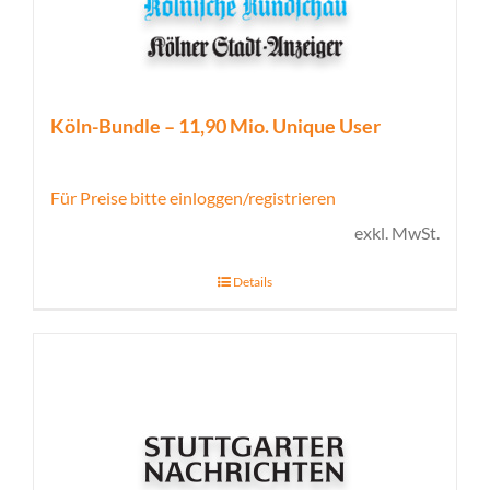
Köln-Bundle – 11,90 Mio. Unique User
Für Preise bitte einloggen/registrieren
exkl. MwSt.
Details