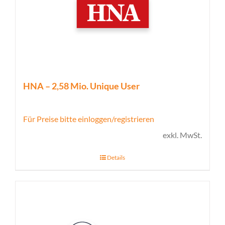
HNA – 2,58 Mio. Unique User
Für Preise bitte einloggen/registrieren
exkl. MwSt.
Details