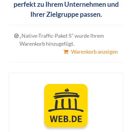
perfekt zu Ihrem Unternehmen und
Ihrer Zielgruppe passen.
„Native-Traffic-Paket S“ wurde Ihrem
Warenkorb hinzugefügt.
Warenkorb anzeigen