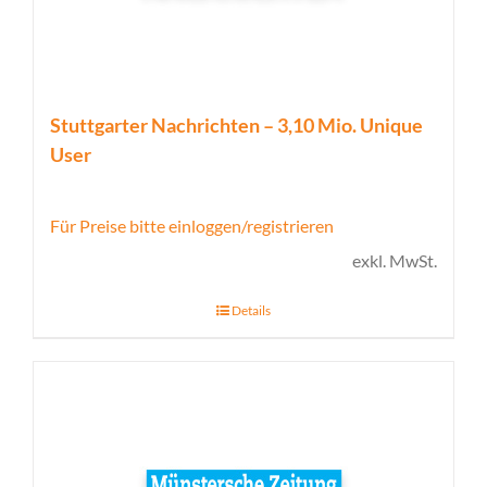
Stuttgarter Nachrichten – 3,10 Mio. Unique
User
Für Preise bitte einloggen/registrieren
exkl. MwSt.
Details