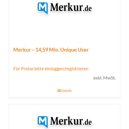
Merkur – 14,59 Mio. Unique User
Für Preise bitte einloggen/registrieren
exkl. MwSt.
Details