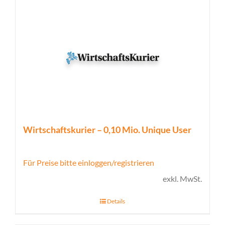
Wirtschaftskurier – 0,10 Mio. Unique User
Für Preise bitte einloggen/registrieren
exkl. MwSt.
Details