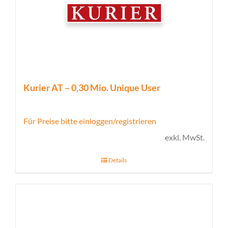
Kurier AT – 0,30 Mio. Unique User
Für Preise bitte einloggen/registrieren
exkl. MwSt.
Details