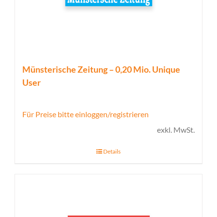
Münsterische Zeitung – 0,20 Mio. Unique
User
Für Preise bitte einloggen/registrieren
exkl. MwSt.
Details