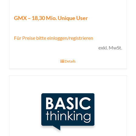
GMX – 18,30 Mio. Unique User
Für Preise bitte einloggen/registrieren
exkl. MwSt.
Details