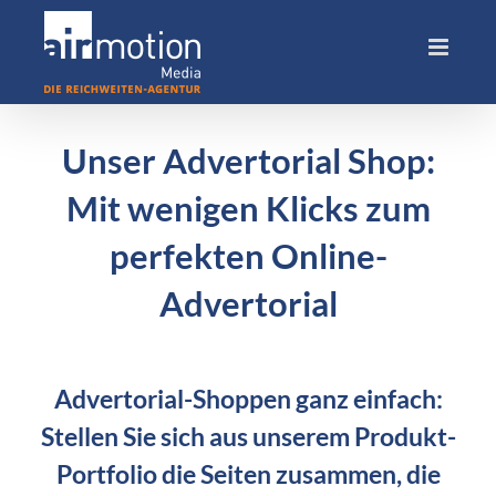
Skip
to
content
Unser Advertorial Shop:
Mit wenigen Klicks zum
perfekten Online-
Advertorial
Advertorial-Shoppen ganz einfach:
Stellen Sie sich aus unserem Produkt-
Portfolio die Seiten zusammen, die