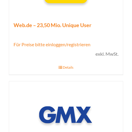
Web.de – 23,50 Mio. Unique User
Für Preise bitte einloggen/registrieren
exkl. MwSt.
Details