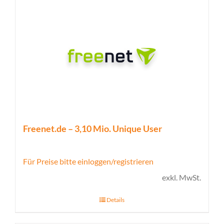
Freenet.de – 3,10 Mio. Unique User
Für Preise bitte einloggen/registrieren
exkl. MwSt.
Details