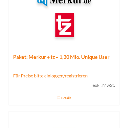
Paket: Merkur + tz – 1,30 Mio. Unique User
Für Preise bitte einloggen/registrieren
exkl. MwSt.
Details