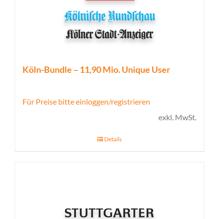
Köln-Bundle – 11,90 Mio. Unique User
Für Preise bitte einloggen/registrieren
exkl. MwSt.
Details