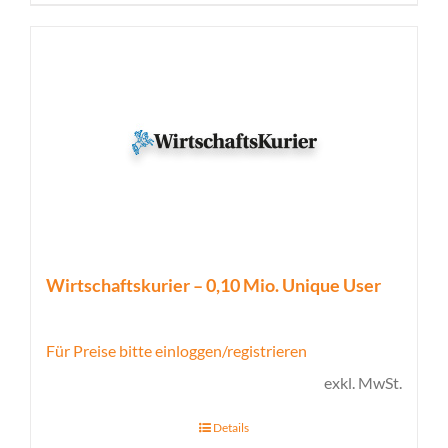
Wirtschaftskurier – 0,10 Mio. Unique User
Für Preise bitte einloggen/registrieren
exkl. MwSt.
Details