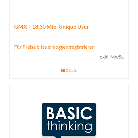
GMX – 18,30 Mio. Unique User
Für Preise bitte einloggen/registrieren
exkl. MwSt.
Details