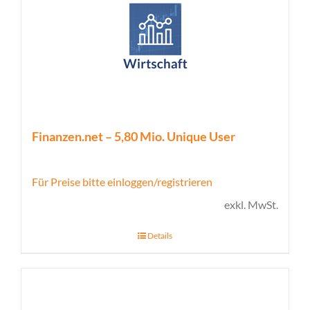
Finanzen.net – 5,80 Mio. Unique User
Für Preise bitte einloggen/registrieren
exkl. MwSt.
Details