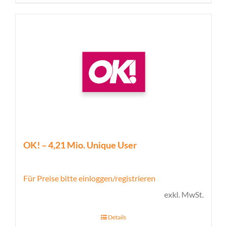
OK! – 4,21 Mio. Unique User
Für Preise bitte einloggen/registrieren
exkl. MwSt.
Details