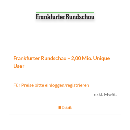
Frankfurter Rundschau – 2,00 Mio. Unique
User
Für Preise bitte einloggen/registrieren
exkl. MwSt.
Details