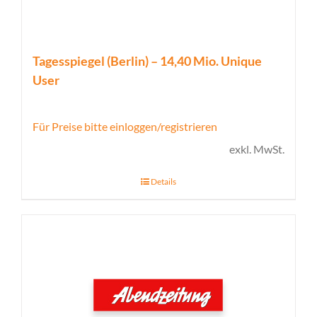
Tagesspiegel (Berlin) – 14,40 Mio. Unique
User
Für Preise bitte einloggen/registrieren
exkl. MwSt.
Details