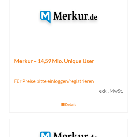
Merkur – 14,59 Mio. Unique User
Für Preise bitte einloggen/registrieren
exkl. MwSt.
Details