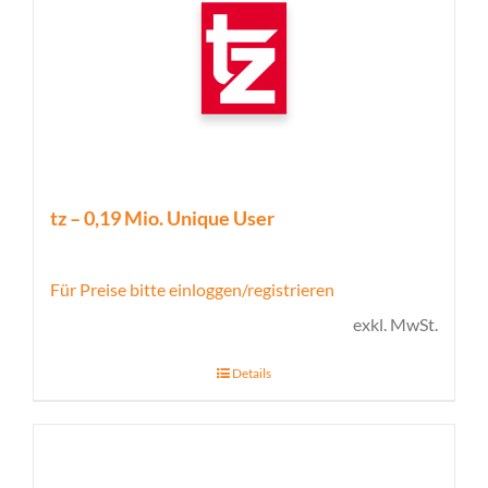
tz – 0,19 Mio. Unique User
Für Preise bitte einloggen/registrieren
exkl. MwSt.
Details