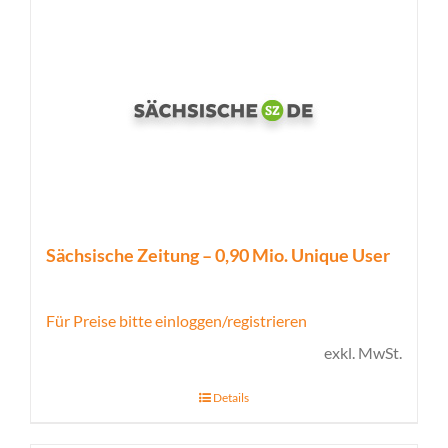
Sächsische Zeitung – 0,90 Mio. Unique User
Für Preise bitte einloggen/registrieren
exkl. MwSt.
Details