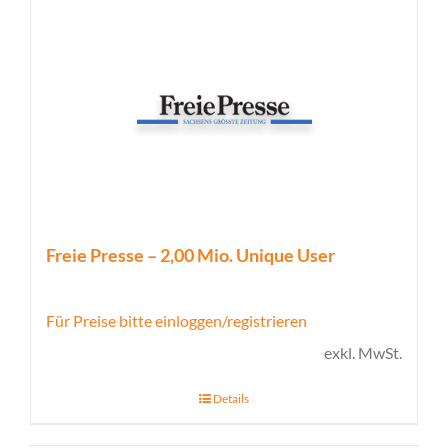
Freie Presse – 2,00 Mio. Unique User
Für Preise bitte einloggen/registrieren
exkl. MwSt.
Details