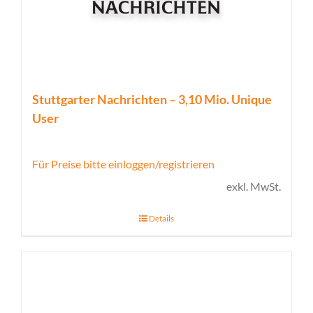
Stuttgarter Nachrichten – 3,10 Mio. Unique
User
Für Preise bitte einloggen/registrieren
exkl. MwSt.
Details