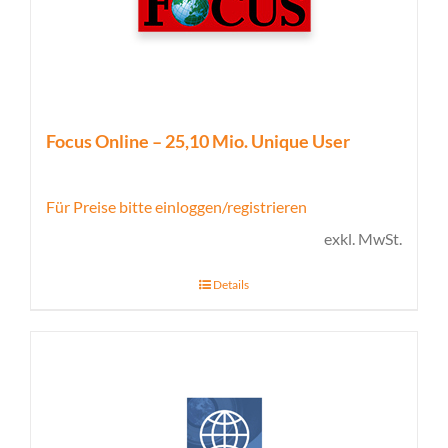
Focus Online – 25,10 Mio. Unique User
Für Preise bitte einloggen/registrieren
exkl. MwSt.
Details