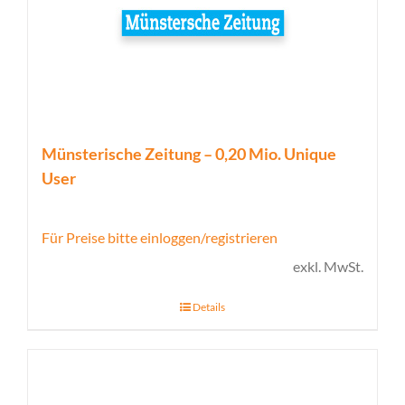
Münsterische Zeitung – 0,20 Mio. Unique
User
Für Preise bitte einloggen/registrieren
exkl. MwSt.
Details