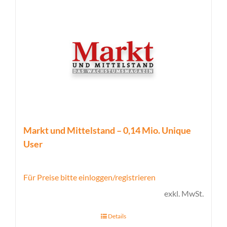
Markt und Mittelstand – 0,14 Mio. Unique
User
Für Preise bitte einloggen/registrieren
exkl. MwSt.
Details