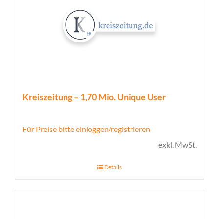
Kreiszeitung – 1,70 Mio. Unique User
Für Preise bitte einloggen/registrieren
exkl. MwSt.
Details