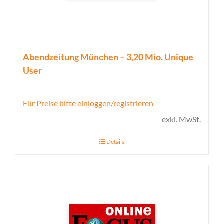
Abendzeitung München – 3,20 Mio. Unique
User
Für Preise bitte einloggen/registrieren
exkl. MwSt.
Details