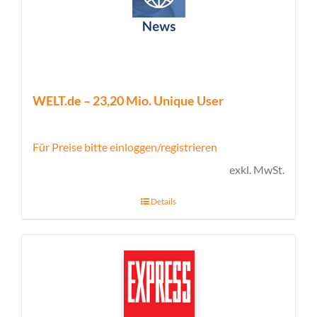
WELT.de – 23,20 Mio. Unique User
Für Preise bitte einloggen/registrieren
exkl. MwSt.
Details