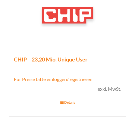
CHIP – 23,20 Mio. Unique User
Für Preise bitte einloggen/registrieren
exkl. MwSt.
Details