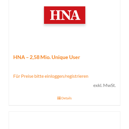
HNA – 2,58 Mio. Unique User
Für Preise bitte einloggen/registrieren
exkl. MwSt.
Details