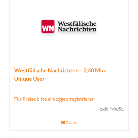
Westfälische Nachrichten – 2,40 Mio.
Unique User
Für Preise bitte einloggen/registrieren
exkl. MwSt.
Details