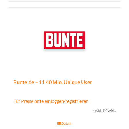
Bunte.de – 11,40 Mio. Unique User
Für Preise bitte einloggen/registrieren
exkl. MwSt.
Details