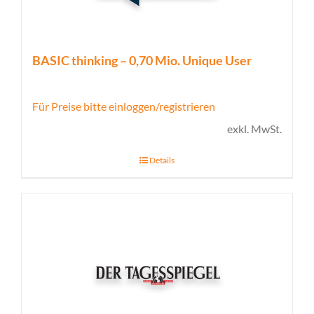
BASIC thinking – 0,70 Mio. Unique User
Für Preise bitte einloggen/registrieren
exkl. MwSt.
Details