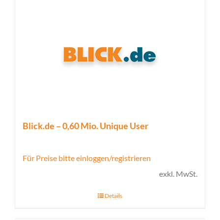
Blick.de – 0,60 Mio. Unique User
Für Preise bitte einloggen/registrieren
exkl. MwSt.
Details