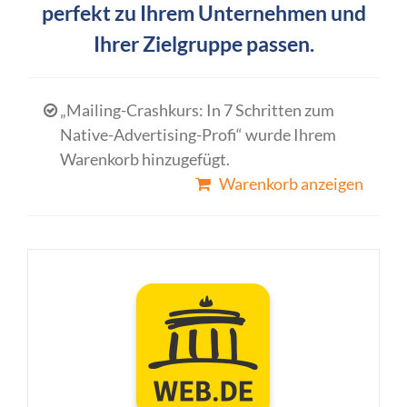
perfekt zu Ihrem Unternehmen und
Ihrer Zielgruppe passen.
„Mailing-Crashkurs: In 7 Schritten zum
Native-Advertising-Profi“ wurde Ihrem
Warenkorb hinzugefügt.
Warenkorb anzeigen