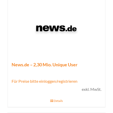
News.de – 2,30 Mio. Unique User
Für Preise bitte einloggen/registrieren
exkl. MwSt.
Details