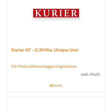
Kurier AT – 0,30 Mio. Unique User
Für Preise bitte einloggen/registrieren
exkl. MwSt.
Details