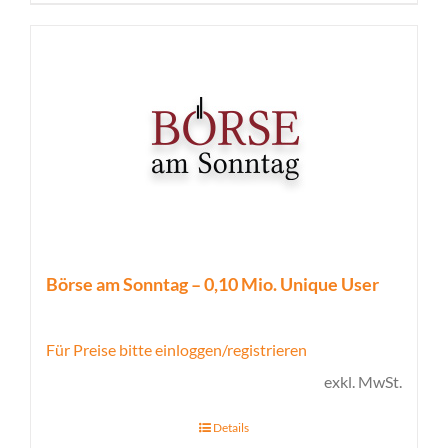
Börse am Sonntag – 0,10 Mio. Unique User
Für Preise bitte einloggen/registrieren
exkl. MwSt.
Details