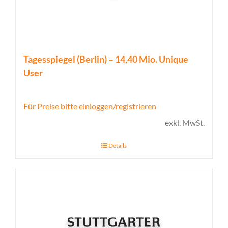
Tagesspiegel (Berlin) – 14,40 Mio. Unique
User
Für Preise bitte einloggen/registrieren
exkl. MwSt.
Details