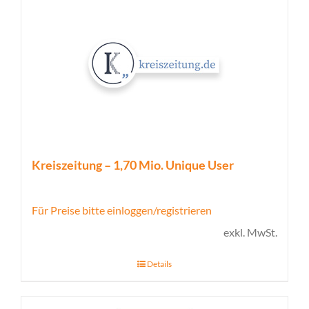
Kreiszeitung – 1,70 Mio. Unique User
Für Preise bitte einloggen/registrieren
exkl. MwSt.
Details