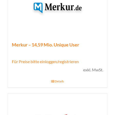
Merkur – 14,59 Mio. Unique User
Für Preise bitte einloggen/registrieren
exkl. MwSt.
Details