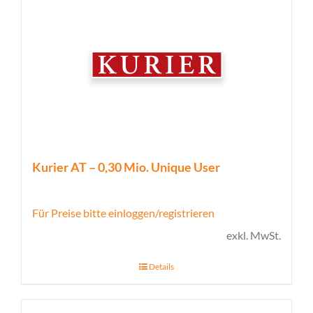
Kurier AT – 0,30 Mio. Unique User
Für Preise bitte einloggen/registrieren
exkl. MwSt.
Details