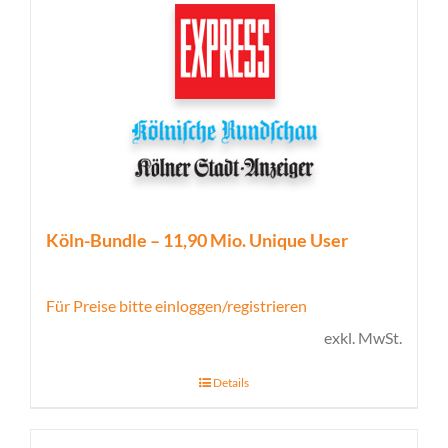
Köln-Bundle – 11,90 Mio. Unique User
Für Preise bitte einloggen/registrieren
exkl. MwSt.
Details