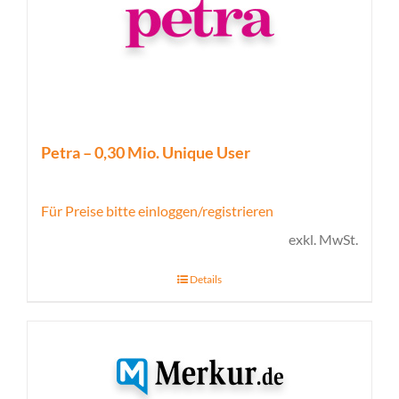
Petra – 0,30 Mio. Unique User
Für Preise bitte einloggen/registrieren
exkl. MwSt.
Details