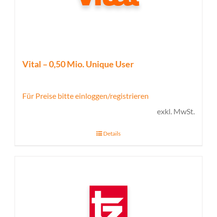
Vital – 0,50 Mio. Unique User
Für Preise bitte einloggen/registrieren
exkl. MwSt.
Details