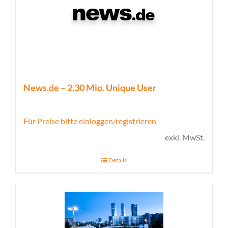
News.de – 2,30 Mio. Unique User
Für Preise bitte einloggen/registrieren
exkl. MwSt.
Details