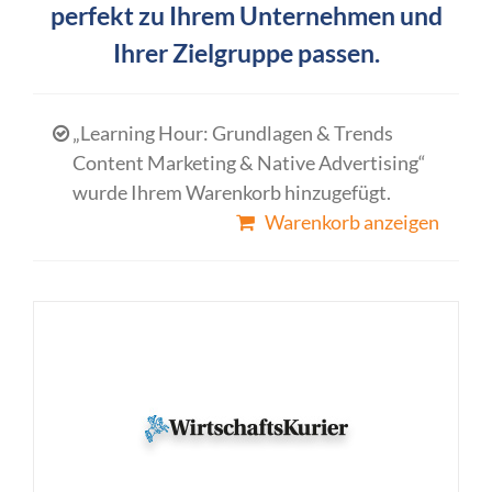
perfekt zu Ihrem Unternehmen und
Ihrer Zielgruppe passen.
„Learning Hour: Grundlagen & Trends
Content Marketing & Native Advertising“
wurde Ihrem Warenkorb hinzugefügt.
Warenkorb anzeigen