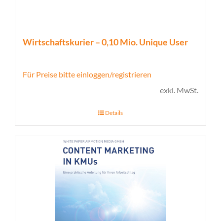
Wirtschaftskurier – 0,10 Mio. Unique User
Für Preise bitte einloggen/registrieren
exkl. MwSt.
Details