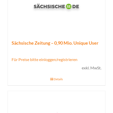
Sächsische Zeitung – 0,90 Mio. Unique User
Für Preise bitte einloggen/registrieren
exkl. MwSt.
Details