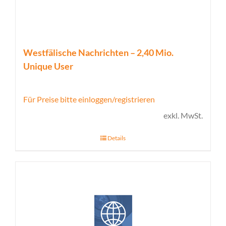
Westfälische Nachrichten – 2,40 Mio.
Unique User
Für Preise bitte einloggen/registrieren
exkl. MwSt.
Details