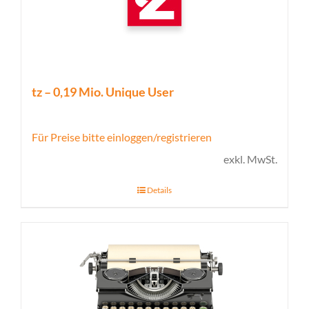
tz – 0,19 Mio. Unique User
Für Preise bitte einloggen/registrieren
exkl. MwSt.
Details