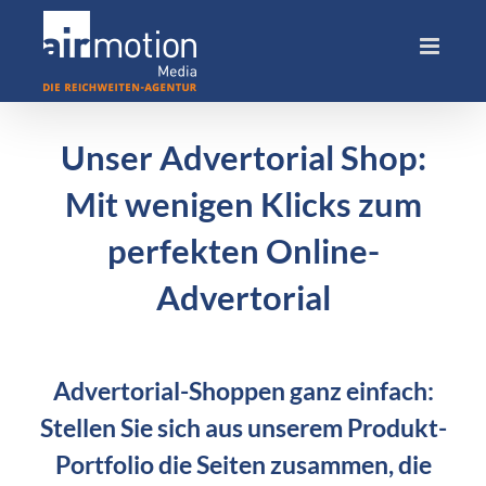
Skip
to
content
Unser Advertorial Shop:
Mit wenigen Klicks zum
perfekten Online-
Advertorial
Advertorial-Shoppen ganz einfach:
Stellen Sie sich aus unserem Produkt-
Portfolio die Seiten zusammen, die