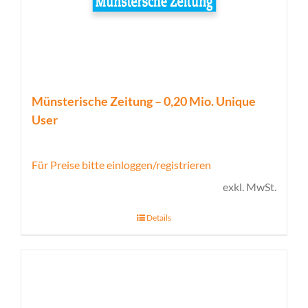
Münsterische Zeitung – 0,20 Mio. Unique
User
Für Preise bitte einloggen/registrieren
exkl. MwSt.
Details