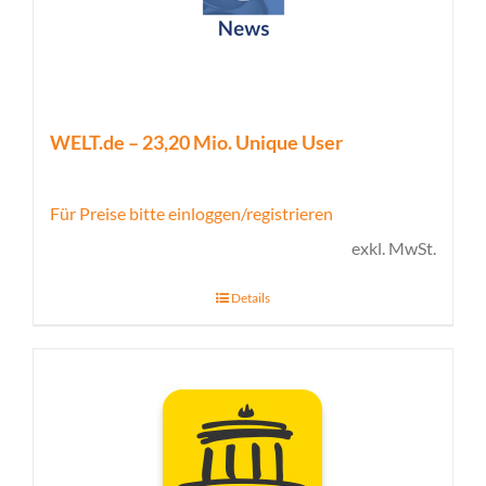
WELT.de – 23,20 Mio. Unique User
Für Preise bitte einloggen/registrieren
exkl. MwSt.
Details