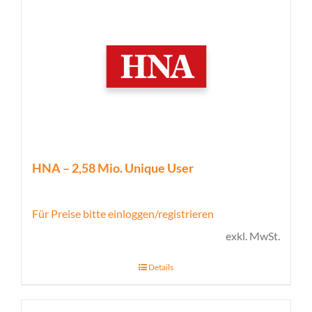
HNA – 2,58 Mio. Unique User
Für Preise bitte einloggen/registrieren
exkl. MwSt.
Details