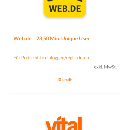
Web.de – 23,50 Mio. Unique User
Für Preise bitte einloggen/registrieren
exkl. MwSt.
Details