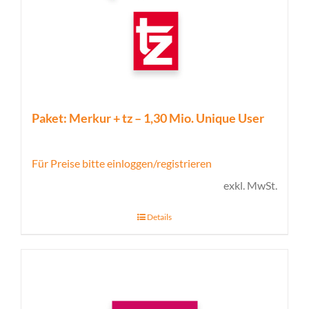
Paket: Merkur + tz – 1,30 Mio. Unique User
Für Preise bitte einloggen/registrieren
exkl. MwSt.
Details