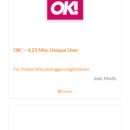
OK! – 4,21 Mio. Unique User
Für Preise bitte einloggen/registrieren
exkl. MwSt.
Details