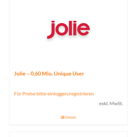
Jolie – 0,60 Mio. Unique User
Für Preise bitte einloggen/registrieren
exkl. MwSt.
Details