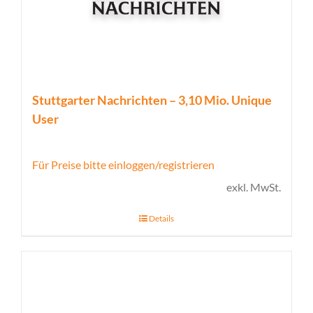
Stuttgarter Nachrichten – 3,10 Mio. Unique
User
Für Preise bitte einloggen/registrieren
exkl. MwSt.
Details