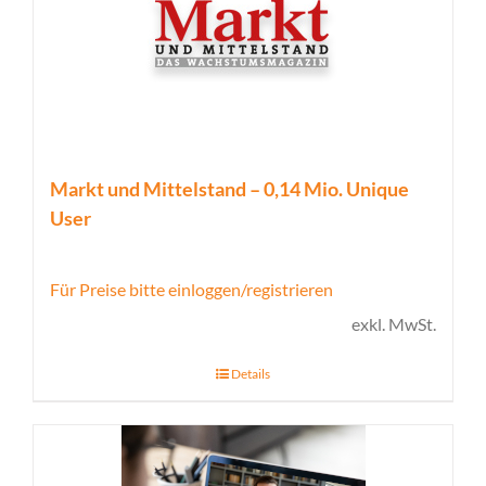
Markt und Mittelstand – 0,14 Mio. Unique
User
Für Preise bitte einloggen/registrieren
exkl. MwSt.
Details