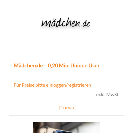
Mädchen.de – 0,20 Mio. Unique User
Für Preise bitte einloggen/registrieren
exkl. MwSt.
Details