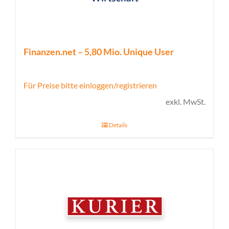
Finanzen.net – 5,80 Mio. Unique User
Für Preise bitte einloggen/registrieren
exkl. MwSt.
Details