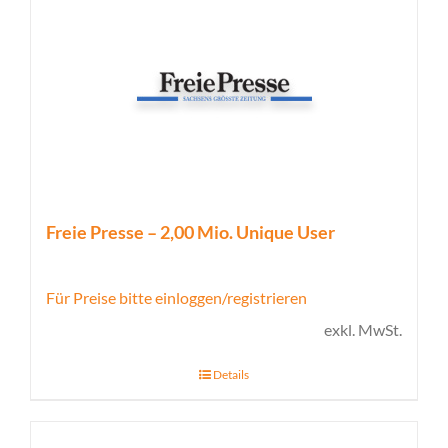
Freie Presse – 2,00 Mio. Unique User
Für Preise bitte einloggen/registrieren
exkl. MwSt.
Details