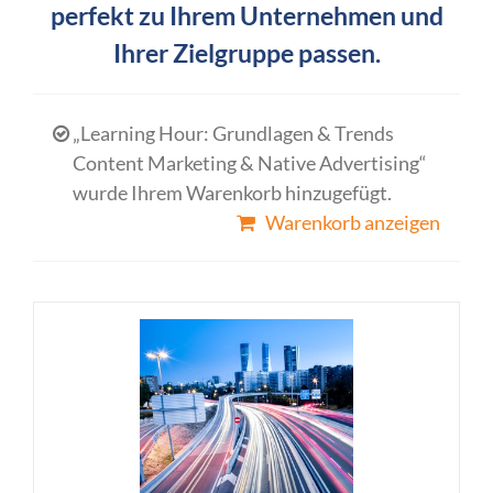
perfekt zu Ihrem Unternehmen und
Ihrer Zielgruppe passen.
„Learning Hour: Grundlagen & Trends
Content Marketing & Native Advertising“
wurde Ihrem Warenkorb hinzugefügt.
Warenkorb anzeigen