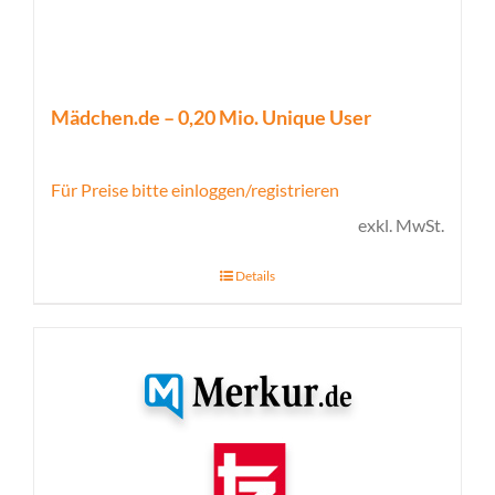
Mädchen.de – 0,20 Mio. Unique User
Für Preise bitte einloggen/registrieren
exkl. MwSt.
Details