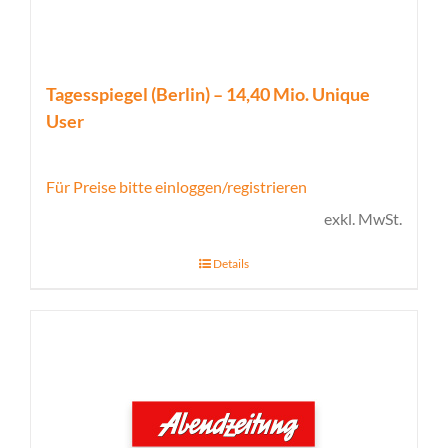
Tagesspiegel (Berlin) – 14,40 Mio. Unique
User
Für Preise bitte einloggen/registrieren
exkl. MwSt.
Details