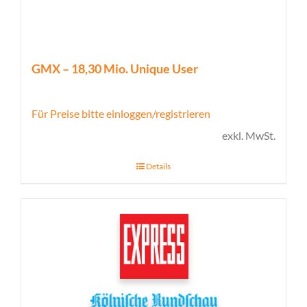
GMX – 18,30 Mio. Unique User
Für Preise bitte einloggen/registrieren
exkl. MwSt.
Details