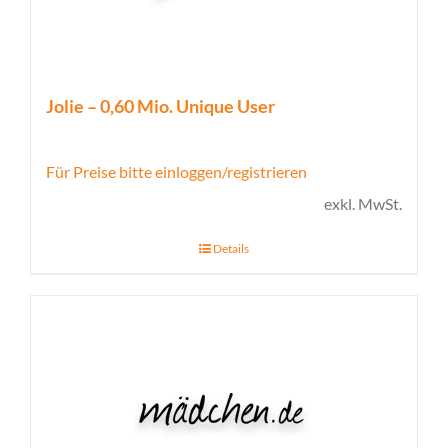
Jolie – 0,60 Mio. Unique User
Für Preise bitte einloggen/registrieren
exkl. MwSt.
Details