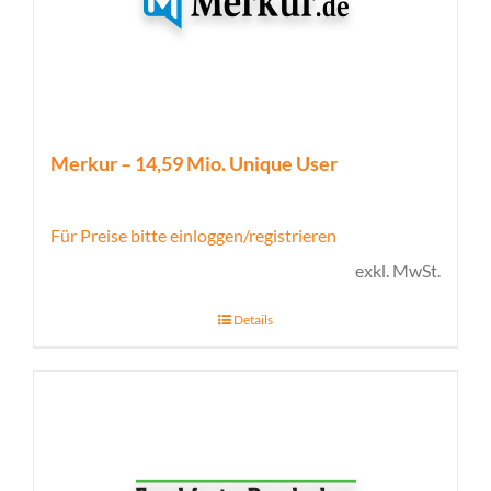
Merkur – 14,59 Mio. Unique User
Für Preise bitte einloggen/registrieren
exkl. MwSt.
Details