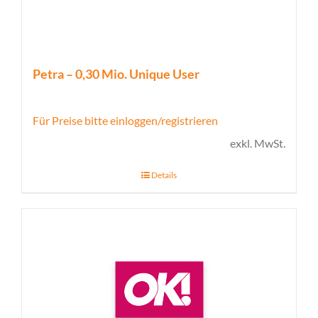
Petra – 0,30 Mio. Unique User
Für Preise bitte einloggen/registrieren
exkl. MwSt.
Details