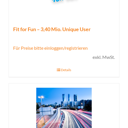
Fit for Fun – 3,40 Mio. Unique User
Für Preise bitte einloggen/registrieren
exkl. MwSt.
Details