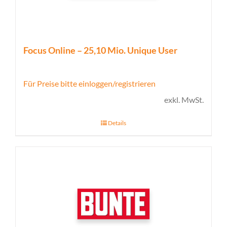
Focus Online – 25,10 Mio. Unique User
Für Preise bitte einloggen/registrieren
exkl. MwSt.
Details