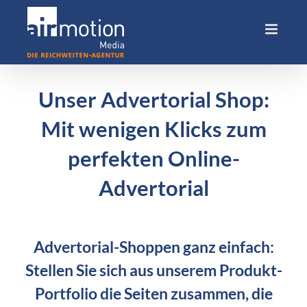
Skip
to
content
Unser Advertorial Shop:
Mit wenigen Klicks zum
perfekten Online-
Advertorial
Advertorial-Shoppen ganz einfach:
Stellen Sie sich aus unserem Produkt-
Portfolio die Seiten zusammen, die