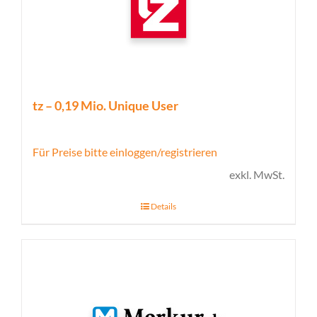
tz – 0,19 Mio. Unique User
Für Preise bitte einloggen/registrieren
exkl. MwSt.
Details