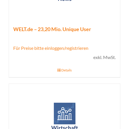
WELT.de – 23,20 Mio. Unique User
Für Preise bitte einloggen/registrieren
exkl. MwSt.
Details