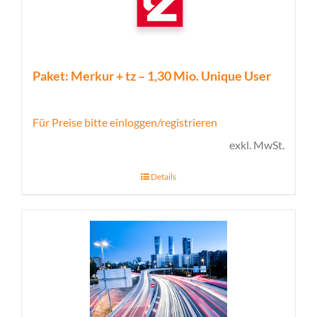
Paket: Merkur + tz – 1,30 Mio. Unique User
Für Preise bitte einloggen/registrieren
exkl. MwSt.
Details