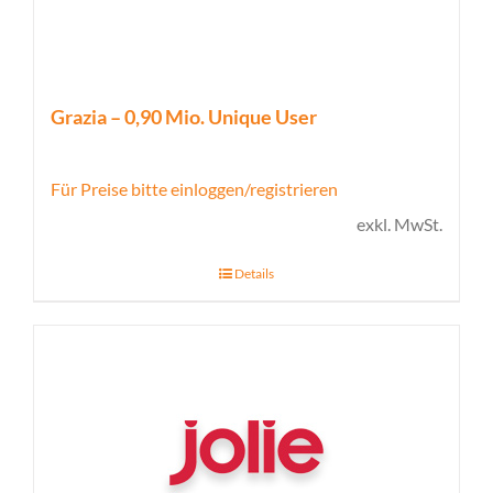
Grazia – 0,90 Mio. Unique User
Für Preise bitte einloggen/registrieren
exkl. MwSt.
Details