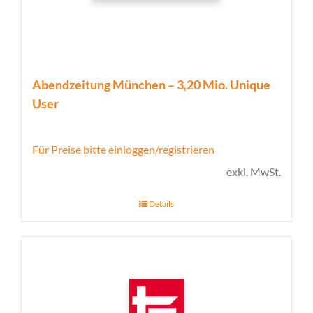
Abendzeitung München – 3,20 Mio. Unique
User
Für Preise bitte einloggen/registrieren
exkl. MwSt.
Details