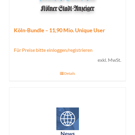
Köln-Bundle – 11,90 Mio. Unique User
Für Preise bitte einloggen/registrieren
exkl. MwSt.
Details