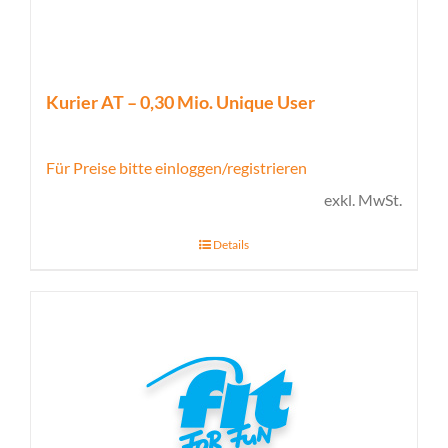
Kurier AT – 0,30 Mio. Unique User
Für Preise bitte einloggen/registrieren
exkl. MwSt.
Details