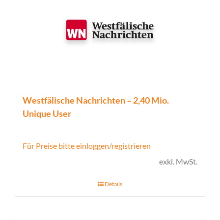
Westfälische Nachrichten – 2,40 Mio.
Unique User
Für Preise bitte einloggen/registrieren
exkl. MwSt.
Details