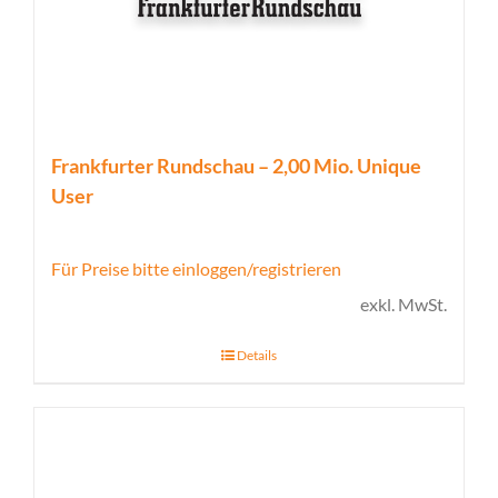
Frankfurter Rundschau – 2,00 Mio. Unique
User
Für Preise bitte einloggen/registrieren
exkl. MwSt.
Details