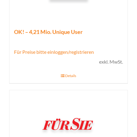
OK! – 4,21 Mio. Unique User
Für Preise bitte einloggen/registrieren
exkl. MwSt.
Details