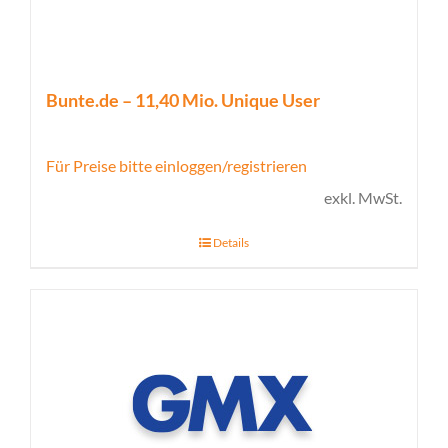
Bunte.de – 11,40 Mio. Unique User
Für Preise bitte einloggen/registrieren
exkl. MwSt.
Details