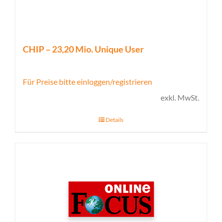
CHIP – 23,20 Mio. Unique User
Für Preise bitte einloggen/registrieren
exkl. MwSt.
Details