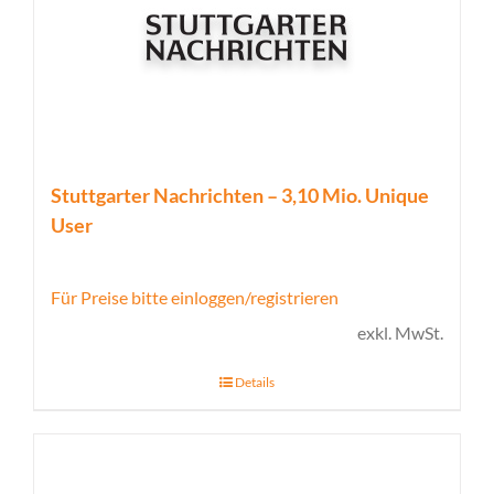
Stuttgarter Nachrichten – 3,10 Mio. Unique
User
Für Preise bitte einloggen/registrieren
exkl. MwSt.
Details