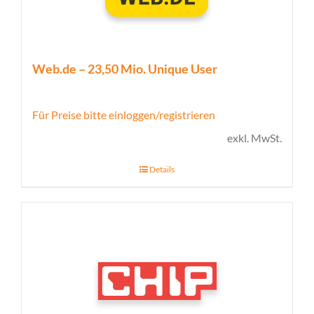
Web.de – 23,50 Mio. Unique User
Für Preise bitte einloggen/registrieren
exkl. MwSt.
Details