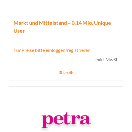
Markt und Mittelstand – 0,14 Mio. Unique
User
Für Preise bitte einloggen/registrieren
exkl. MwSt.
Details