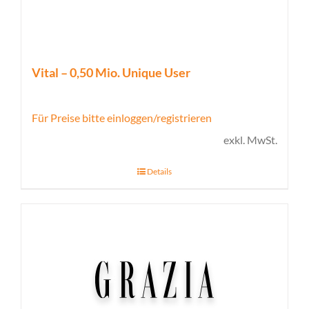
Vital – 0,50 Mio. Unique User
Für Preise bitte einloggen/registrieren
exkl. MwSt.
Details