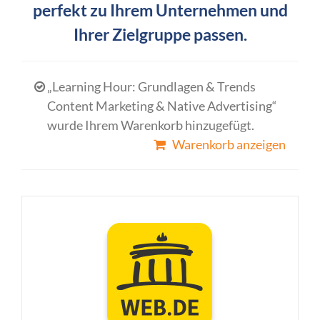
perfekt zu Ihrem Unternehmen und
Ihrer Zielgruppe passen.
„Learning Hour: Grundlagen & Trends
Content Marketing & Native Advertising“
wurde Ihrem Warenkorb hinzugefügt.
Warenkorb anzeigen