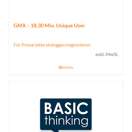
GMX – 18,30 Mio. Unique User
Für Preise bitte einloggen/registrieren
exkl. MwSt.
Details