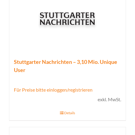
Stuttgarter Nachrichten – 3,10 Mio. Unique
User
Für Preise bitte einloggen/registrieren
exkl. MwSt.
Details