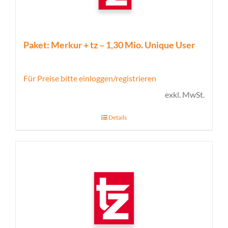
Paket: Merkur + tz – 1,30 Mio. Unique User
Für Preise bitte einloggen/registrieren
exkl. MwSt.
Details