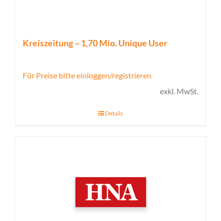
Kreiszeitung – 1,70 Mio. Unique User
Für Preise bitte einloggen/registrieren
exkl. MwSt.
Details