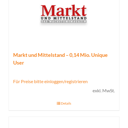
Markt und Mittelstand – 0,14 Mio. Unique
User
Für Preise bitte einloggen/registrieren
exkl. MwSt.
Details