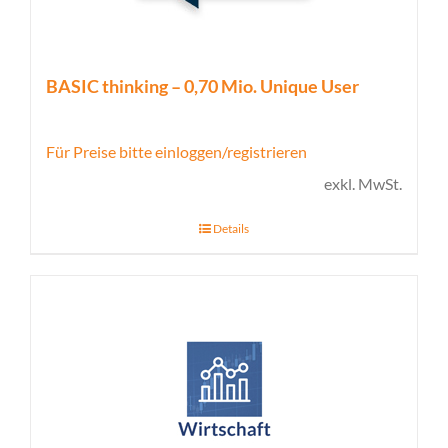
BASIC thinking – 0,70 Mio. Unique User
Für Preise bitte einloggen/registrieren
exkl. MwSt.
Details