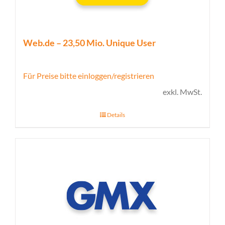
Web.de – 23,50 Mio. Unique User
Für Preise bitte einloggen/registrieren
exkl. MwSt.
Details