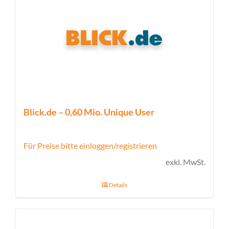
Blick.de – 0,60 Mio. Unique User
Für Preise bitte einloggen/registrieren
exkl. MwSt.
Details