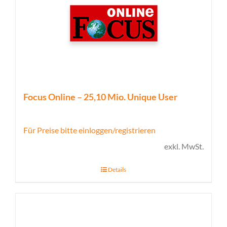
Focus Online – 25,10 Mio. Unique User
Für Preise bitte einloggen/registrieren
exkl. MwSt.
Details