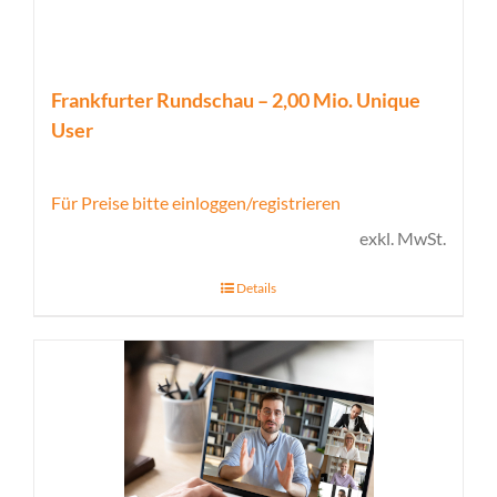
Frankfurter Rundschau – 2,00 Mio. Unique
User
Für Preise bitte einloggen/registrieren
exkl. MwSt.
Details