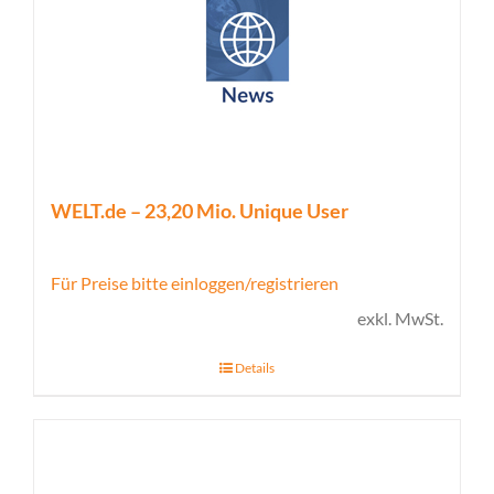
WELT.de – 23,20 Mio. Unique User
Für Preise bitte einloggen/registrieren
exkl. MwSt.
Details