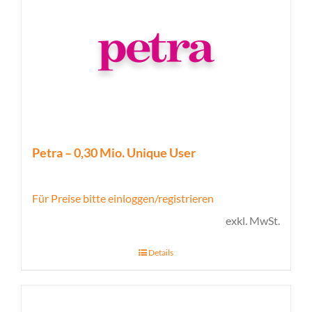
Petra – 0,30 Mio. Unique User
Für Preise bitte einloggen/registrieren
exkl. MwSt.
Details