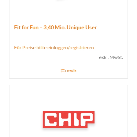
Fit for Fun – 3,40 Mio. Unique User
Für Preise bitte einloggen/registrieren
exkl. MwSt.
Details