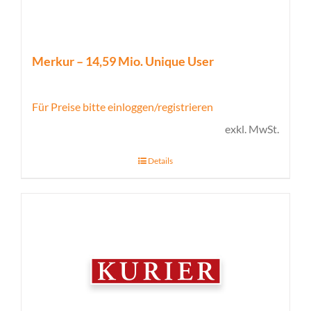
Merkur – 14,59 Mio. Unique User
Für Preise bitte einloggen/registrieren
exkl. MwSt.
Details