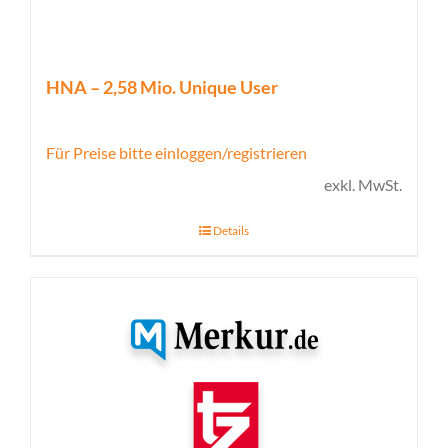
HNA – 2,58 Mio. Unique User
Für Preise bitte einloggen/registrieren
exkl. MwSt.
Details