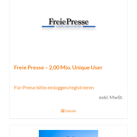
Freie Presse – 2,00 Mio. Unique User
Für Preise bitte einloggen/registrieren
exkl. MwSt.
Details