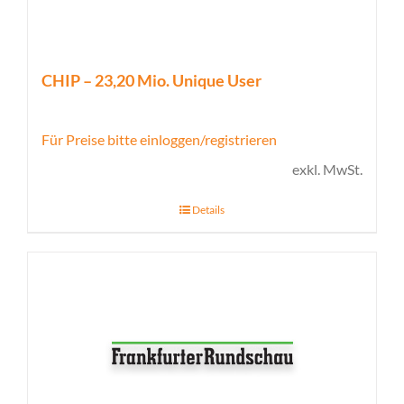
CHIP – 23,20 Mio. Unique User
Für Preise bitte einloggen/registrieren
exkl. MwSt.
Details