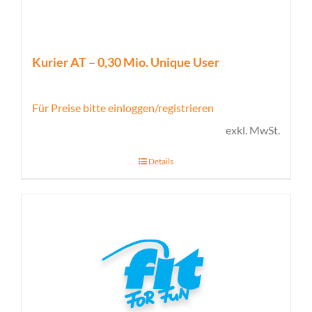
Kurier AT – 0,30 Mio. Unique User
Für Preise bitte einloggen/registrieren
exkl. MwSt.
Details