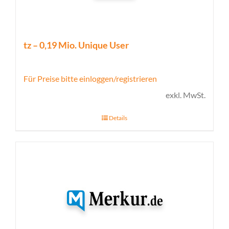
tz – 0,19 Mio. Unique User
Für Preise bitte einloggen/registrieren
exkl. MwSt.
Details