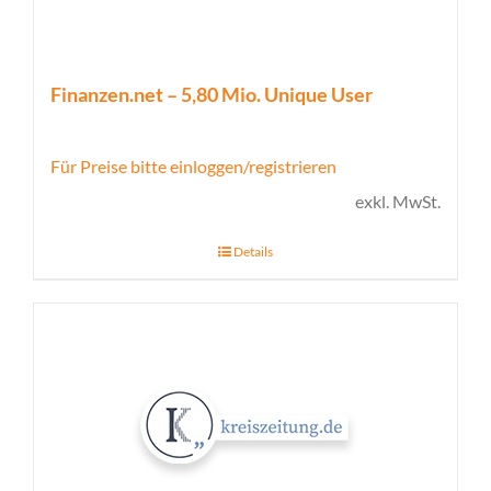
Finanzen.net – 5,80 Mio. Unique User
Für Preise bitte einloggen/registrieren
exkl. MwSt.
Details