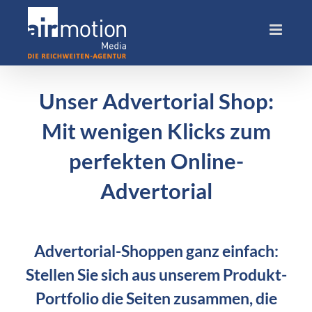
Skip
to
content
Unser Advertorial Shop:
Mit wenigen Klicks zum
perfekten Online-
Advertorial
Advertorial-Shoppen ganz einfach:
Stellen Sie sich aus unserem Produkt-
Portfolio die Seiten zusammen, die