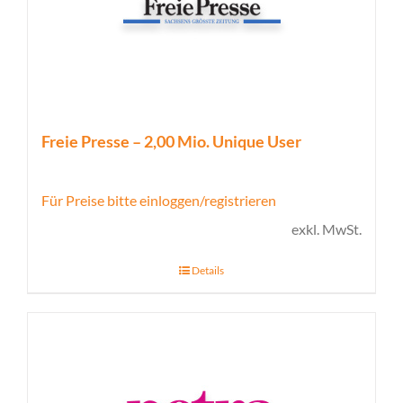
Freie Presse – 2,00 Mio. Unique User
Für Preise bitte einloggen/registrieren
exkl. MwSt.
Details