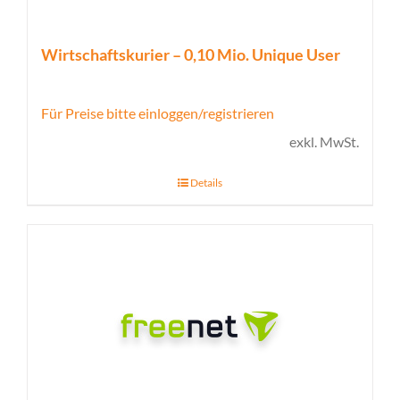
Wirtschaftskurier – 0,10 Mio. Unique User
Für Preise bitte einloggen/registrieren
exkl. MwSt.
Details