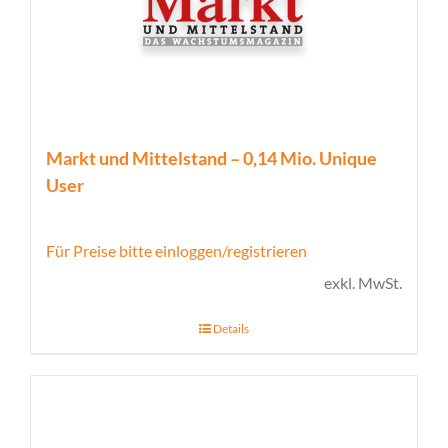
Markt und Mittelstand – 0,14 Mio. Unique
User
Für Preise bitte einloggen/registrieren
exkl. MwSt.
Details