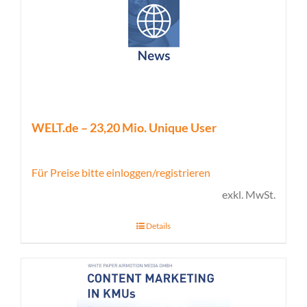
WELT.de – 23,20 Mio. Unique User
Für Preise bitte einloggen/registrieren
exkl. MwSt.
Details