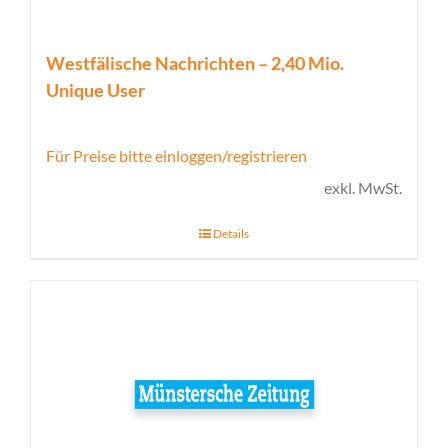
Westfälische Nachrichten – 2,40 Mio.
Unique User
Für Preise bitte einloggen/registrieren
exkl. MwSt.
Details