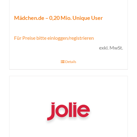
Mädchen.de – 0,20 Mio. Unique User
Für Preise bitte einloggen/registrieren
exkl. MwSt.
Details