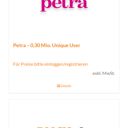
Petra – 0,30 Mio. Unique User
Für Preise bitte einloggen/registrieren
exkl. MwSt.
Details