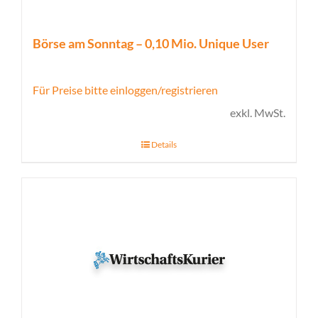
Börse am Sonntag – 0,10 Mio. Unique User
Für Preise bitte einloggen/registrieren
exkl. MwSt.
Details