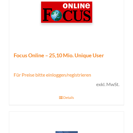
Focus Online – 25,10 Mio. Unique User
Für Preise bitte einloggen/registrieren
exkl. MwSt.
Details