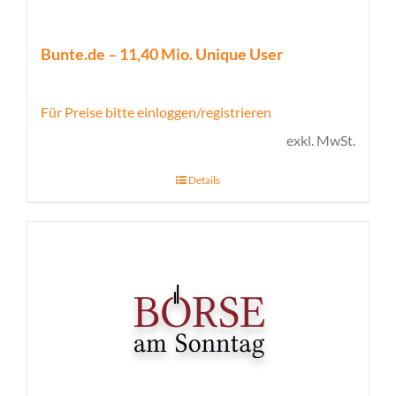
Bunte.de – 11,40 Mio. Unique User
Für Preise bitte einloggen/registrieren
exkl. MwSt.
Details