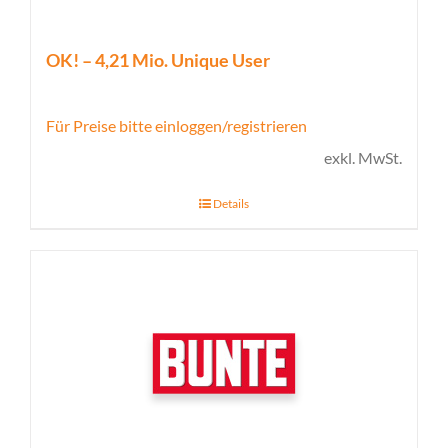
OK! – 4,21 Mio. Unique User
Für Preise bitte einloggen/registrieren
exkl. MwSt.
Details