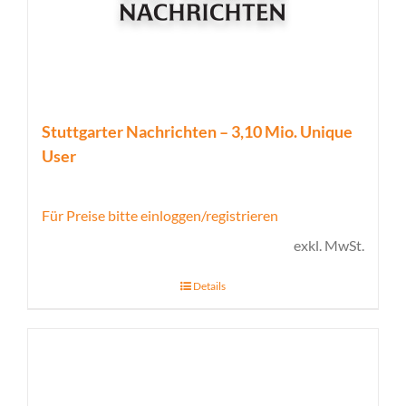
Stuttgarter Nachrichten – 3,10 Mio. Unique
User
Für Preise bitte einloggen/registrieren
exkl. MwSt.
Details