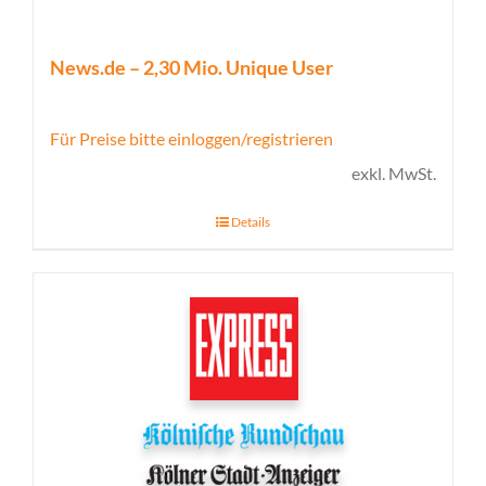
News.de – 2,30 Mio. Unique User
Für Preise bitte einloggen/registrieren
exkl. MwSt.
Details