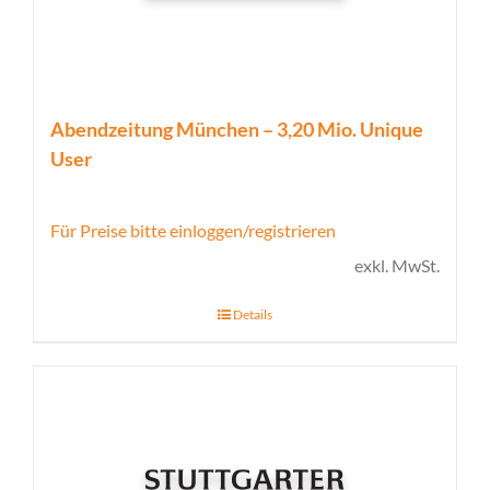
Abendzeitung München – 3,20 Mio. Unique
User
Für Preise bitte einloggen/registrieren
exkl. MwSt.
Details