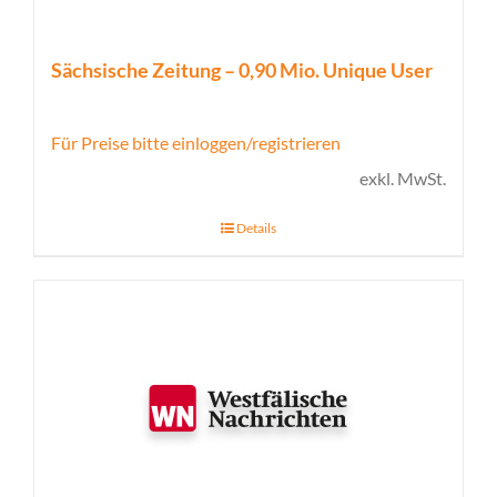
Sächsische Zeitung – 0,90 Mio. Unique User
Für Preise bitte einloggen/registrieren
exkl. MwSt.
Details