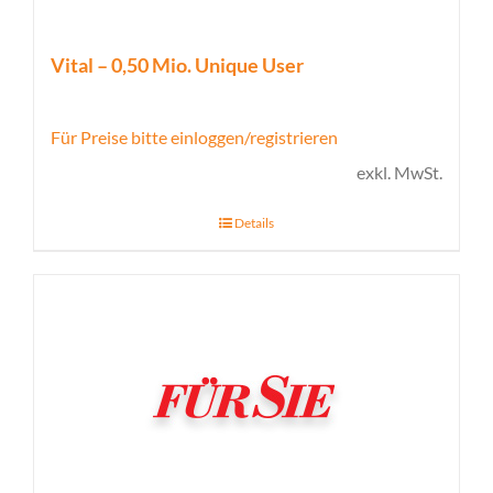
Vital – 0,50 Mio. Unique User
Für Preise bitte einloggen/registrieren
exkl. MwSt.
Details