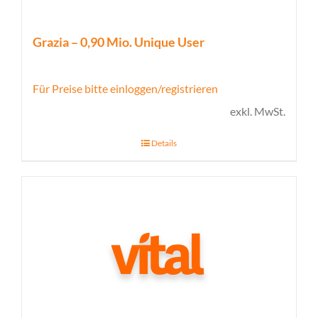
Grazia – 0,90 Mio. Unique User
Für Preise bitte einloggen/registrieren
exkl. MwSt.
Details