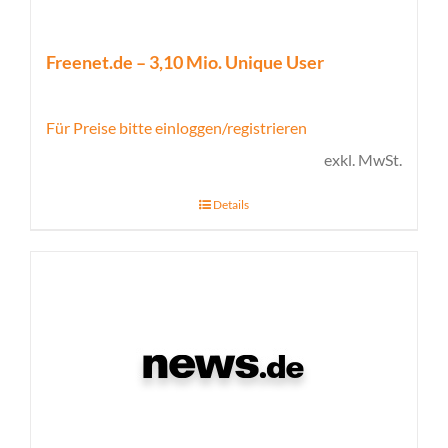
Freenet.de – 3,10 Mio. Unique User
Für Preise bitte einloggen/registrieren
exkl. MwSt.
Details