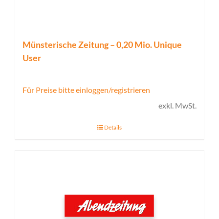
Münsterische Zeitung – 0,20 Mio. Unique
User
Für Preise bitte einloggen/registrieren
exkl. MwSt.
Details