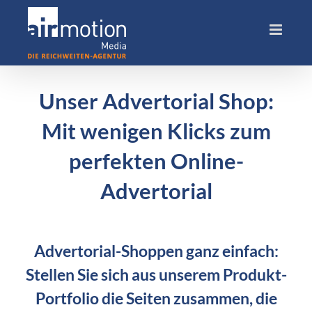
Skip
to
content
Unser Advertorial Shop:
Mit wenigen Klicks zum
perfekten Online-
Advertorial
Advertorial-Shoppen ganz einfach:
Stellen Sie sich aus unserem Produkt-
Portfolio die Seiten zusammen, die