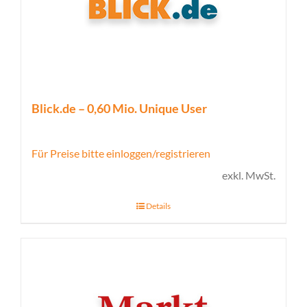
Blick.de – 0,60 Mio. Unique User
Für Preise bitte einloggen/registrieren
exkl. MwSt.
Details