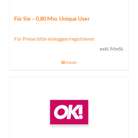
Für Sie – 0,80 Mio. Unique User
Für Preise bitte einloggen/registrieren
exkl. MwSt.
Details