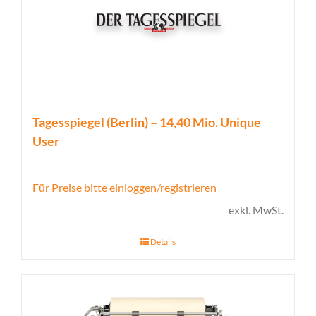
Tagesspiegel (Berlin) – 14,40 Mio. Unique
User
Für Preise bitte einloggen/registrieren
exkl. MwSt.
Details