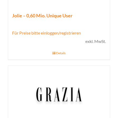
Jolie – 0,60 Mio. Unique User
Für Preise bitte einloggen/registrieren
exkl. MwSt.
Details