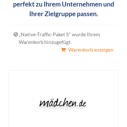
perfekt zu Ihrem Unternehmen und
Ihrer Zielgruppe passen.
„Native-Traffic-Paket S“ wurde Ihrem
Warenkorb hinzugefügt.
Warenkorb anzeigen