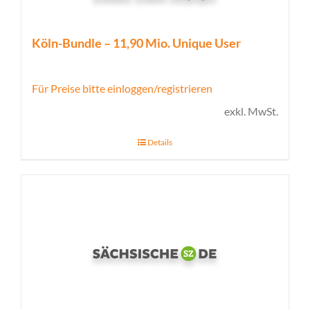
Köln-Bundle – 11,90 Mio. Unique User
Für Preise bitte einloggen/registrieren
exkl. MwSt.
Details