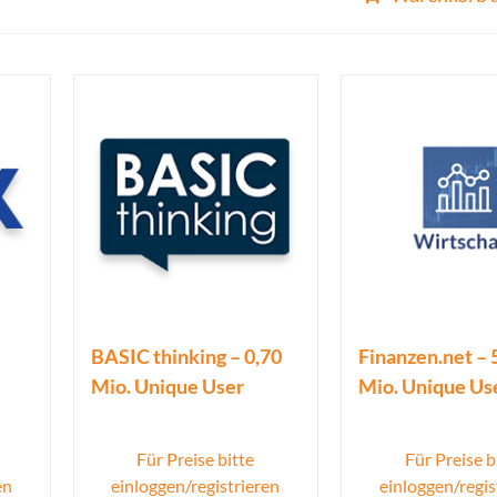
BASIC thinking – 0,70
Finanzen.net – 
Mio. Unique User
Mio. Unique Us
Für Preise bitte
Für Preise b
en
einloggen/registrieren
einloggen/regis