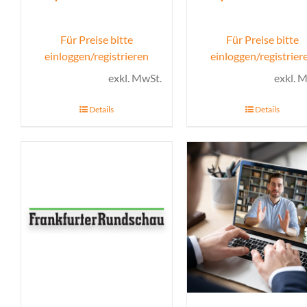
Für Preise bitte
Für Preise bitte
einloggen/registrieren
einloggen/registrier
exkl. MwSt.
exkl. 
Details
Details