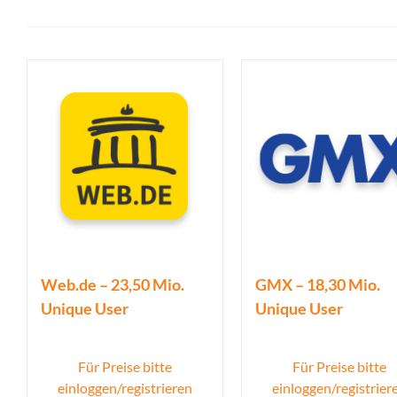
Web.de – 23,50 Mio.
GMX – 18,30 Mio.
Unique User
Unique User
Für Preise bitte
Für Preise bitte
einloggen/registrieren
einloggen/registrier