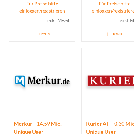
Für Preise bitte
Für Preise bitte
einloggen/registrieren
einloggen/registrier
exkl. MwSt.
exkl. 
Details
Details
Merkur – 14,59 Mio.
Kurier AT – 0,30 Mio
Unique User
Unique User