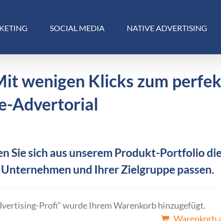
KETING
SOCIAL MEDIA
NATIVE ADVERTISING
Mit wenigen Klicks zum perfe
e-Advertorial
n Sie sich aus unserem Produkt-Portfolio die
 Unternehmen und Ihrer Zielgruppe passen.
dvertising-Profi“ wurde Ihrem Warenkorb hinzugefügt.
Warenkorb 