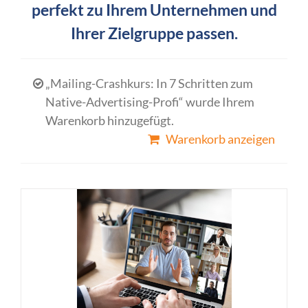
perfekt zu Ihrem Unternehmen und
Ihrer Zielgruppe passen.
„Mailing-Crashkurs: In 7 Schritten zum
Native-Advertising-Profi“ wurde Ihrem
Warenkorb hinzugefügt.
Warenkorb anzeigen