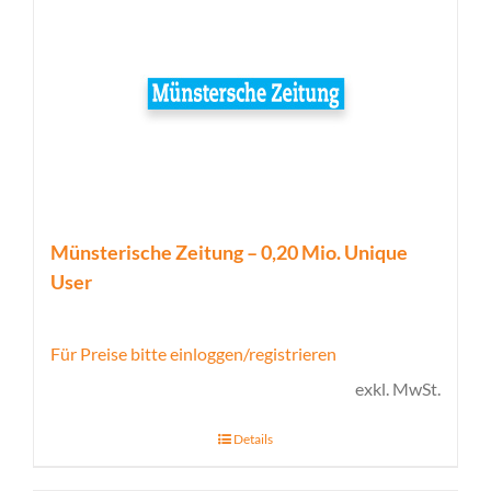
Münsterische Zeitung – 0,20 Mio. Unique
User
Für Preise bitte einloggen/registrieren
exkl. MwSt.
Details