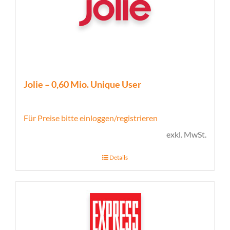
Jolie – 0,60 Mio. Unique User
Für Preise bitte einloggen/registrieren
exkl. MwSt.
Details