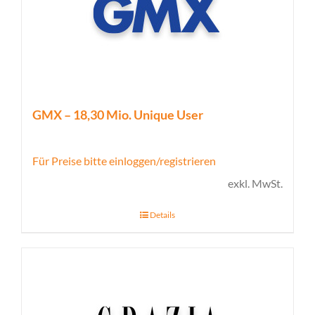
GMX – 18,30 Mio. Unique User
Für Preise bitte einloggen/registrieren
exkl. MwSt.
Details