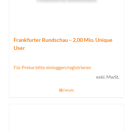
Frankfurter Rundschau – 2,00 Mio. Unique
User
Für Preise bitte einloggen/registrieren
exkl. MwSt.
Details