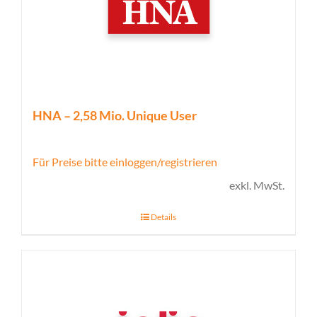
HNA – 2,58 Mio. Unique User
Für Preise bitte einloggen/registrieren
exkl. MwSt.
Details