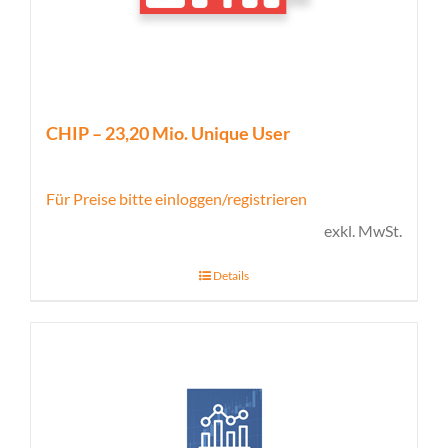
CHIP – 23,20 Mio. Unique User
Für Preise bitte einloggen/registrieren
exkl. MwSt.
Details