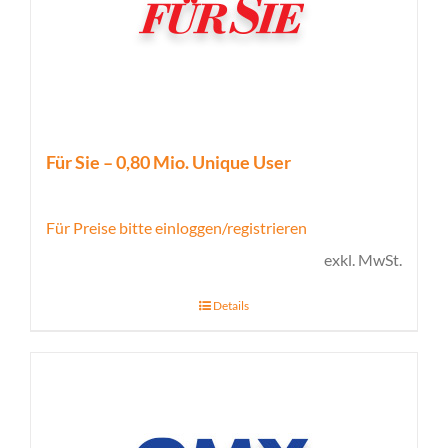
Für Sie – 0,80 Mio. Unique User
Für Preise bitte einloggen/registrieren
exkl. MwSt.
Details