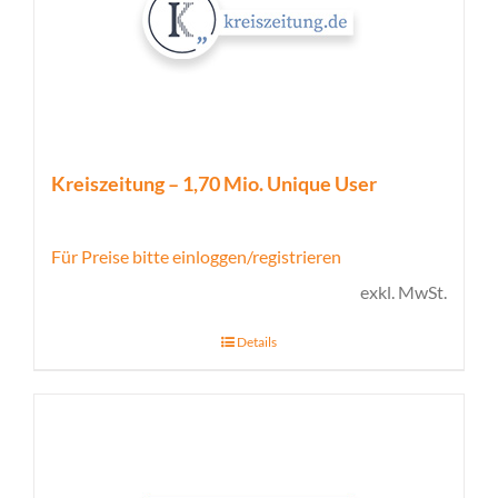
Kreiszeitung – 1,70 Mio. Unique User
Für Preise bitte einloggen/registrieren
exkl. MwSt.
Details