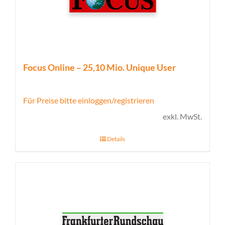
Focus Online – 25,10 Mio. Unique User
Für Preise bitte einloggen/registrieren
exkl. MwSt.
Details