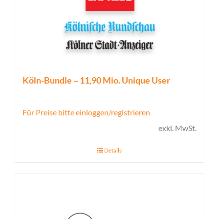
Köln-Bundle – 11,90 Mio. Unique User
Für Preise bitte einloggen/registrieren
exkl. MwSt.
Details