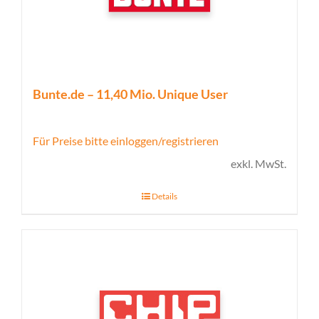
Bunte.de – 11,40 Mio. Unique User
Für Preise bitte einloggen/registrieren
exkl. MwSt.
Details