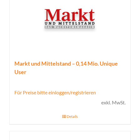
Markt und Mittelstand – 0,14 Mio. Unique
User
Für Preise bitte einloggen/registrieren
exkl. MwSt.
Details