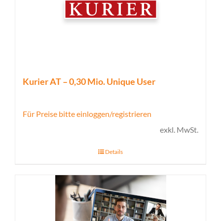
Kurier AT – 0,30 Mio. Unique User
Für Preise bitte einloggen/registrieren
exkl. MwSt.
Details