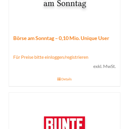
Börse am Sonntag – 0,10 Mio. Unique User
Für Preise bitte einloggen/registrieren
exkl. MwSt.
Details