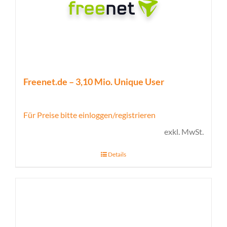
Freenet.de – 3,10 Mio. Unique User
Für Preise bitte einloggen/registrieren
exkl. MwSt.
Details