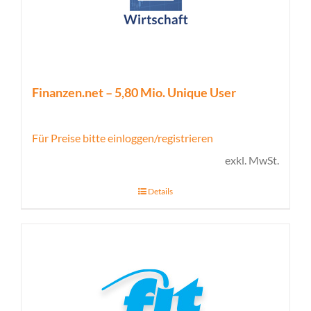
Finanzen.net – 5,80 Mio. Unique User
Für Preise bitte einloggen/registrieren
exkl. MwSt.
Details