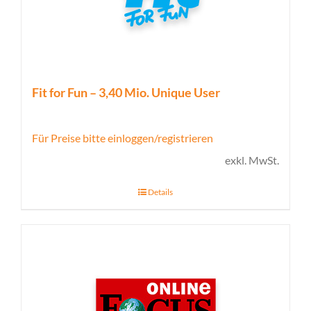
Fit for Fun – 3,40 Mio. Unique User
Für Preise bitte einloggen/registrieren
exkl. MwSt.
Details