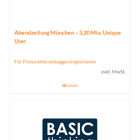
Abendzeitung München – 3,20 Mio. Unique
User
Für Preise bitte einloggen/registrieren
exkl. MwSt.
Details