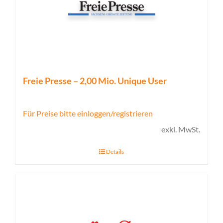
Freie Presse – 2,00 Mio. Unique User
Für Preise bitte einloggen/registrieren
exkl. MwSt.
Details