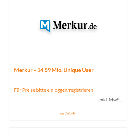
Merkur – 14,59 Mio. Unique User
Für Preise bitte einloggen/registrieren
exkl. MwSt.
Details