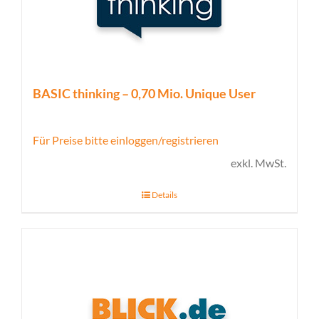
BASIC thinking – 0,70 Mio. Unique User
Für Preise bitte einloggen/registrieren
exkl. MwSt.
Details