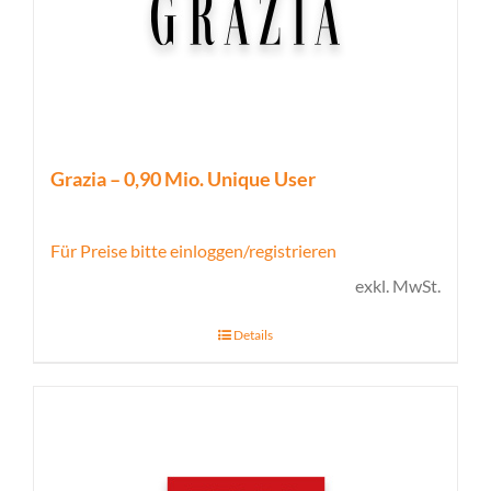
Grazia – 0,90 Mio. Unique User
Für Preise bitte einloggen/registrieren
exkl. MwSt.
Details