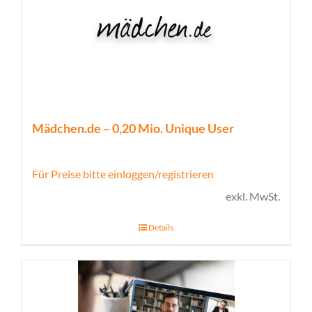
Mädchen.de – 0,20 Mio. Unique User
Für Preise bitte einloggen/registrieren
exkl. MwSt.
Details