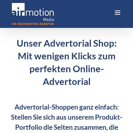
Skip
to
content
Unser Advertorial Shop:
Mit wenigen Klicks zum
perfekten Online-
Advertorial
Advertorial-Shoppen ganz einfach:
Stellen Sie sich aus unserem Produkt-
Portfolio die Seiten zusammen, die