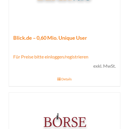
Blick.de – 0,60 Mio. Unique User
Für Preise bitte einloggen/registrieren
exkl. MwSt.
Details