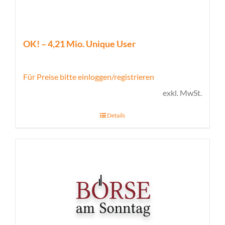
OK! – 4,21 Mio. Unique User
Für Preise bitte einloggen/registrieren
exkl. MwSt.
Details