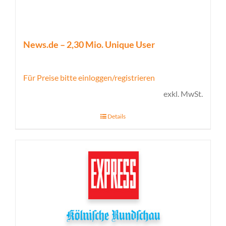
News.de – 2,30 Mio. Unique User
Für Preise bitte einloggen/registrieren
exkl. MwSt.
Details