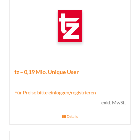
tz – 0,19 Mio. Unique User
Für Preise bitte einloggen/registrieren
exkl. MwSt.
Details