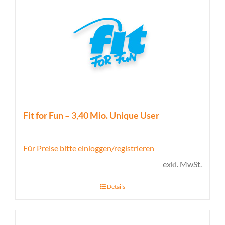
Fit for Fun – 3,40 Mio. Unique User
Für Preise bitte einloggen/registrieren
exkl. MwSt.
Details