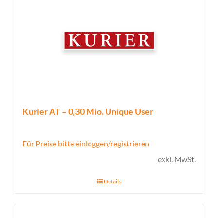
Kurier AT – 0,30 Mio. Unique User
Für Preise bitte einloggen/registrieren
exkl. MwSt.
Details