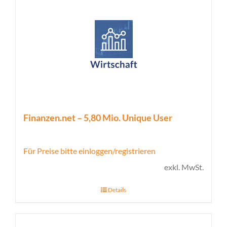
Finanzen.net – 5,80 Mio. Unique User
Für Preise bitte einloggen/registrieren
exkl. MwSt.
Details