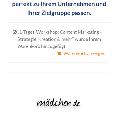
perfekt zu Ihrem Unternehmen und
Ihrer Zielgruppe passen.
„1-Tages-Workshop: Content Marketing –
Strategie, Kreation & mehr“ wurde Ihrem
Warenkorb hinzugefügt.
Warenkorb anzeigen