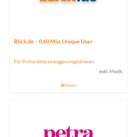
Blick.de – 0,60 Mio. Unique User
Für Preise bitte einloggen/registrieren
exkl. MwSt.
Details