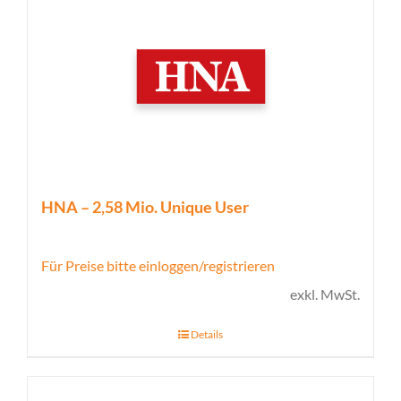
HNA – 2,58 Mio. Unique User
Für Preise bitte einloggen/registrieren
exkl. MwSt.
Details