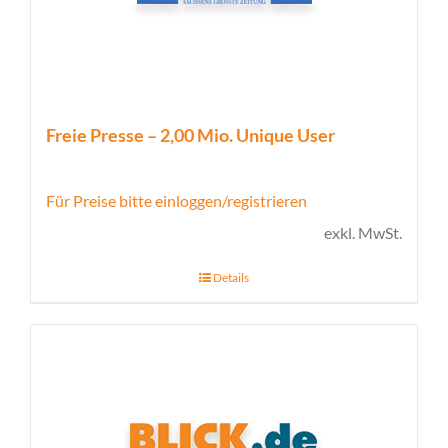
Freie Presse – 2,00 Mio. Unique User
Für Preise bitte einloggen/registrieren
exkl. MwSt.
Details