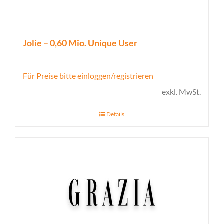
Jolie – 0,60 Mio. Unique User
Für Preise bitte einloggen/registrieren
exkl. MwSt.
Details