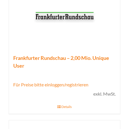
Frankfurter Rundschau – 2,00 Mio. Unique
User
Für Preise bitte einloggen/registrieren
exkl. MwSt.
Details