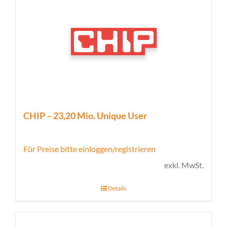
CHIP – 23,20 Mio. Unique User
Für Preise bitte einloggen/registrieren
exkl. MwSt.
Details