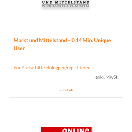
Markt und Mittelstand – 0,14 Mio. Unique
User
Für Preise bitte einloggen/registrieren
exkl. MwSt.
Details