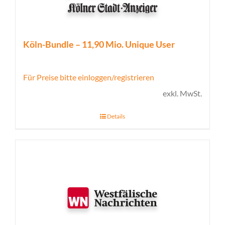
Köln-Bundle – 11,90 Mio. Unique User
Für Preise bitte einloggen/registrieren
exkl. MwSt.
Details