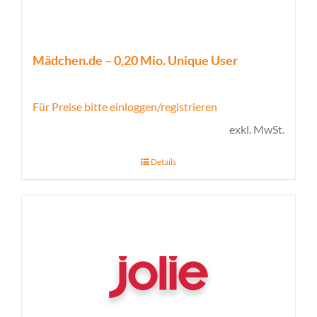
Mädchen.de – 0,20 Mio. Unique User
Für Preise bitte einloggen/registrieren
exkl. MwSt.
Details