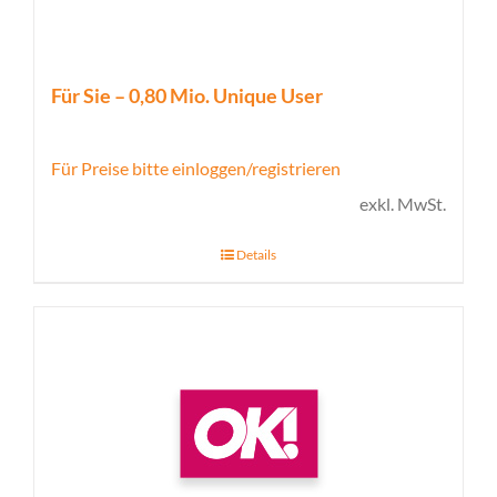
Für Sie – 0,80 Mio. Unique User
Für Preise bitte einloggen/registrieren
exkl. MwSt.
Details