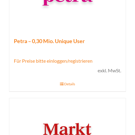
Petra – 0,30 Mio. Unique User
Für Preise bitte einloggen/registrieren
exkl. MwSt.
Details