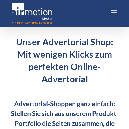
Skip
to
content
Unser Advertorial Shop:
Mit wenigen Klicks zum
perfekten Online-
Advertorial
Advertorial-Shoppen ganz einfach:
Stellen Sie sich aus unserem Produkt-
Portfolio die Seiten zusammen, die