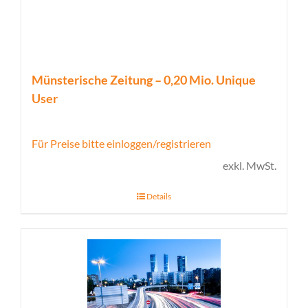
Münsterische Zeitung – 0,20 Mio. Unique
User
Für Preise bitte einloggen/registrieren
exkl. MwSt.
Details