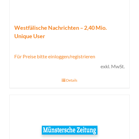
Westfälische Nachrichten – 2,40 Mio.
Unique User
Für Preise bitte einloggen/registrieren
exkl. MwSt.
Details