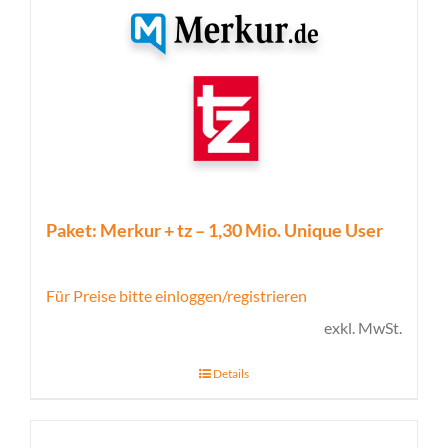
Paket: Merkur + tz – 1,30 Mio. Unique User
Für Preise bitte einloggen/registrieren
exkl. MwSt.
Details