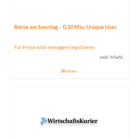
Börse am Sonntag – 0,10 Mio. Unique User
Für Preise bitte einloggen/registrieren
exkl. MwSt.
Details