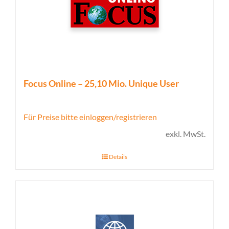
Focus Online – 25,10 Mio. Unique User
Für Preise bitte einloggen/registrieren
exkl. MwSt.
Details