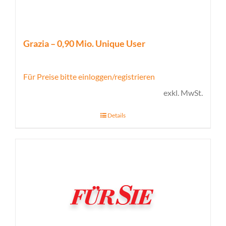
Grazia – 0,90 Mio. Unique User
Für Preise bitte einloggen/registrieren
exkl. MwSt.
Details