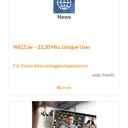
WELT.de – 23,20 Mio. Unique User
Für Preise bitte einloggen/registrieren
exkl. MwSt.
Details