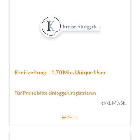
Kreiszeitung – 1,70 Mio. Unique User
Für Preise bitte einloggen/registrieren
exkl. MwSt.
Details