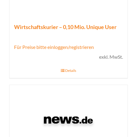
Wirtschaftskurier – 0,10 Mio. Unique User
Für Preise bitte einloggen/registrieren
exkl. MwSt.
Details