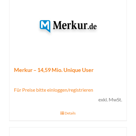
Merkur – 14,59 Mio. Unique User
Für Preise bitte einloggen/registrieren
exkl. MwSt.
Details