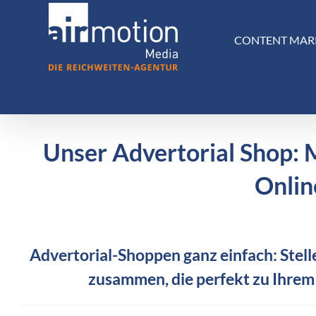
Skip
to
CONTENT MAR
content
Unser Advertorial Shop: 
Onlin
Advertorial-Shoppen ganz einfach: Stelle
zusammen, die perfekt zu Ihrem