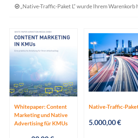
„Native-Traffic-Paket L“ wurde Ihrem Warenkorb 
Whitepaper: Content
Native-Traffic-Paket
Marketing und Native
5.000,00
€
Advertising für KMUs