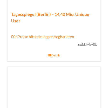
Tagesspiegel (Berlin) – 14,40 Mio. Unique
User
Für Preise bitte einloggen/registrieren
exkl. MwSt.
Details