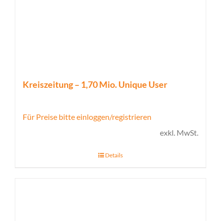
Kreiszeitung – 1,70 Mio. Unique User
Für Preise bitte einloggen/registrieren
exkl. MwSt.
Details