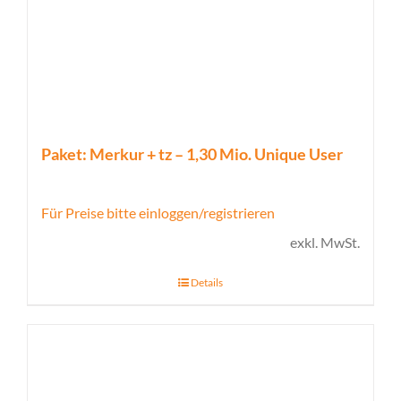
Paket: Merkur + tz – 1,30 Mio. Unique User
Für Preise bitte einloggen/registrieren
exkl. MwSt.
Details