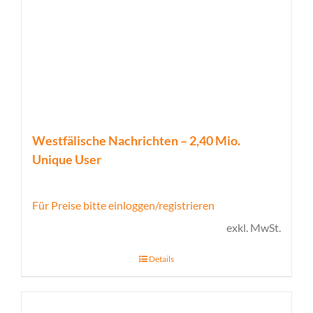
Westfälische Nachrichten – 2,40 Mio.
Unique User
Für Preise bitte einloggen/registrieren
exkl. MwSt.
Details