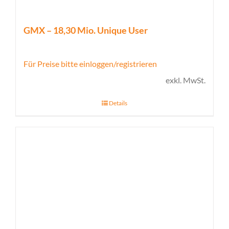
GMX – 18,30 Mio. Unique User
Für Preise bitte einloggen/registrieren
exkl. MwSt.
Details