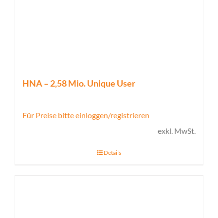
HNA – 2,58 Mio. Unique User
Für Preise bitte einloggen/registrieren
exkl. MwSt.
Details