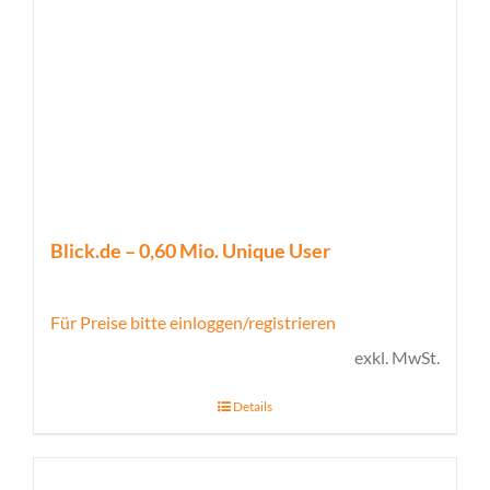
Blick.de – 0,60 Mio. Unique User
Für Preise bitte einloggen/registrieren
exkl. MwSt.
Details