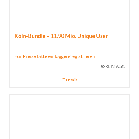
Köln-Bundle – 11,90 Mio. Unique User
Für Preise bitte einloggen/registrieren
exkl. MwSt.
Details