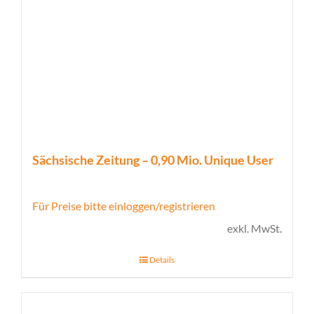
Sächsische Zeitung – 0,90 Mio. Unique User
Für Preise bitte einloggen/registrieren
exkl. MwSt.
Details