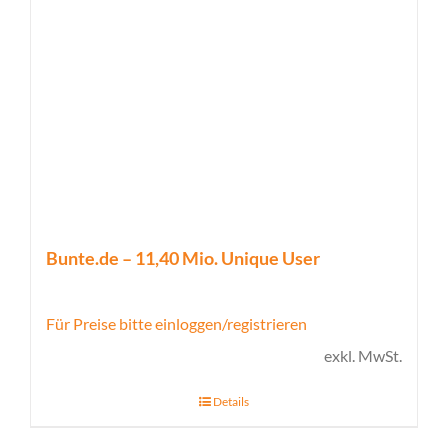
Bunte.de – 11,40 Mio. Unique User
Für Preise bitte einloggen/registrieren
exkl. MwSt.
Details