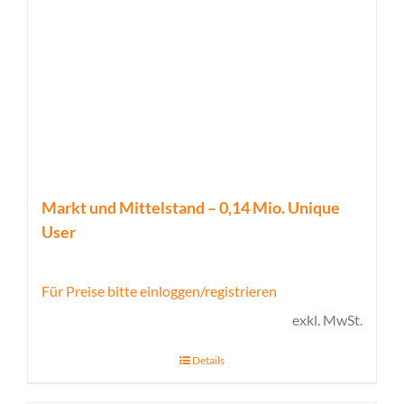
Markt und Mittelstand – 0,14 Mio. Unique
User
Für Preise bitte einloggen/registrieren
exkl. MwSt.
Details