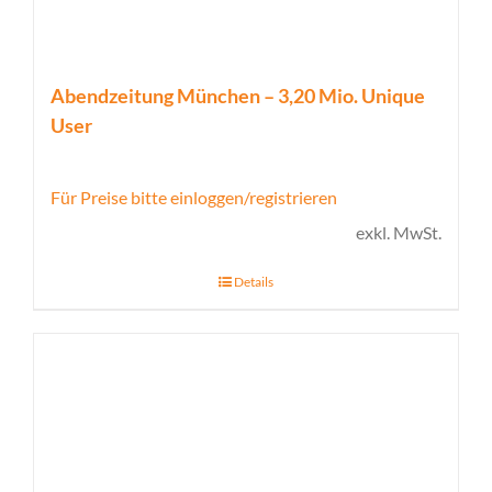
Abendzeitung München – 3,20 Mio. Unique
User
Für Preise bitte einloggen/registrieren
exkl. MwSt.
Details