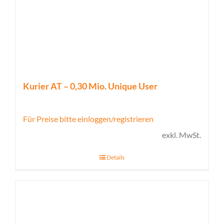
Kurier AT – 0,30 Mio. Unique User
Für Preise bitte einloggen/registrieren
exkl. MwSt.
Details