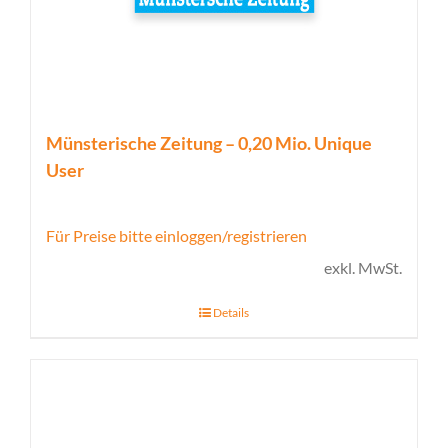
Münsterische Zeitung – 0,20 Mio. Unique
User
Für Preise bitte einloggen/registrieren
exkl. MwSt.
Details