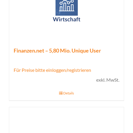
Finanzen.net – 5,80 Mio. Unique User
Für Preise bitte einloggen/registrieren
exkl. MwSt.
Details