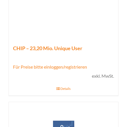
CHIP – 23,20 Mio. Unique User
Für Preise bitte einloggen/registrieren
exkl. MwSt.
Details