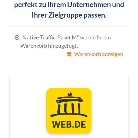
perfekt zu Ihrem Unternehmen und
Ihrer Zielgruppe passen.
„Native-Traffic-Paket M“ wurde Ihrem
Warenkorb hinzugefügt.
Warenkorb anzeigen