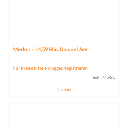
Merkur – 14,59 Mio. Unique User
Für Preise bitte einloggen/registrieren
exkl. MwSt.
Details