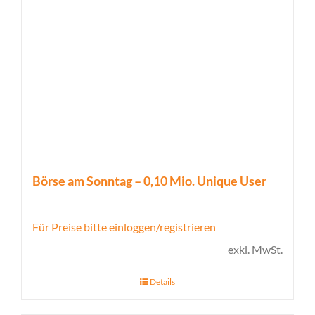
Börse am Sonntag – 0,10 Mio. Unique User
Für Preise bitte einloggen/registrieren
exkl. MwSt.
Details