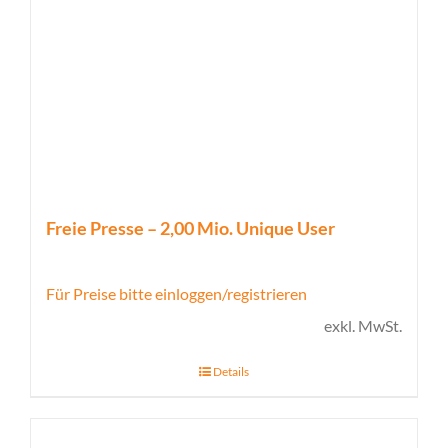
Freie Presse – 2,00 Mio. Unique User
Für Preise bitte einloggen/registrieren
exkl. MwSt.
Details