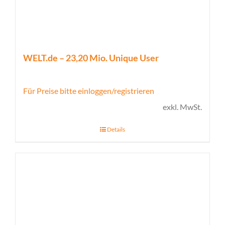
WELT.de – 23,20 Mio. Unique User
Für Preise bitte einloggen/registrieren
exkl. MwSt.
Details