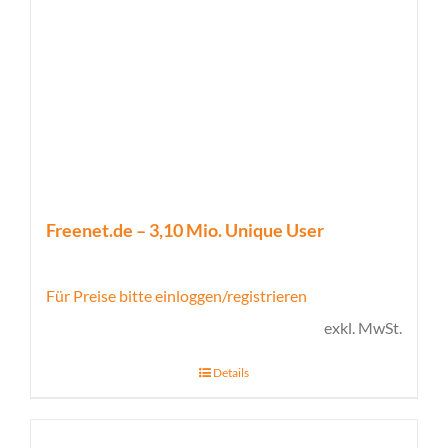
Freenet.de – 3,10 Mio. Unique User
Für Preise bitte einloggen/registrieren
exkl. MwSt.
Details