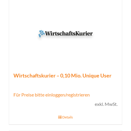
Wirtschaftskurier – 0,10 Mio. Unique User
Für Preise bitte einloggen/registrieren
exkl. MwSt.
Details