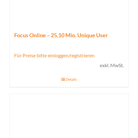
Focus Online – 25,10 Mio. Unique User
Für Preise bitte einloggen/registrieren
exkl. MwSt.
Details