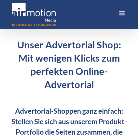
Skip
to
content
Unser Advertorial Shop:
Mit wenigen Klicks zum
perfekten Online-
Advertorial
Advertorial-Shoppen ganz einfach:
Stellen Sie sich aus unserem Produkt-
Portfolio die Seiten zusammen, die