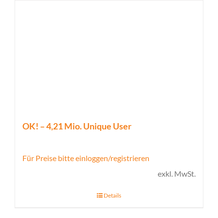
OK! – 4,21 Mio. Unique User
Für Preise bitte einloggen/registrieren
exkl. MwSt.
Details