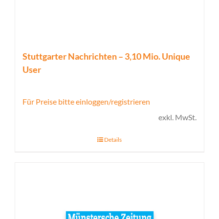
Stuttgarter Nachrichten – 3,10 Mio. Unique
User
Für Preise bitte einloggen/registrieren
exkl. MwSt.
Details