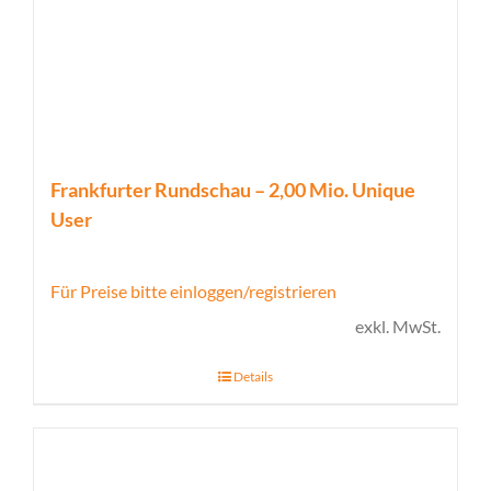
Frankfurter Rundschau – 2,00 Mio. Unique
User
Für Preise bitte einloggen/registrieren
exkl. MwSt.
Details