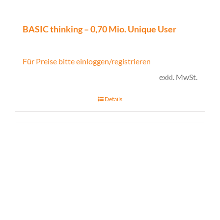
BASIC thinking – 0,70 Mio. Unique User
Für Preise bitte einloggen/registrieren
exkl. MwSt.
Details