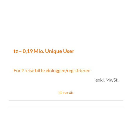
tz – 0,19 Mio. Unique User
Für Preise bitte einloggen/registrieren
exkl. MwSt.
Details