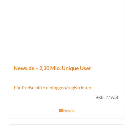
News.de – 2,30 Mio. Unique User
Für Preise bitte einloggen/registrieren
exkl. MwSt.
Details