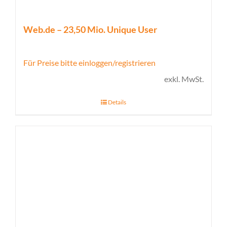
Web.de – 23,50 Mio. Unique User
Für Preise bitte einloggen/registrieren
exkl. MwSt.
Details