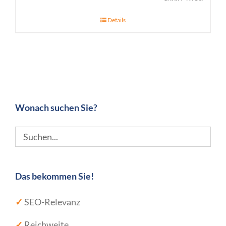
Details
Wonach suchen Sie?
Das bekommen Sie!
✓
SEO-Relevanz
✓
Reichweite