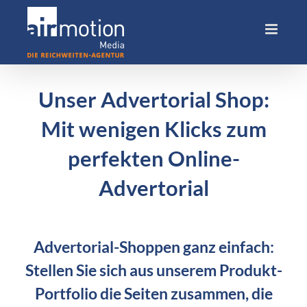
Skip
to
content
Unser Advertorial Shop:
Mit wenigen Klicks zum
perfekten Online-
Advertorial
Advertorial-Shoppen ganz einfach:
Stellen Sie sich aus unserem Produkt-
Portfolio die Seiten zusammen, die