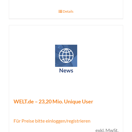
Details
WELT.de – 23,20 Mio. Unique User
Für Preise bitte einloggen/registrieren
exkl. MwSt.