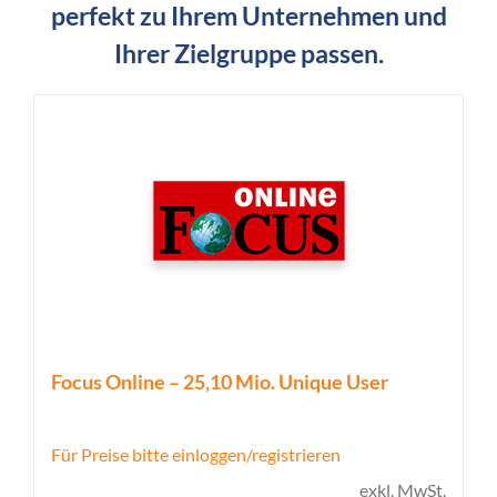
perfekt zu Ihrem Unternehmen und
Ihrer Zielgruppe passen.
Focus Online – 25,10 Mio. Unique User
Für Preise bitte einloggen/registrieren
exkl. MwSt.