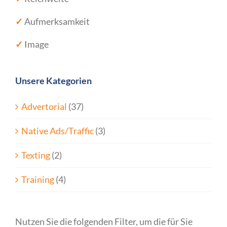
✓
Aufmerksamkeit
✓
Image
Unsere Kategorien
Advertorial
(37)
Native Ads/Traffic
(3)
Texting
(2)
Training
(4)
Nutzen Sie die folgenden Filter, um die für Sie