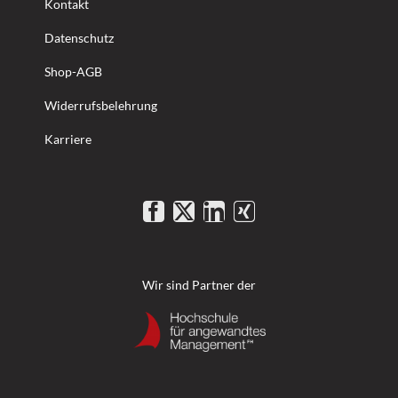
Kontakt
Datenschutz
Shop-AGB
Widerrufsbelehrung
Karriere
Wir sind Partner der