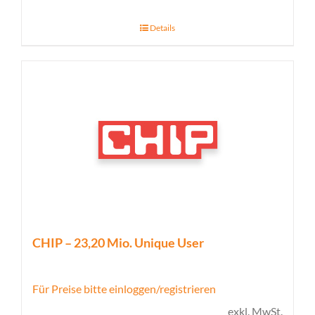
Details
CHIP – 23,20 Mio. Unique User
Für Preise bitte einloggen/registrieren
exkl. MwSt.