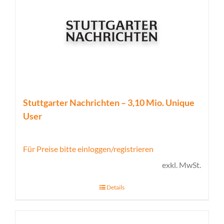
Stuttgarter Nachrichten – 3,10 Mio. Unique
User
Für Preise bitte einloggen/registrieren
exkl. MwSt.
Details