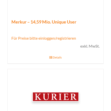
Merkur – 14,59 Mio. Unique User
Für Preise bitte einloggen/registrieren
exkl. MwSt.
Details