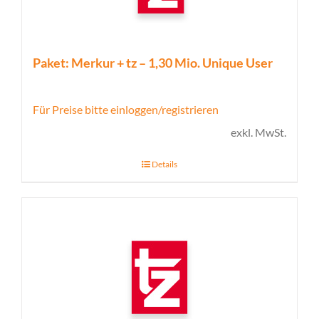
Paket: Merkur + tz – 1,30 Mio. Unique User
Für Preise bitte einloggen/registrieren
exkl. MwSt.
Details