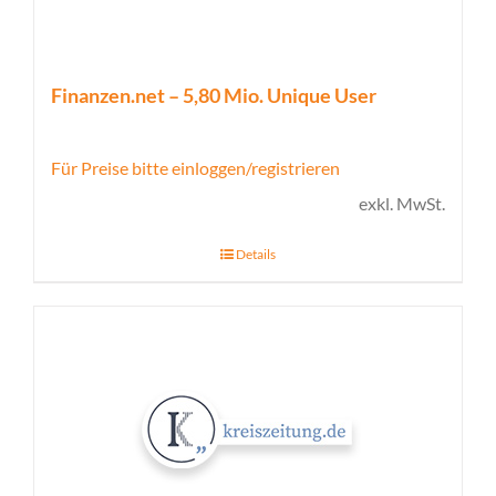
Finanzen.net – 5,80 Mio. Unique User
Für Preise bitte einloggen/registrieren
exkl. MwSt.
Details