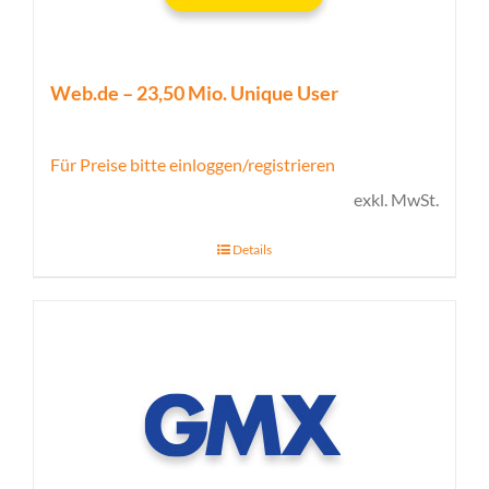
Web.de – 23,50 Mio. Unique User
Für Preise bitte einloggen/registrieren
exkl. MwSt.
Details