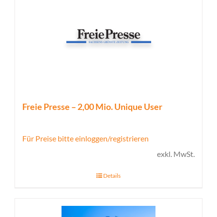
Freie Presse – 2,00 Mio. Unique User
Für Preise bitte einloggen/registrieren
exkl. MwSt.
Details