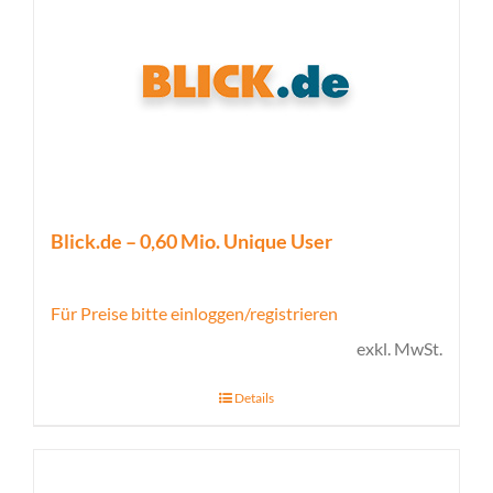
Blick.de – 0,60 Mio. Unique User
Für Preise bitte einloggen/registrieren
exkl. MwSt.
Details