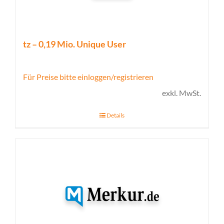
tz – 0,19 Mio. Unique User
Für Preise bitte einloggen/registrieren
exkl. MwSt.
Details