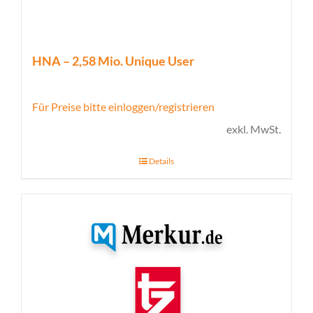
HNA – 2,58 Mio. Unique User
Für Preise bitte einloggen/registrieren
exkl. MwSt.
Details