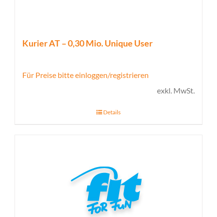
Kurier AT – 0,30 Mio. Unique User
Für Preise bitte einloggen/registrieren
exkl. MwSt.
Details