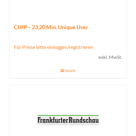
CHIP – 23,20 Mio. Unique User
Für Preise bitte einloggen/registrieren
exkl. MwSt.
Details