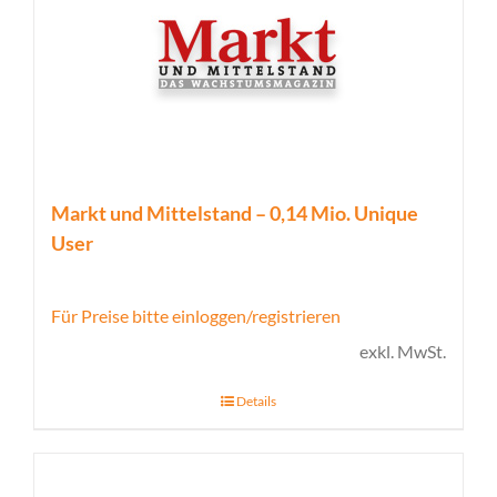
Markt und Mittelstand – 0,14 Mio. Unique
User
Für Preise bitte einloggen/registrieren
exkl. MwSt.
Details