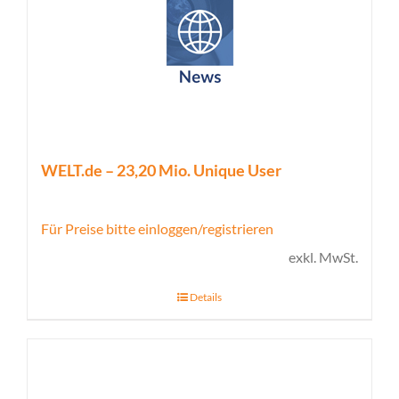
WELT.de – 23,20 Mio. Unique User
Für Preise bitte einloggen/registrieren
exkl. MwSt.
Details