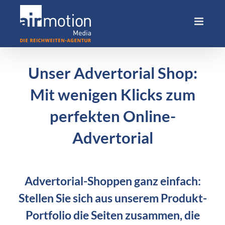
Skip
to
content
Unser Advertorial Shop:
Mit wenigen Klicks zum
perfekten Online-
Advertorial
Advertorial-Shoppen ganz einfach:
Stellen Sie sich aus unserem Produkt-
Portfolio die Seiten zusammen, die