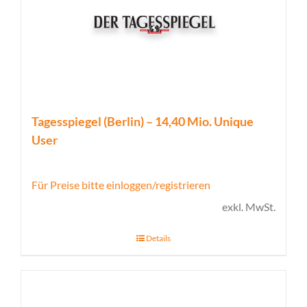
Tagesspiegel (Berlin) – 14,40 Mio. Unique
User
Für Preise bitte einloggen/registrieren
exkl. MwSt.
Details