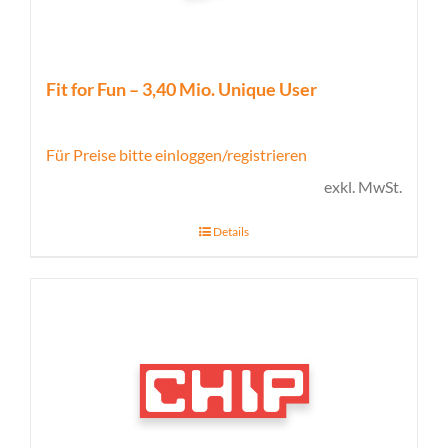
Fit for Fun – 3,40 Mio. Unique User
Für Preise bitte einloggen/registrieren
exkl. MwSt.
Details