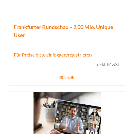
Frankfurter Rundschau – 2,00 Mio. Unique
User
Für Preise bitte einloggen/registrieren
exkl. MwSt.
Details