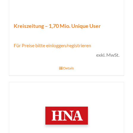
Kreiszeitung – 1,70 Mio. Unique User
Für Preise bitte einloggen/registrieren
exkl. MwSt.
Details