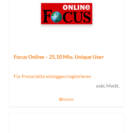
Focus Online – 25,10 Mio. Unique User
Für Preise bitte einloggen/registrieren
exkl. MwSt.
Details