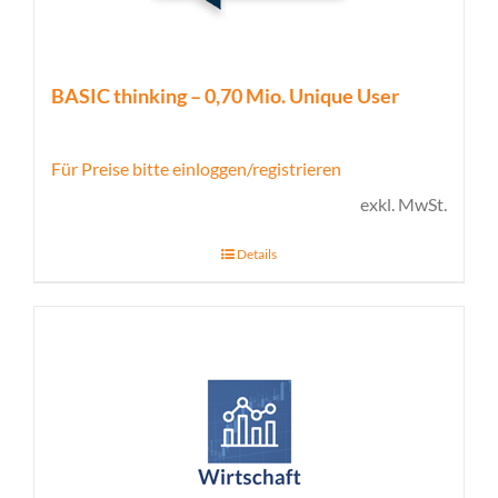
BASIC thinking – 0,70 Mio. Unique User
Für Preise bitte einloggen/registrieren
exkl. MwSt.
Details