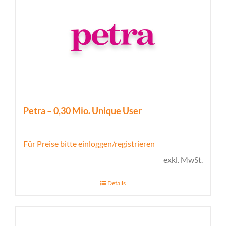
Petra – 0,30 Mio. Unique User
Für Preise bitte einloggen/registrieren
exkl. MwSt.
Details