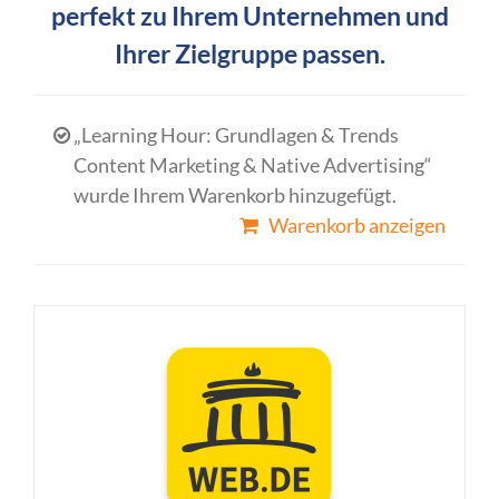
perfekt zu Ihrem Unternehmen und
Ihrer Zielgruppe passen.
„Learning Hour: Grundlagen & Trends
Content Marketing & Native Advertising“
wurde Ihrem Warenkorb hinzugefügt.
Warenkorb anzeigen