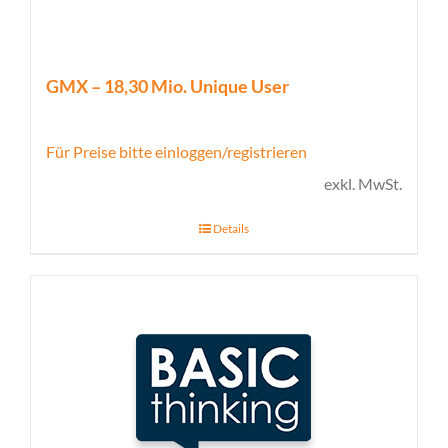
GMX – 18,30 Mio. Unique User
Für Preise bitte einloggen/registrieren
exkl. MwSt.
Details