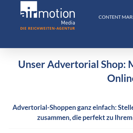
Skip
to
CONTENT MAR
content
Unser Advertorial Shop: 
Onlin
Advertorial-Shoppen ganz einfach: Stelle
zusammen, die perfekt zu Ihrem