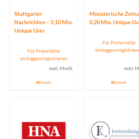
Stuttgarter
Münsterische Zeitu
Nachrichten – 3,10 Mio.
0,20 Mio. Unique Us
Unique User
Für Preise bitte
einloggen/registrier
Für Preise bitte
einloggen/registrieren
exkl. MwSt.
exkl. 
Details
Details