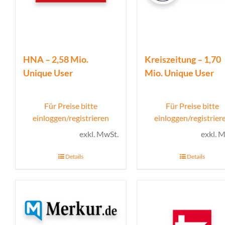
HNA – 2,58 Mio.
Kreiszeitung – 1,70
Unique User
Mio. Unique User
Für Preise bitte
Für Preise bitte
einloggen/registrieren
einloggen/registrier
exkl. MwSt.
exkl. 
Details
Details