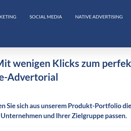
KETING
SOCIAL MEDIA
NATIVE ADVERTISING
Mit wenigen Klicks zum perfe
e-Advertorial
n Sie sich aus unserem Produkt-Portfolio die
 Unternehmen und Ihrer Zielgruppe passen.