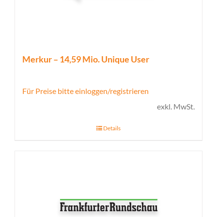
Merkur – 14,59 Mio. Unique User
Für Preise bitte einloggen/registrieren
exkl. MwSt.
Details