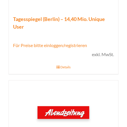
Tagesspiegel (Berlin) – 14,40 Mio. Unique
User
Für Preise bitte einloggen/registrieren
exkl. MwSt.
Details