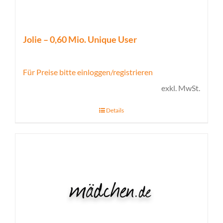
Jolie – 0,60 Mio. Unique User
Für Preise bitte einloggen/registrieren
exkl. MwSt.
Details