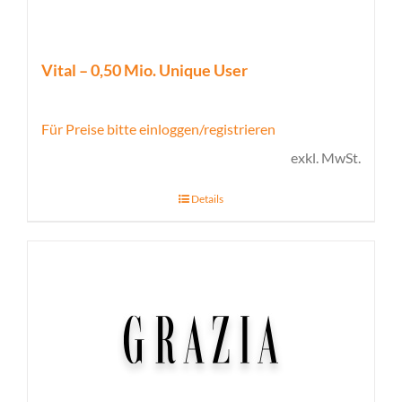
Vital – 0,50 Mio. Unique User
Für Preise bitte einloggen/registrieren
exkl. MwSt.
Details