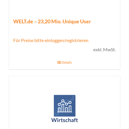
WELT.de – 23,20 Mio. Unique User
Für Preise bitte einloggen/registrieren
exkl. MwSt.
Details