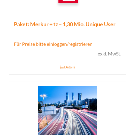
Paket: Merkur + tz – 1,30 Mio. Unique User
Für Preise bitte einloggen/registrieren
exkl. MwSt.
Details