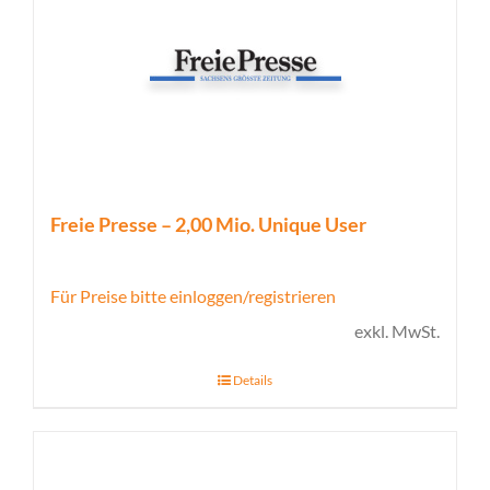
Freie Presse – 2,00 Mio. Unique User
Für Preise bitte einloggen/registrieren
exkl. MwSt.
Details