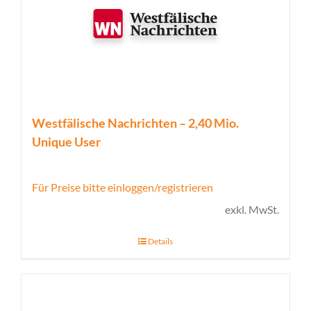
Westfälische Nachrichten – 2,40 Mio.
Unique User
Für Preise bitte einloggen/registrieren
exkl. MwSt.
Details