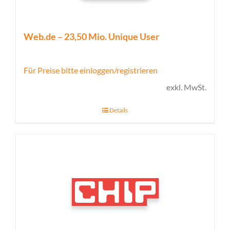
Web.de – 23,50 Mio. Unique User
Für Preise bitte einloggen/registrieren
exkl. MwSt.
Details