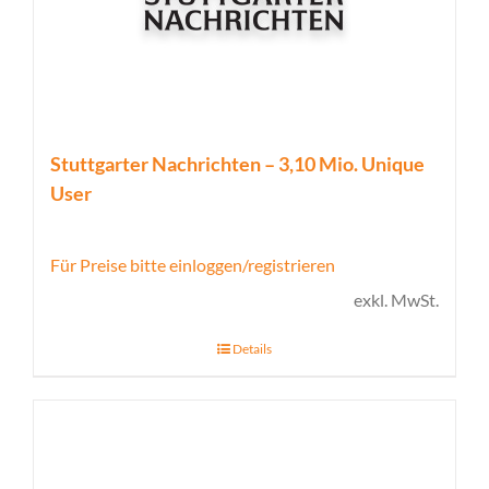
Stuttgarter Nachrichten – 3,10 Mio. Unique
User
Für Preise bitte einloggen/registrieren
exkl. MwSt.
Details