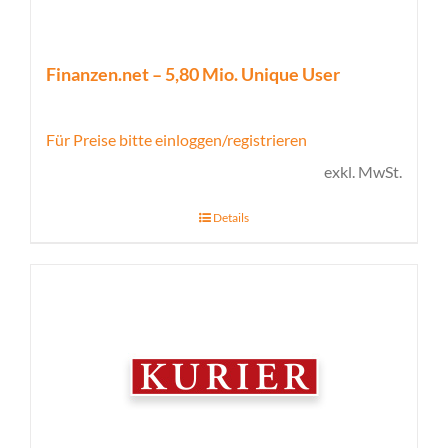
Finanzen.net – 5,80 Mio. Unique User
Für Preise bitte einloggen/registrieren
exkl. MwSt.
Details