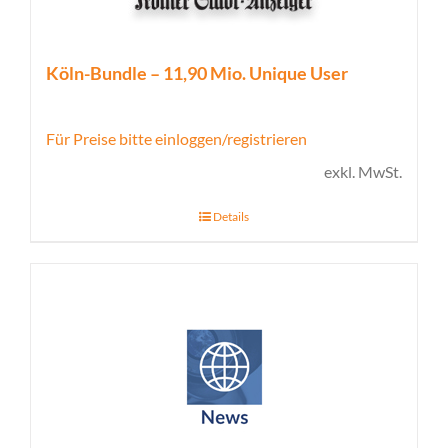
Köln-Bundle – 11,90 Mio. Unique User
Für Preise bitte einloggen/registrieren
exkl. MwSt.
Details