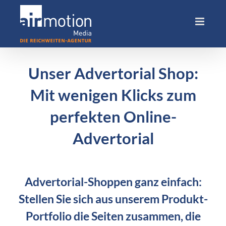
Skip
to
content
Unser Advertorial Shop:
Mit wenigen Klicks zum
perfekten Online-
Advertorial
Advertorial-Shoppen ganz einfach:
Stellen Sie sich aus unserem Produkt-
Portfolio die Seiten zusammen, die