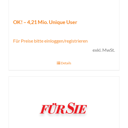
OK! – 4,21 Mio. Unique User
Für Preise bitte einloggen/registrieren
exkl. MwSt.
Details