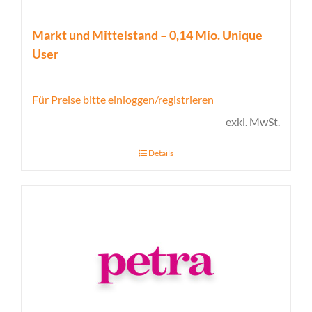
Markt und Mittelstand – 0,14 Mio. Unique
User
Für Preise bitte einloggen/registrieren
exkl. MwSt.
Details