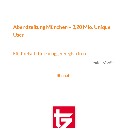
Abendzeitung München – 3,20 Mio. Unique
User
Für Preise bitte einloggen/registrieren
exkl. MwSt.
Details