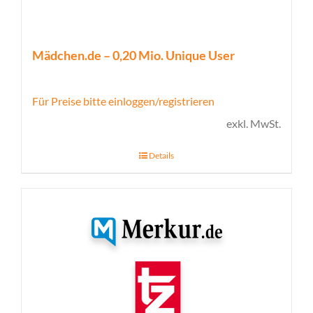
Mädchen.de – 0,20 Mio. Unique User
Für Preise bitte einloggen/registrieren
exkl. MwSt.
Details