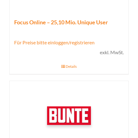
Focus Online – 25,10 Mio. Unique User
Für Preise bitte einloggen/registrieren
exkl. MwSt.
Details