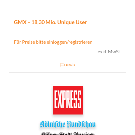
GMX – 18,30 Mio. Unique User
Für Preise bitte einloggen/registrieren
exkl. MwSt.
Details