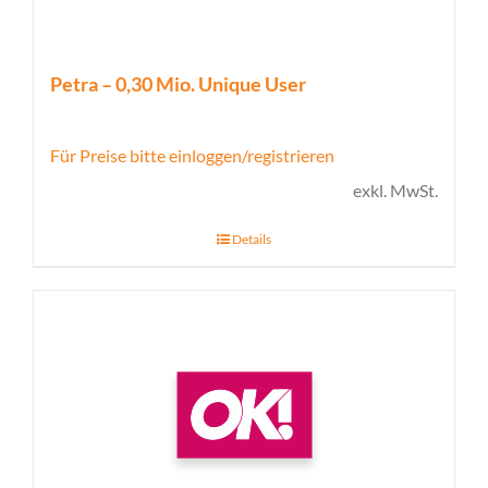
Petra – 0,30 Mio. Unique User
Für Preise bitte einloggen/registrieren
exkl. MwSt.
Details