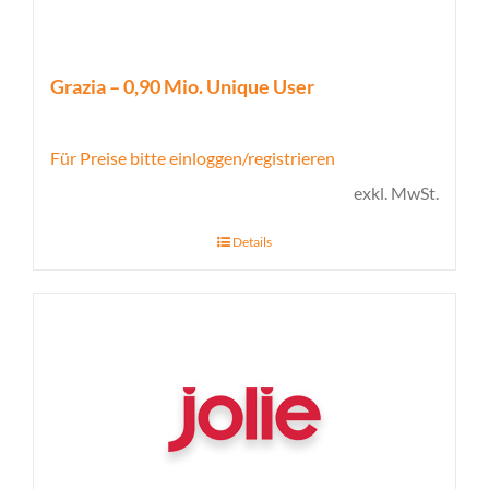
Grazia – 0,90 Mio. Unique User
Für Preise bitte einloggen/registrieren
exkl. MwSt.
Details