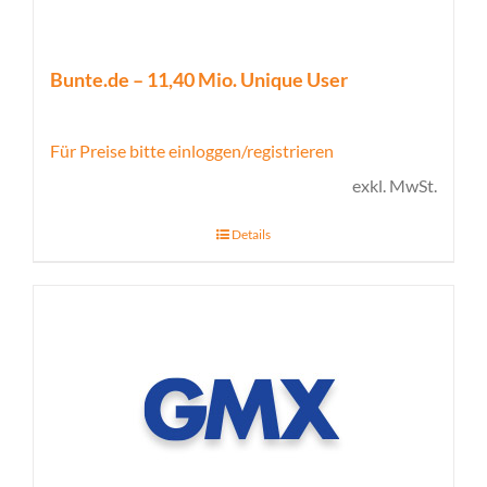
Bunte.de – 11,40 Mio. Unique User
Für Preise bitte einloggen/registrieren
exkl. MwSt.
Details