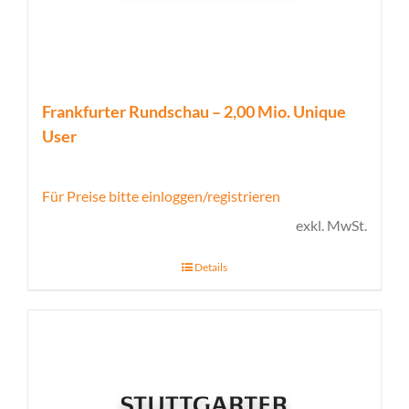
Frankfurter Rundschau – 2,00 Mio. Unique
User
Für Preise bitte einloggen/registrieren
exkl. MwSt.
Details