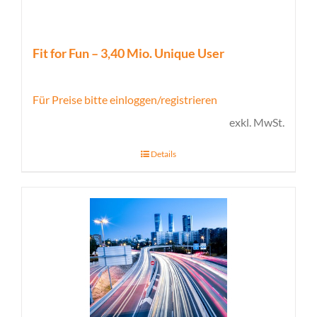
Fit for Fun – 3,40 Mio. Unique User
Für Preise bitte einloggen/registrieren
exkl. MwSt.
Details