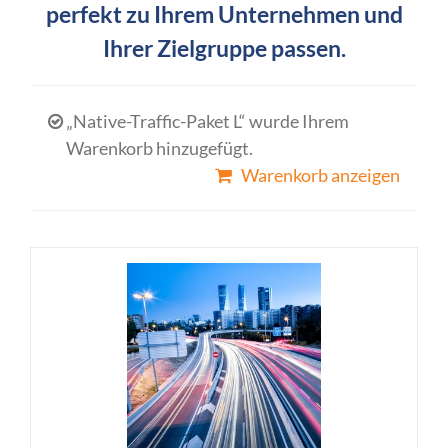
perfekt zu Ihrem Unternehmen und
Ihrer Zielgruppe passen.
„Native-Traffic-Paket L“ wurde Ihrem
Warenkorb hinzugefügt.
Warenkorb anzeigen