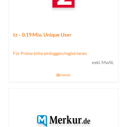
tz – 0,19 Mio. Unique User
Für Preise bitte einloggen/registrieren
exkl. MwSt.
Details