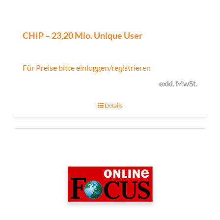
CHIP – 23,20 Mio. Unique User
Für Preise bitte einloggen/registrieren
exkl. MwSt.
Details