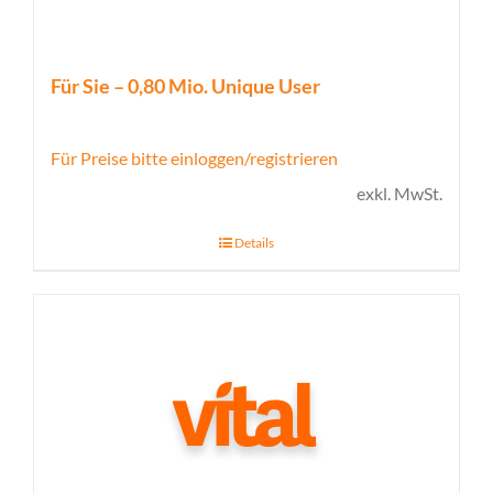
Für Sie – 0,80 Mio. Unique User
Für Preise bitte einloggen/registrieren
exkl. MwSt.
Details