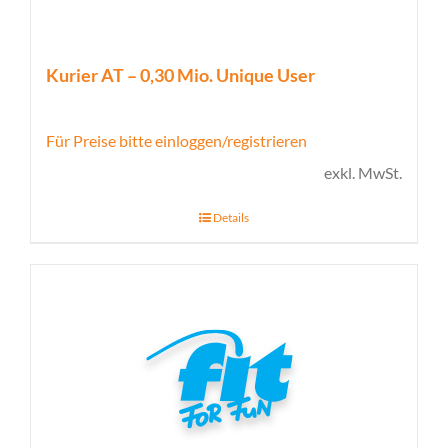
Kurier AT – 0,30 Mio. Unique User
Für Preise bitte einloggen/registrieren
exkl. MwSt.
Details