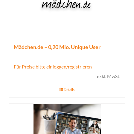
Mädchen.de – 0,20 Mio. Unique User
Für Preise bitte einloggen/registrieren
exkl. MwSt.
Details