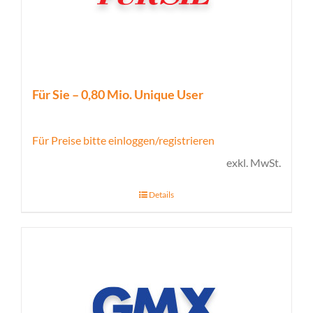
Für Sie – 0,80 Mio. Unique User
Für Preise bitte einloggen/registrieren
exkl. MwSt.
Details