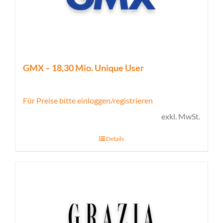
GMX – 18,30 Mio. Unique User
Für Preise bitte einloggen/registrieren
exkl. MwSt.
Details