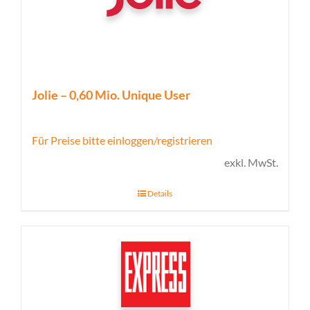
Jolie – 0,60 Mio. Unique User
Für Preise bitte einloggen/registrieren
exkl. MwSt.
Details