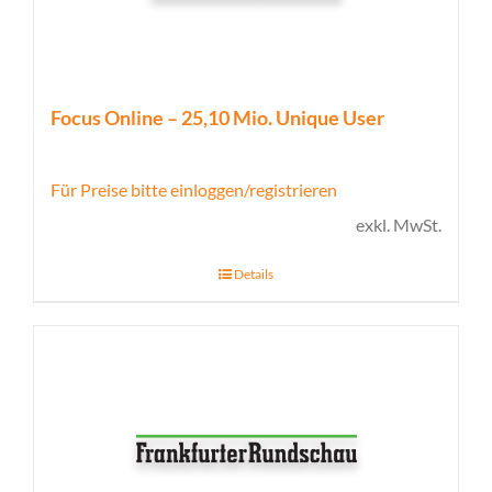
Focus Online – 25,10 Mio. Unique User
Für Preise bitte einloggen/registrieren
exkl. MwSt.
Details