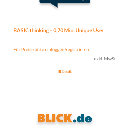
BASIC thinking – 0,70 Mio. Unique User
Für Preise bitte einloggen/registrieren
exkl. MwSt.
Details