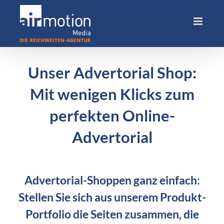
Skip
to
content
Unser Advertorial Shop:
Mit wenigen Klicks zum
perfekten Online-
Advertorial
Advertorial-Shoppen ganz einfach:
Stellen Sie sich aus unserem Produkt-
Portfolio die Seiten zusammen, die