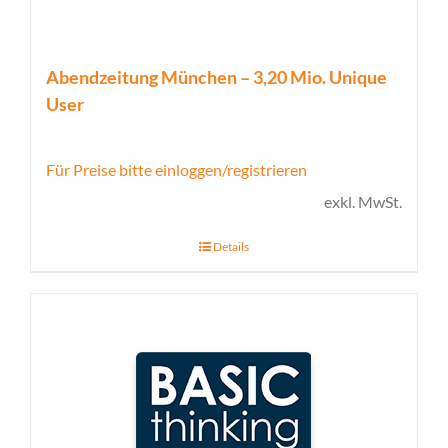
Abendzeitung München – 3,20 Mio. Unique
User
Für Preise bitte einloggen/registrieren
exkl. MwSt.
Details