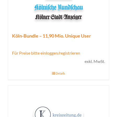
Köln-Bundle – 11,90 Mio. Unique User
Für Preise bitte einloggen/registrieren
exkl. MwSt.
Details