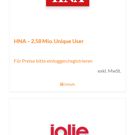
HNA – 2,58 Mio. Unique User
Für Preise bitte einloggen/registrieren
exkl. MwSt.
Details