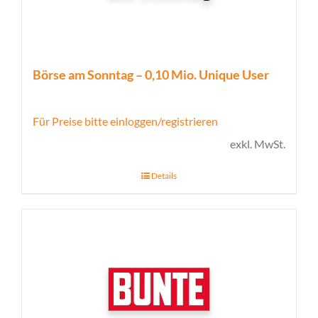
Börse am Sonntag – 0,10 Mio. Unique User
Für Preise bitte einloggen/registrieren
exkl. MwSt.
Details