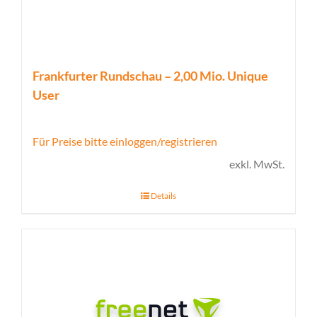
Frankfurter Rundschau – 2,00 Mio. Unique
User
Für Preise bitte einloggen/registrieren
exkl. MwSt.
Details