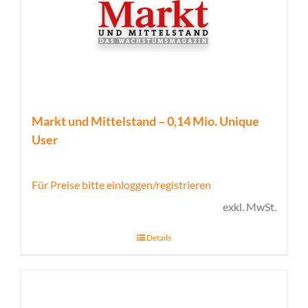
Markt und Mittelstand – 0,14 Mio. Unique
User
Für Preise bitte einloggen/registrieren
exkl. MwSt.
Details