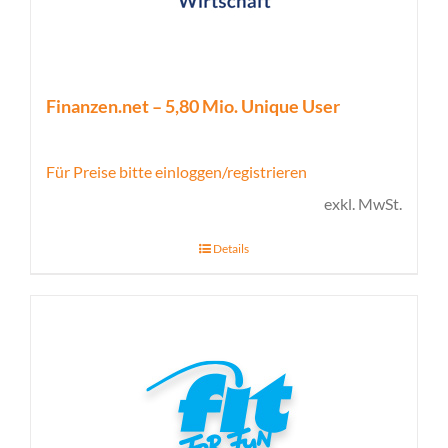
Finanzen.net – 5,80 Mio. Unique User
Für Preise bitte einloggen/registrieren
exkl. MwSt.
Details