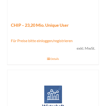
CHIP – 23,20 Mio. Unique User
Für Preise bitte einloggen/registrieren
exkl. MwSt.
Details