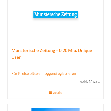
Münsterische Zeitung – 0,20 Mio. Unique
User
Für Preise bitte einloggen/registrieren
exkl. MwSt.
Details