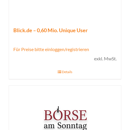
Blick.de – 0,60 Mio. Unique User
Für Preise bitte einloggen/registrieren
exkl. MwSt.
Details