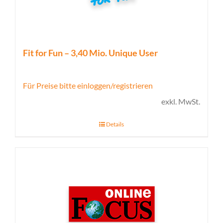
Fit for Fun – 3,40 Mio. Unique User
Für Preise bitte einloggen/registrieren
exkl. MwSt.
Details