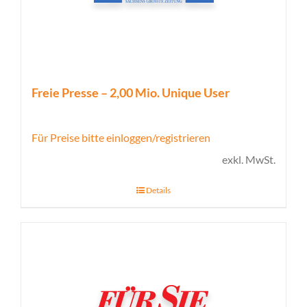
Freie Presse – 2,00 Mio. Unique User
Für Preise bitte einloggen/registrieren
exkl. MwSt.
Details