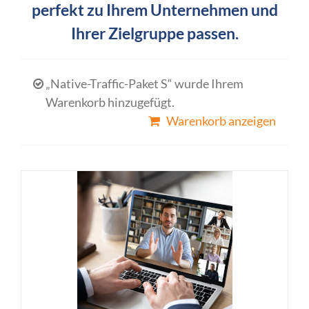
perfekt zu Ihrem Unternehmen und
Ihrer Zielgruppe passen.
„Native-Traffic-Paket S“ wurde Ihrem
Warenkorb hinzugefügt.
Warenkorb anzeigen