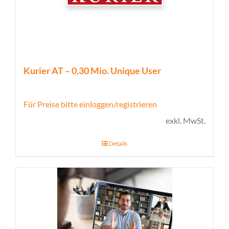
Kurier AT – 0,30 Mio. Unique User
Für Preise bitte einloggen/registrieren
exkl. MwSt.
Details