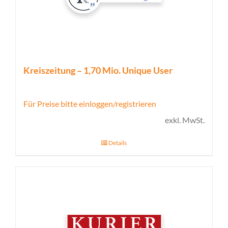
Kreiszeitung – 1,70 Mio. Unique User
Für Preise bitte einloggen/registrieren
exkl. MwSt.
Details