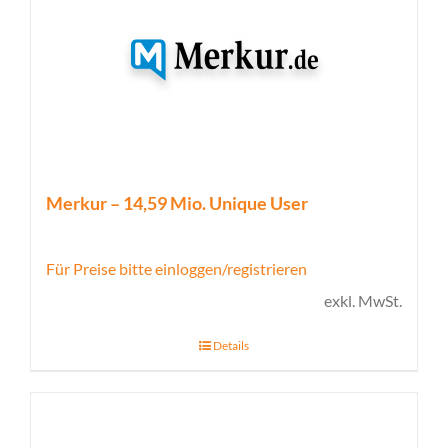
Merkur – 14,59 Mio. Unique User
Für Preise bitte einloggen/registrieren
exkl. MwSt.
Details