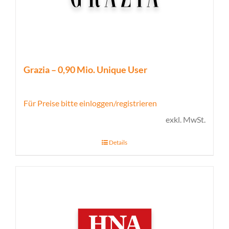
Grazia – 0,90 Mio. Unique User
Für Preise bitte einloggen/registrieren
exkl. MwSt.
Details