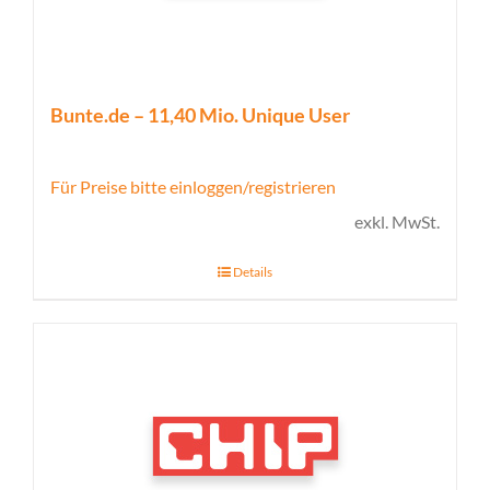
Bunte.de – 11,40 Mio. Unique User
Für Preise bitte einloggen/registrieren
exkl. MwSt.
Details