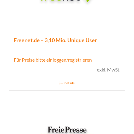
Freenet.de – 3,10 Mio. Unique User
Für Preise bitte einloggen/registrieren
exkl. MwSt.
Details