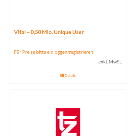
Vital – 0,50 Mio. Unique User
Für Preise bitte einloggen/registrieren
exkl. MwSt.
Details