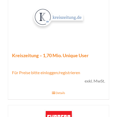
Kreiszeitung – 1,70 Mio. Unique User
Für Preise bitte einloggen/registrieren
exkl. MwSt.
Details