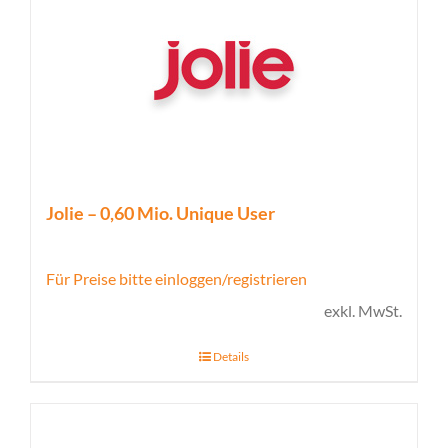
Jolie – 0,60 Mio. Unique User
Für Preise bitte einloggen/registrieren
exkl. MwSt.
Details