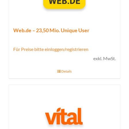
Web.de – 23,50 Mio. Unique User
Für Preise bitte einloggen/registrieren
exkl. MwSt.
Details