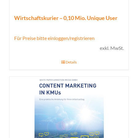
Wirtschaftskurier – 0,10 Mio. Unique User
Für Preise bitte einloggen/registrieren
exkl. MwSt.
Details