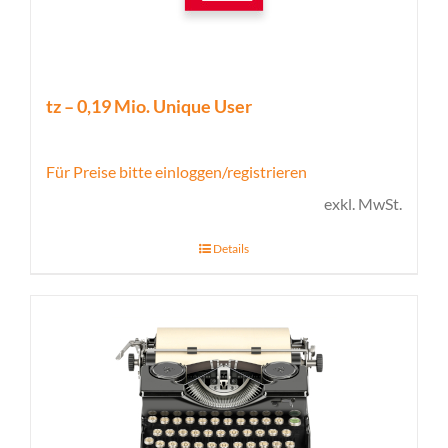
tz – 0,19 Mio. Unique User
Für Preise bitte einloggen/registrieren
exkl. MwSt.
Details