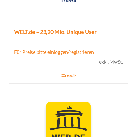
WELT.de – 23,20 Mio. Unique User
Für Preise bitte einloggen/registrieren
exkl. MwSt.
Details