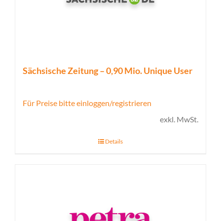
Sächsische Zeitung – 0,90 Mio. Unique User
Für Preise bitte einloggen/registrieren
exkl. MwSt.
Details