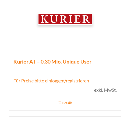
Kurier AT – 0,30 Mio. Unique User
Für Preise bitte einloggen/registrieren
exkl. MwSt.
Details