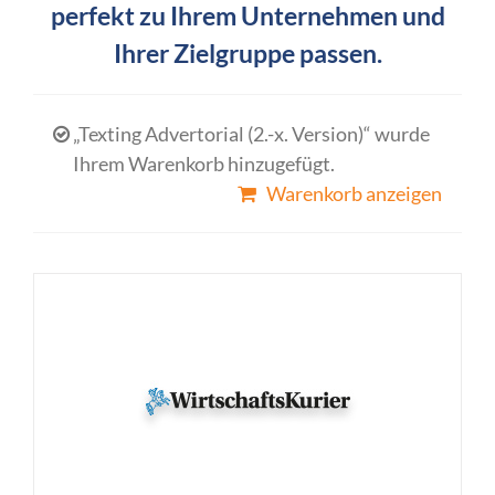
perfekt zu Ihrem Unternehmen und
Ihrer Zielgruppe passen.
„Texting Advertorial (2.-x. Version)“ wurde
Ihrem Warenkorb hinzugefügt.
Warenkorb anzeigen