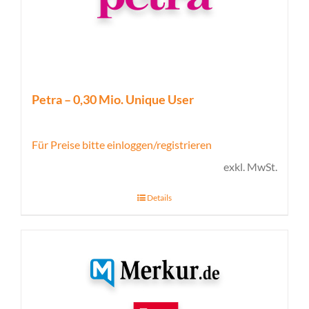
Petra – 0,30 Mio. Unique User
Für Preise bitte einloggen/registrieren
exkl. MwSt.
Details