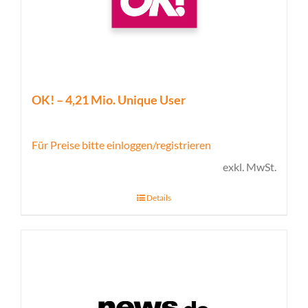
OK! – 4,21 Mio. Unique User
Für Preise bitte einloggen/registrieren
exkl. MwSt.
Details