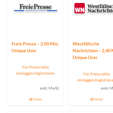
Freie Presse – 2,00 Mio.
Westfälische
Unique User
Nachrichten – 2,40 
Unique User
Für Preise bitte
einloggen/registrieren
Für Preise bitte
einloggen/registrier
exkl. MwSt.
exkl. 
Details
Details