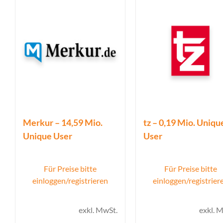
Merkur – 14,59 Mio.
tz – 0,19 Mio. Uniqu
Unique User
User
Für Preise bitte
Für Preise bitte
einloggen/registrieren
einloggen/registrier
exkl. MwSt.
exkl. 