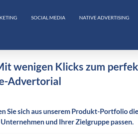
KETING
SOCIAL MEDIA
NATIVE ADVERTISING
Mit wenigen Klicks zum perfe
e-Advertorial
n Sie sich aus unserem Produkt-Portfolio die
 Unternehmen und Ihrer Zielgruppe passen.