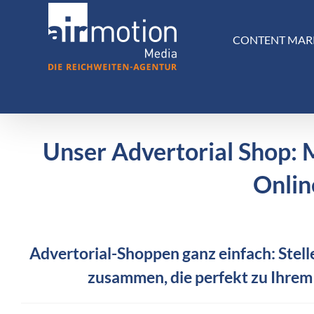
Skip
to
CONTENT MAR
content
Unser Advertorial Shop: 
Onlin
Advertorial-Shoppen ganz einfach: Stelle
zusammen, die perfekt zu Ihrem